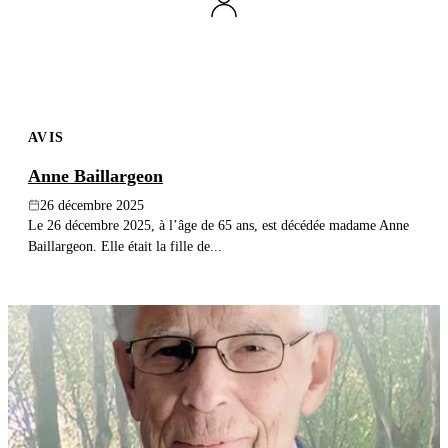
AVIS
Anne Baillargeon
26 décembre 2025
Le 26 décembre 2025, à l’âge de 65 ans, est décédée madame Anne
Baillargeon. Elle était la fille de...