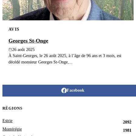
AVIS
Georges St-Onge
26 août 2025
À Saint-Georges, le 26 août 2025, à l’âge de 96 ans et 3 mois, est
décédé monsieur Georges St-Onge,...
Facebook
RÉGIONS
Estrie
2092
Montérégie
1981