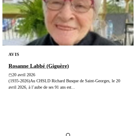
Publier un avis
Recherche
AVIS
Rosanne Labbé (Giguère)
20 avril 2026
(1935-2026)Au CHSLD Richard Busque de Saint-Georges, le 20
avril 2026, à l’aube de ses 91 ans est...