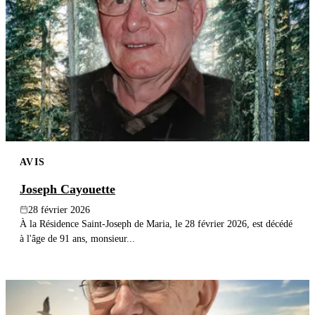
AVIS
Joseph Cayouette
28 février 2026
À la Résidence Saint-Joseph de Maria, le 28 février 2026, est décédé
à l'âge de 91 ans, monsieur...