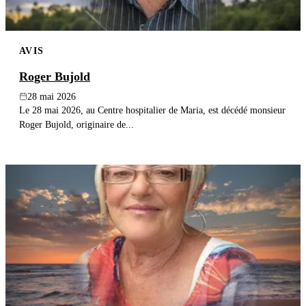
AVIS
Roger Bujold
28 mai 2026
Le 28 mai 2026, au Centre hospitalier de Maria, est décédé monsieur
Roger Bujold, originaire de...