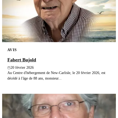
AVIS
Fabert Bujold
20 février 2026
Au Centre d'hébergement de New-Carlisle, le 20 février 2026, est
décédé à l'âge de 88 ans, monsieur...