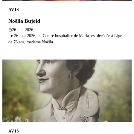
AVIS
Noëlla Bujold
26 mai 2026
Le 26 mai 2026, au Centre hospitalier de Maria, est décédée à l'âge
de 76 ans, madame Noëlla...
AVIS