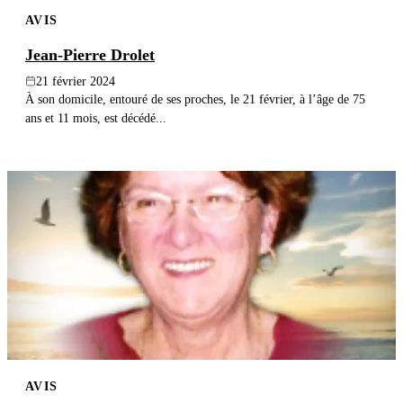
AVIS
Jean-Pierre Drolet
21 février 2024
À son domicile, entouré de ses proches, le 21 février, à l’âge de 75
ans et 11 mois, est décédé...
AVIS