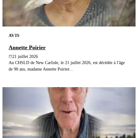
AVIS
Annette Poirier
21 juillet 2026
Au CHSLD de New Carlisle, le 21 juillet 2026, est décédée à l'âge
de 90 ans, madame Annette Poirier...