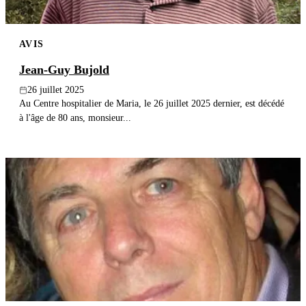
AVIS
Jean-Guy Bujold
26 juillet 2025
Au Centre hospitalier de Maria, le 26 juillet 2025 dernier, est décédé
à l'âge de 80 ans, monsieur...