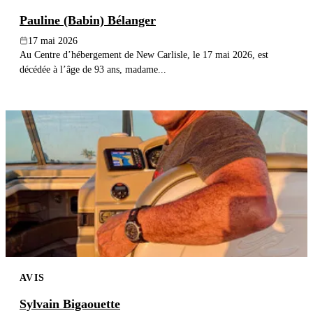
Pauline (Babin) Bélanger
17 mai 2026
Au Centre d’hébergement de New Carlisle, le 17 mai 2026, est
décédée à l’âge de 93 ans, madame...
AVIS
Sylvain Bigaouette