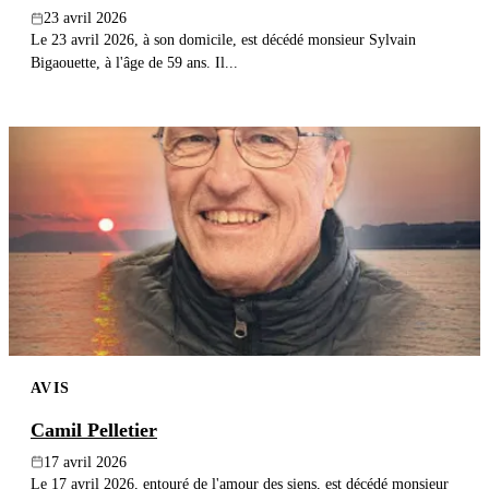
23 avril 2026
Le 23 avril 2026, à son domicile, est décédé monsieur Sylvain
Bigaouette, à l'âge de 59 ans. Il...
AVIS
Camil Pelletier
17 avril 2026
Le 17 avril 2026, entouré de l'amour des siens, est décédé monsieur