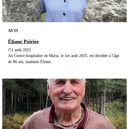
AVIS
Éliane Poirier
1 août 2025
Au Centre hospitalier de Maria, le 1er août 2025, est décédée à l'âge
de 80 ans, madame Éliane...