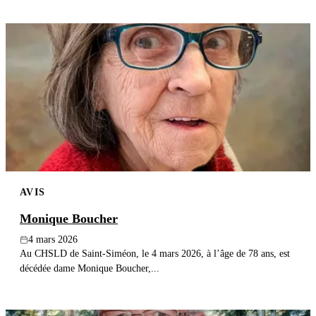
AVIS
Monique Boucher
4 mars 2026
Au CHSLD de Saint-Siméon, le 4 mars 2026, à l’âge de 78 ans, est
décédée dame Monique Boucher,...