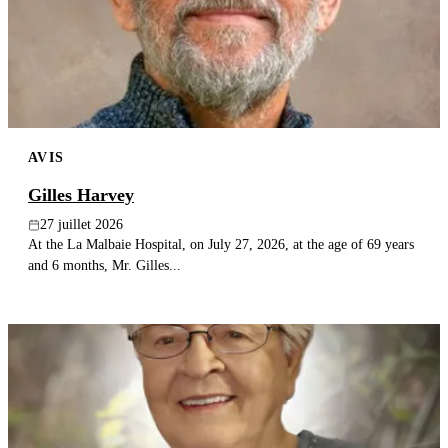
Publier un avis
Recherche
AVIS
Gilles Harvey
27 juillet 2026
At the La Malbaie Hospital, on July 27, 2026, at the age of 69 years
and 6 months, Mr. Gilles...