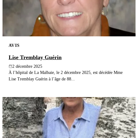
AVIS
Lise Tremblay Guérin
2 décembre 2025
À l’hôpital de La Malbaie, le 2 décembre 2025, est décédée Mme
Lise Tremblay Guérin à l’âge de 88...