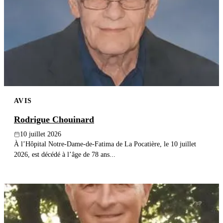
Publier un avis
Recherche
AVIS
Rodrigue Chouinard
10 juillet 2026
À l’Hôpital Notre-Dame-de-Fatima de La Pocatière, le 10 juillet
2026, est décédé à l’âge de 78 ans...