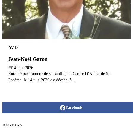
AVIS
Jean-Noël Garon
14 juin 2026
Entouré par l’amour de sa famille, au Centre D’Anjou de St-
Pacôme, le 14 juin 2026 est décédé, à...
Facebook
RÉGIONS