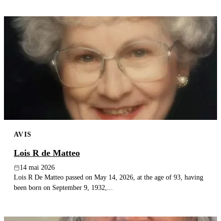
AVIS
Lois R de Matteo
14 mai 2026
Lois R De Matteo passed on May 14, 2026, at the age of 93, having
been born on September 9, 1932,...