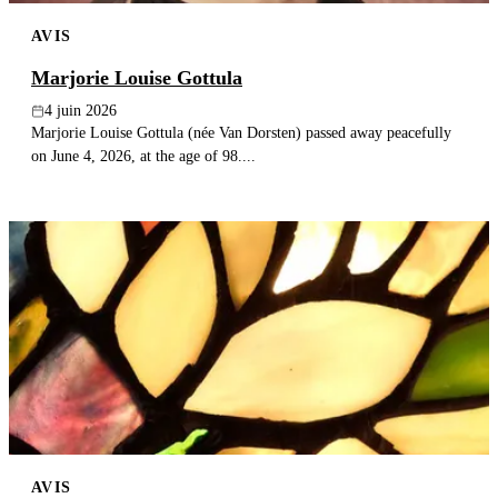
AVIS
Marjorie Louise Gottula
4 juin 2026
Marjorie Louise Gottula (née Van Dorsten) passed away peacefully
on June 4, 2026, at the age of 98....
AVIS