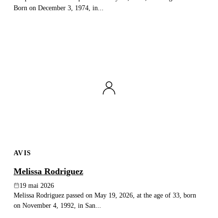
Born on December 3, 1974, in...
AVIS
Melissa Rodriguez
19 mai 2026
Melissa Rodriguez passed on May 19, 2026, at the age of 33, born
on November 4, 1992, in San...