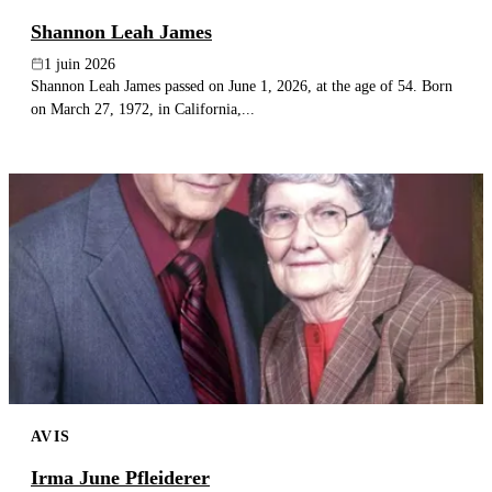
Shannon Leah James
1 juin 2026
Shannon Leah James passed on June 1, 2026, at the age of 54. Born
on March 27, 1972, in California,...
AVIS
Irma June Pfleiderer