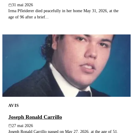
31 mai 2026
Irma Pfleiderer died peacefully in her home May 31, 2026, at the
age of 96 after a brief...
AVIS
Joseph Ronald Carrillo
27 mai 2026
Joseph Ronald Carrillo passed on May 27, 2026, at the age of 51.