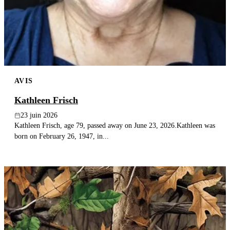
Publier un avis
Recherche
AVIS
Kathleen Frisch
23 juin 2026
Kathleen Frisch, age 79, passed away on June 23, 2026.Kathleen was
born on February 26, 1947, in...