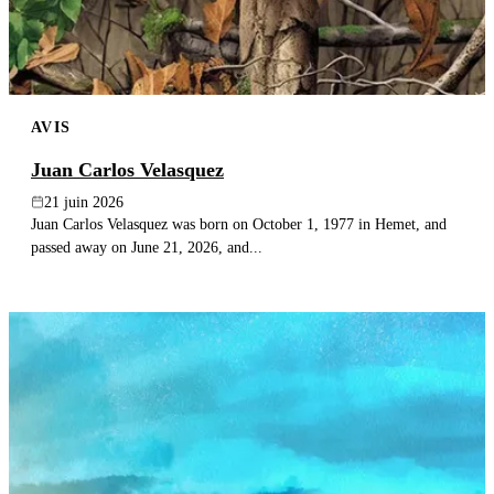
AVIS
Juan Carlos Velasquez
21 juin 2026
Juan Carlos Velasquez was born on October 1, 1977 in Hemet, and
passed away on June 21, 2026, and...