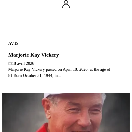
AVIS
Marjorie Kay Vickery
18 avril 2026
Marjorie Kay Vickery passed on April 18, 2026, at the age of
81.Born October 31, 1944, in...