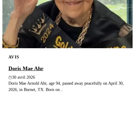
AVIS
Doris Mae Ahr
30 avril 2026
Doris Mae Arnold Ahr, age 94, passed away peacefully on April 30,
2026, in Burnet, TX. Born on...