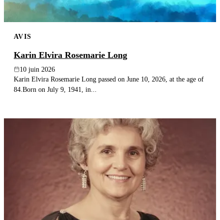
AVIS
Karin Elvira Rosemarie Long
10 juin 2026
Karin Elvira Rosemarie Long passed on June 10, 2026, at the age of
84.Born on July 9, 1941, in...