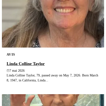
AVIS
Linda Colline Taylor
7 mai 2026
Linda Colline Taylor, 79, passed away on May 7, 2026. Born March
8, 1947, in California, Linda...