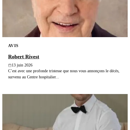
Publier un avis
Recherche
AVIS
Robert Rivest
13 juin 2026
C’est avec une profonde tristesse que nous vous annonçons le décès,
survenu au Centre hospitalier...