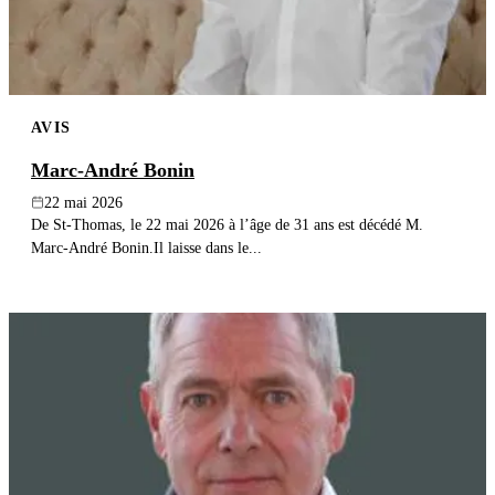
AVIS
Marc-André Bonin
22 mai 2026
De St-Thomas, le 22 mai 2026 à l’âge de 31 ans est décédé M.
Marc-André Bonin.Il laisse dans le...