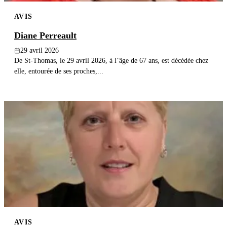
AVIS
Diane Perreault
29 avril 2026
De St-Thomas, le 29 avril 2026, à l’âge de 67 ans, est décédée chez
elle, entourée de ses proches,...
AVIS