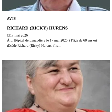
AVIS
RICHARD (RICKY) HURENS
17 mai 2026
À L’Hôpital de Lanaudière le 17 mai 2026 à l’âge de 68 ans est
décédé Richard (Ricky) Hurens, fils...