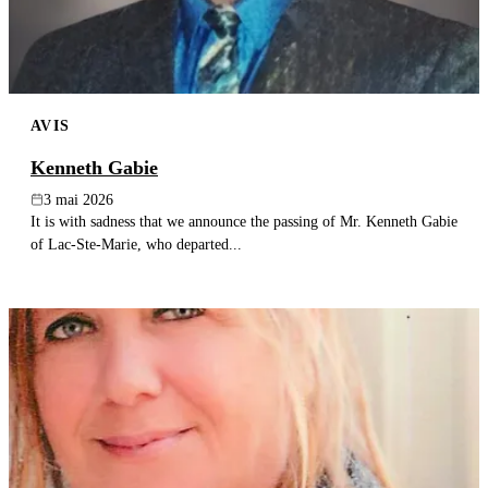
AVIS
Kenneth Gabie
3 mai 2026
It is with sadness that we announce the passing of Mr. Kenneth Gabie
of Lac-Ste-Marie, who departed...