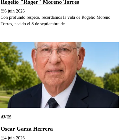
Rogelio "Roger" Moreno Torres
6 juin 2026
Con profundo respeto, recordamos la vida de Rogelio Moreno
Torres, nacido el 8 de septiembre de...
AVIS
Oscar Garza Herrera
4 juin 2026