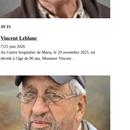
AVIS
Vincent Leblanc
25 juin 2026
Au Centre hospitalier de Maria, le 29 novembre 2025, est
décédé à l'âge de 80 ans, Monsieur Vincent...