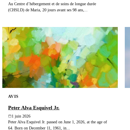
Au Centre d’hébergement et de soins de longue durée
(CHSLD) de Maria, 20 jours avant ses 98 ans,...
AVIS
Peter Alva Esquivel Jr.
1 juin 2026
Peter Alva Esquivel Jr. passed on June 1, 2026, at the age of
64. Born on December 11, 1961, in...