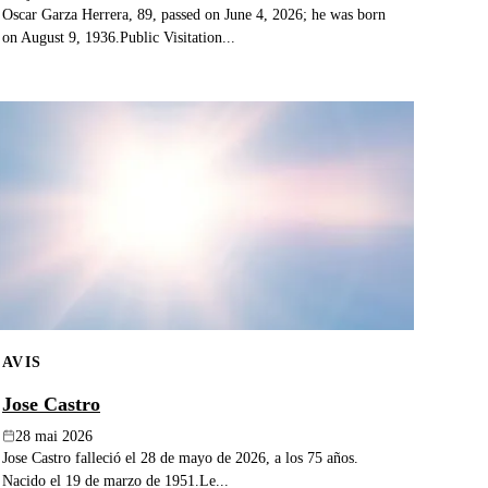
Oscar Garza Herrera, 89, passed on June 4, 2026; he was born
on August 9, 1936.Public Visitation...
AVIS
Jose Castro
28 mai 2026
Jose Castro falleció el 28 de mayo de 2026, a los 75 años.
Nacido el 19 de marzo de 1951.Le...