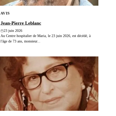
AVIS
Jean-Pierre Leblanc
23 juin 2026
Au Centre hospitalier de Maria, le 23 juin 2026, est décédé, à
l'âge de 73 ans, monsieur...