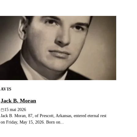
AVIS
Jack B. Moran
15 mai 2026
Jack B. Moran, 87, of Prescott, Arkansas, entered eternal rest
on Friday, May 15, 2026. Born on...