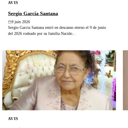
AVIS
Sergio Garcia Santana
9 juin 2026
Sergio Garcia Santana entró en descanso eterno el 9 de junio
del 2026 rodeado por su familia.Nacido...
AVIS