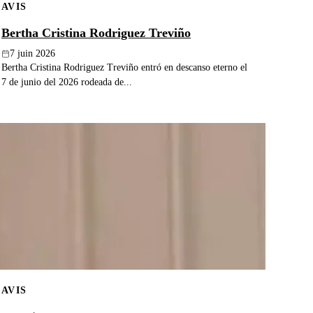
AVIS
Bertha Cristina Rodriguez Treviño
7 juin 2026
Bertha Cristina Rodriguez Treviño entró en descanso eterno el
7 de junio del 2026 rodeada de...
AVIS