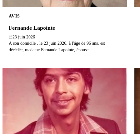
AVIS
Fernande Lapointe
23 juin 2026
À son domicile , le 23 juin 2026, à l'âge de 96 ans, est
décédée, madame Fernande Lapointe, épouse...