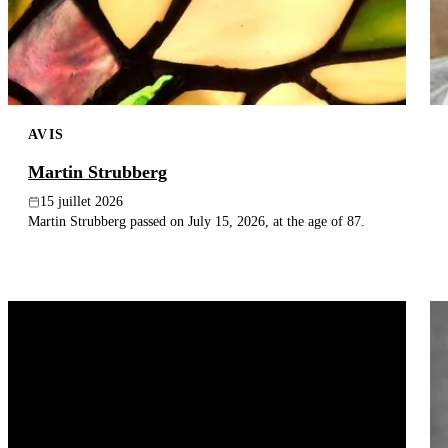
AVIS
Martin Strubberg
15 juillet 2026
Martin Strubberg passed on July 15, 2026, at the age of 87.