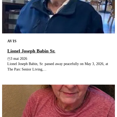
Publier un avis
Recherche
AVIS
Lionel Joseph Babin Sr.
3 mai 2026
Lionel Joseph Babin, Sr. passed away peacefully on May 3, 2026, at
The Parc Senior Living,...