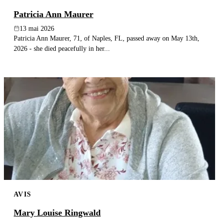
Patricia Ann Maurer
13 mai 2026
Patricia Ann Maurer, 71, of Naples, FL, passed away on May 13th,
2026 - she died peacefully in her...
AVIS
Mary Louise Ringwald