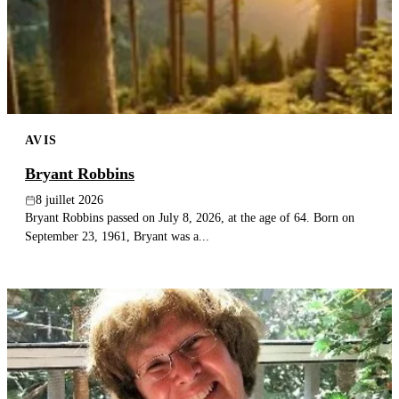
Publier un avis
Recherche
AVIS
Bryant Robbins
8 juillet 2026
Bryant Robbins passed on July 8, 2026, at the age of 64. Born on
September 23, 1961, Bryant was a...