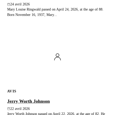
24 avril 2026
Mary Louise Ringwald passed on April 24, 2026, at the age of 88.
Born November 16, 1937, Mary...
AVIS
Jerry Worth Johnson
22 avril 2026
Jerry Worth Johnson passed on April 22, 2026, at the age of 82. He