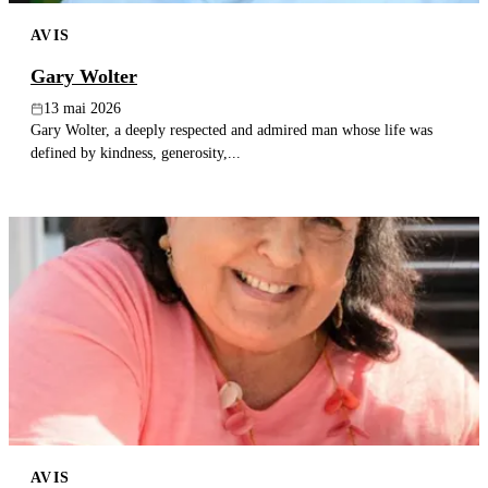
AVIS
Gary Wolter
13 mai 2026
Gary Wolter, a deeply respected and admired man whose life was
defined by kindness, generosity,...
AVIS