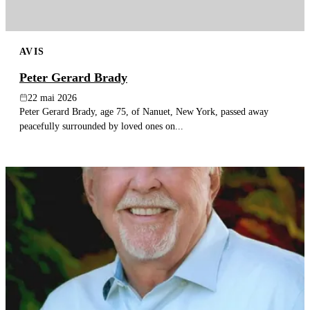
AVIS
Peter Gerard Brady
22 mai 2026
Peter Gerard Brady, age 75, of Nanuet, New York, passed away
peacefully surrounded by loved ones on...