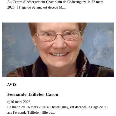
Au Centre d’hébergement Champlain de Châteauguay, le 22 mars
2026, à l’âge de 92 ans, est décédé M....
AVIS
Fernande Taillefer Caron
16 mars 2026
Le matin du 16 mars 2026 à Châteauguay, est décédée, à l’âge de 96
ans Fernande Taillefer, fille de...