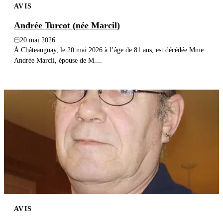
AVIS
Andrée Turcot (née Marcil)
20 mai 2026
À Châteauguay, le 20 mai 2026 à l’âge de 81 ans, est décédée Mme
Andrée Marcil, épouse de M....
AVIS