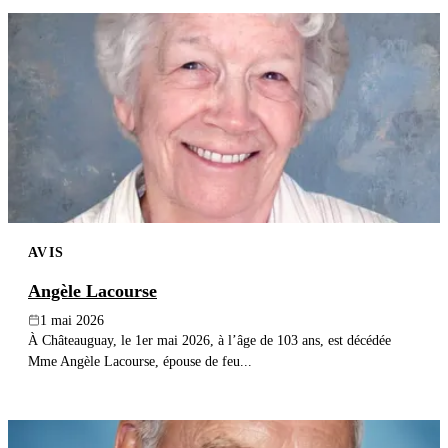
AVIS
Angèle Lacourse
1 mai 2026
À Châteauguay, le 1er mai 2026, à l’âge de 103 ans, est décédée
Mme Angèle Lacourse, épouse de feu...