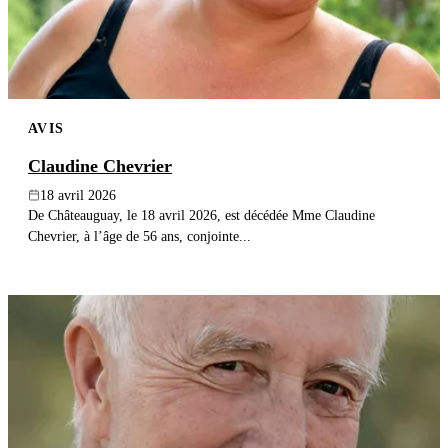
AVIS
Claudine Chevrier
18 avril 2026
De Châteauguay, le 18 avril 2026, est décédée Mme Claudine
Chevrier, à l’âge de 56 ans, conjointe...