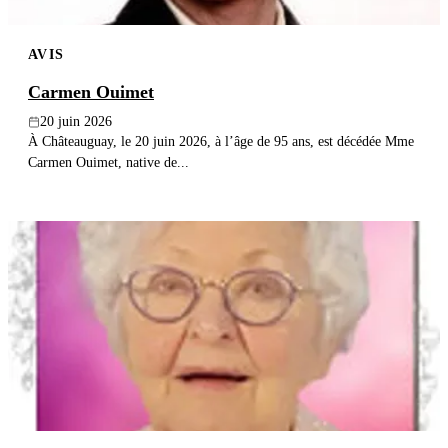
AVIS
Carmen Ouimet
20 juin 2026
À Châteauguay, le 20 juin 2026, à l’âge de 95 ans, est décédée Mme
Carmen Ouimet, native de...