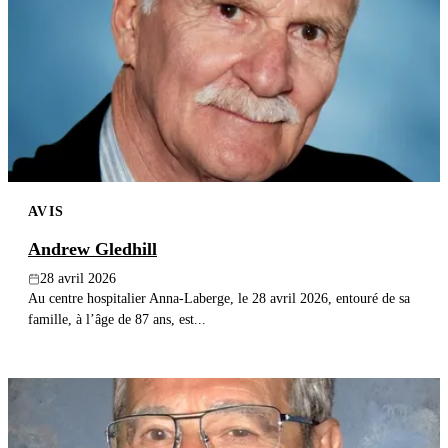
AVIS
Andrew Gledhill
28 avril 2026
Au centre hospitalier Anna-Laberge, le 28 avril 2026, entouré de sa
famille, à l’âge de 87 ans, est...