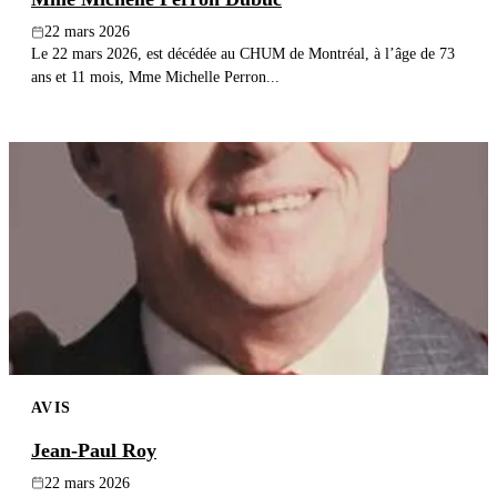
22 mars 2026
Le 22 mars 2026, est décédée au CHUM de Montréal, à l’âge de 73
ans et 11 mois, Mme Michelle Perron...
AVIS
Jean-Paul Roy
22 mars 2026