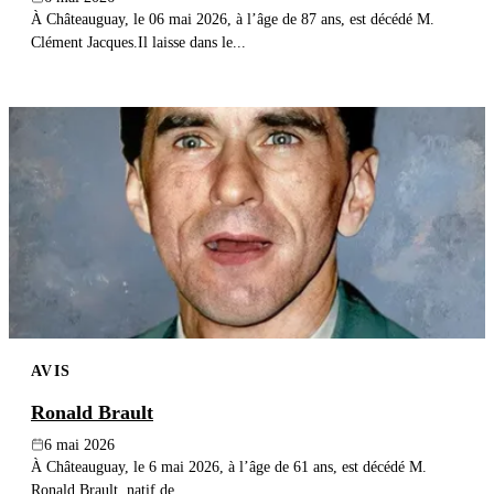
À Châteauguay, le 06 mai 2026, à l’âge de 87 ans, est décédé M.
Clément Jacques.Il laisse dans le...
AVIS
Ronald Brault
6 mai 2026
À Châteauguay, le 6 mai 2026, à l’âge de 61 ans, est décédé M.
Ronald Brault, natif de...