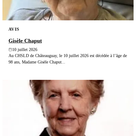
AVIS
Gisèle Chaput
10 juillet 2026
Au CHSLD de Châteauguay, le 10 juillet 2026 est décédée à l’âge de
98 ans, Madame Gisèle Chaput...