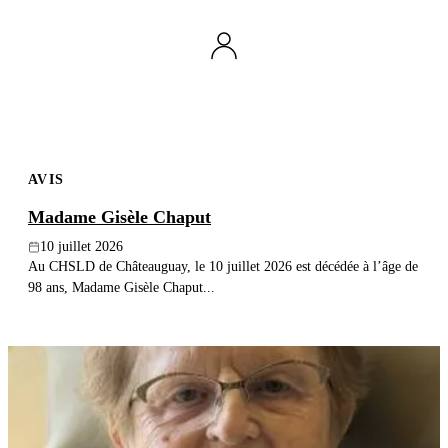
Publier un avis
Recherche
AVIS
Madame Gisèle Chaput
10 juillet 2026
Au CHSLD de Châteauguay, le 10 juillet 2026 est décédée à l’âge de
98 ans, Madame Gisèle Chaput...