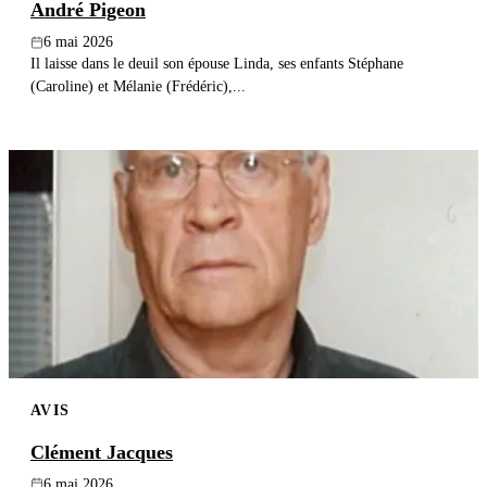
André Pigeon
6 mai 2026
Il laisse dans le deuil son épouse Linda, ses enfants Stéphane
(Caroline) et Mélanie (Frédéric),...
AVIS
Clément Jacques
6 mai 2026