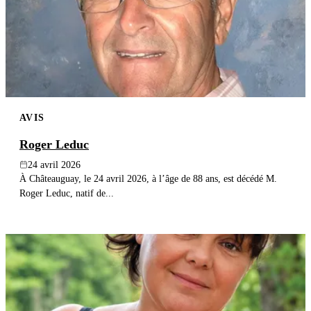
AVIS
Roger Leduc
24 avril 2026
À Châteauguay, le 24 avril 2026, à l’âge de 88 ans, est décédé M.
Roger Leduc, natif de...