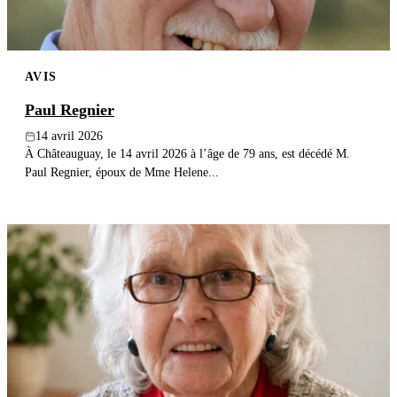
AVIS
Paul Regnier
14 avril 2026
À Châteauguay, le 14 avril 2026 à l’âge de 79 ans, est décédé M.
Paul Regnier, époux de Mme Helene...