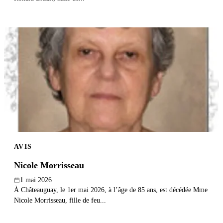
AVIS
Nicole Morrisseau
1 mai 2026
À Châteauguay, le 1er mai 2026, à l’âge de 85 ans, est décédée Mme
Nicole Morrisseau, fille de feu...