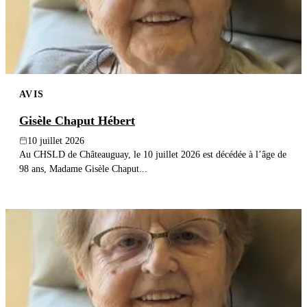
AVIS
Gisèle Chaput Hébert
10 juillet 2026
Au CHSLD de Châteauguay, le 10 juillet 2026 est décédée à l’âge de
98 ans, Madame Gisèle Chaput...