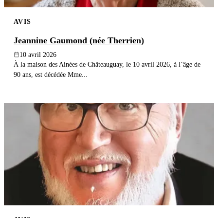
AVIS
Jeannine Gaumond (née Therrien)
10 avril 2026
À la maison des Ainées de Châteauguay, le 10 avril 2026, à l’âge de
90 ans, est décédée Mme...