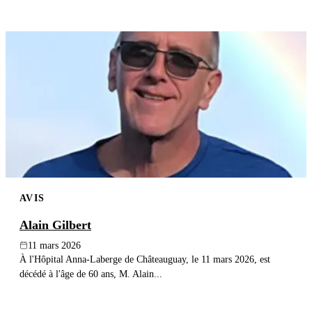
AVIS
Alain Gilbert
11 mars 2026
À l'Hôpital Anna-Laberge de Châteauguay, le 11 mars 2026, est
décédé à l'âge de 60 ans, M. Alain...