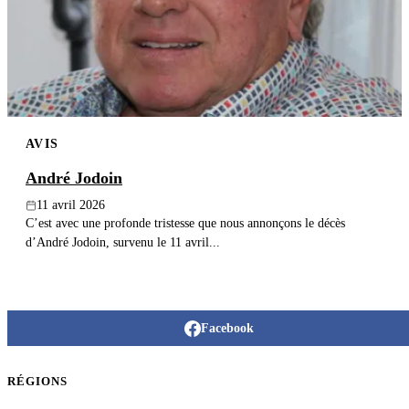
Publier un avis
Recherche
AVIS
André Jodoin
11 avril 2026
C’est avec une profonde tristesse que nous annonçons le décès
d’André Jodoin, survenu le 11 avril...
Facebook
RÉGIONS