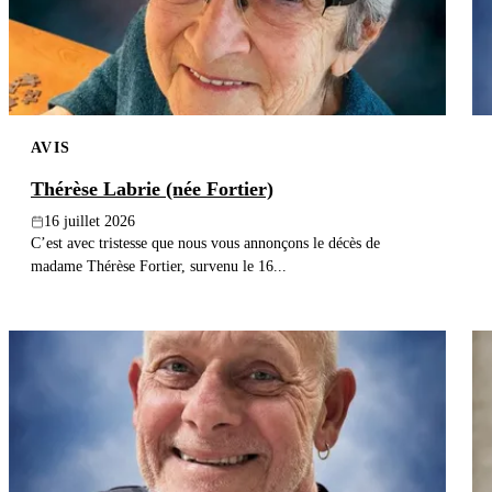
AVIS
Thérèse Labrie (née Fortier)
16 juillet 2026
C’est avec tristesse que nous vous annonçons le décès de
madame Thérèse Fortier, survenu le 16...