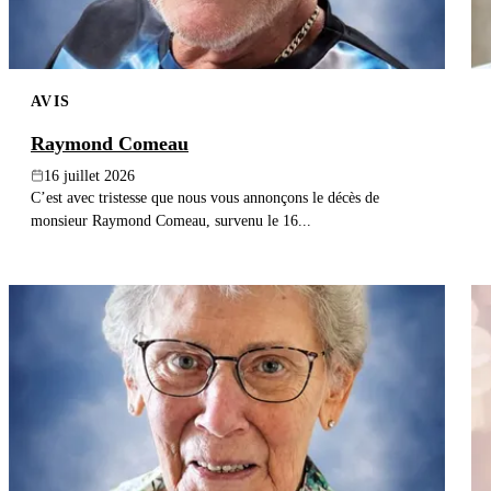
AVIS
Raymond Comeau
16 juillet 2026
C’est avec tristesse que nous vous annonçons le décès de
monsieur Raymond Comeau, survenu le 16...