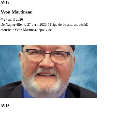
AVIS
Yvon Martineau
27 avril 2026
De Napierville, le 27 avril 2026 à l’âge de 86 ans, est décédé
monsieur Yvon Martineau époux de...
AVIS