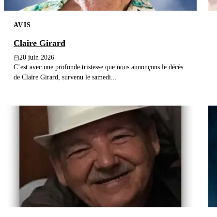
AVIS
Claire Girard
20 juin 2026
C’est avec une profonde tristesse que nous annonçons le décès
de Claire Girard, survenu le samedi...