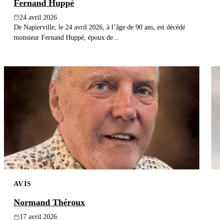
Fernand Huppé
24 avril 2026
De Napierville, le 24 avril 2026, à l’âge de 90 ans, est décédé
monsieur Fernand Huppé, époux de...
AVIS
Normand Théroux
17 avril 2026