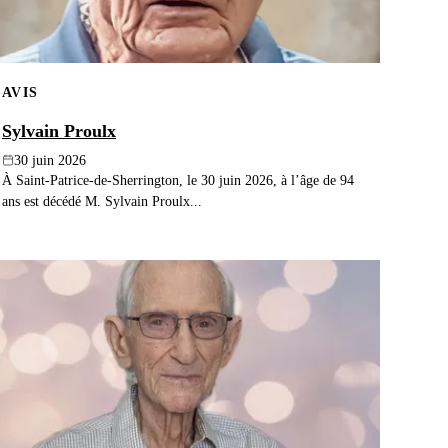
AVIS
Sylvain Proulx
30 juin 2026
À Saint-Patrice-de-Sherrington, le 30 juin 2026, à l’âge de 94
ans est décédé M. Sylvain Proulx...