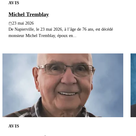
AVIS
Michel Tremblay
23 mai 2026
De Napierville, le 23 mai 2026, à l’âge de 76 ans, est décédé
monsieur Michel Tremblay, époux en...
AVIS