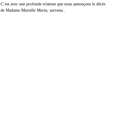
C’est avec une profonde tristesse que nous annonçons le décès
de Madame Murielle Morin, survenu...