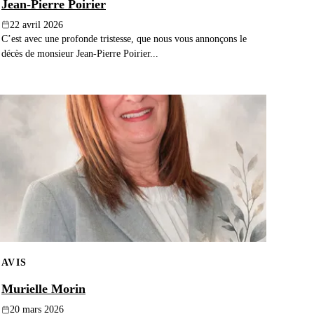
Jean-Pierre Poirier
22 avril 2026
C’est avec une profonde tristesse, que nous vous annonçons le
décès de monsieur Jean-Pierre Poirier...
AVIS
Murielle Morin
20 mars 2026