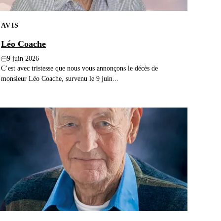
AVIS
Léo Coache
9 juin 2026
C’est avec tristesse que nous vous annonçons le décès de
monsieur Léo Coache, survenu le 9 juin...