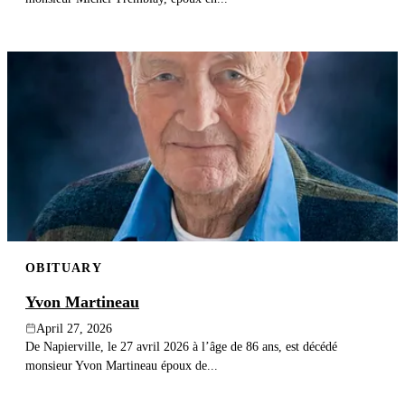
OBITUARY
Yvon Martineau
April 27, 2026
De Napierville, le 27 avril 2026 à l’âge de 86 ans, est décédé
monsieur Yvon Martineau époux de...