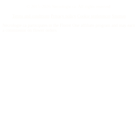
© 2015–2026 Necrologie.ca. All rights reserved.
Terms and conditions
Privacy policy
Cookie preferences
Sitemap
Nécrologie.ca participates in the Florist One affiliate program and may earn
a commission on flower orders.