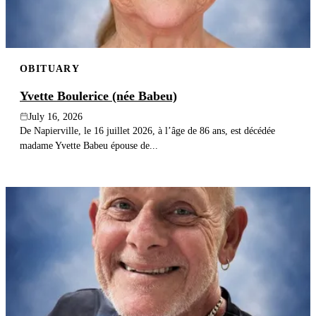
OBITUARY
Yvette Boulerice (née Babeu)
July 16, 2026
De Napierville, le 16 juillet 2026, à l’âge de 86 ans, est décédée
madame Yvette Babeu épouse de...