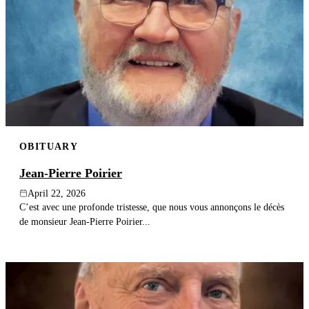
OBITUARY
Jean-Pierre Poirier
April 22, 2026
C’est avec une profonde tristesse, que nous vous annonçons le décès
de monsieur Jean-Pierre Poirier...