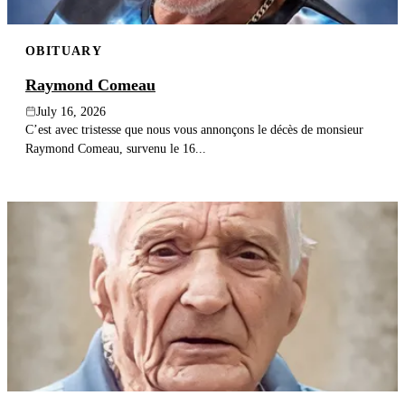
OBITUARY
Raymond Comeau
July 16, 2026
C’est avec tristesse que nous vous annonçons le décès de monsieur
Raymond Comeau, survenu le 16...