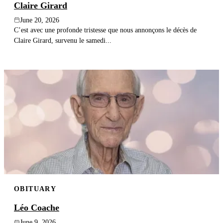
Claire Girard
June 20, 2026
C’est avec une profonde tristesse que nous annonçons le décès de
Claire Girard, survenu le samedi...
OBITUARY
Léo Coache
June 9, 2026