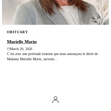
OBITUARY
Murielle Morin
March 20, 2026
C’est avec une profonde tristesse que nous annonçons le décès de
Madame Murielle Morin, survenu...