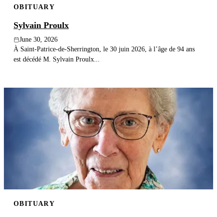
OBITUARY
Sylvain Proulx
June 30, 2026
À Saint-Patrice-de-Sherrington, le 30 juin 2026, à l’âge de 94 ans
est décédé M. Sylvain Proulx...
OBITUARY