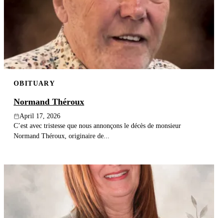
OBITUARY
Normand Théroux
April 17, 2026
C’est avec tristesse que nous annonçons le décès de monsieur
Normand Théroux, originaire de...