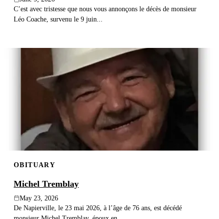
C’est avec tristesse que nous vous annonçons le décès de monsieur
Léo Coache, survenu le 9 juin...
OBITUARY
Michel Tremblay
May 23, 2026
De Napierville, le 23 mai 2026, à l’âge de 76 ans, est décédé
monsieur Michel Tremblay, époux en...