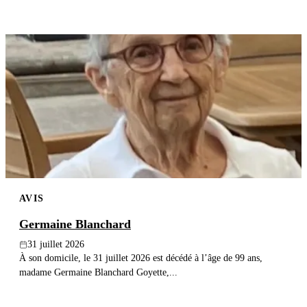
AVIS
Germaine Blanchard
31 juillet 2026
À son domicile, le 31 juillet 2026 est décédé à l’âge de 99 ans,
madame Germaine Blanchard Goyette,...