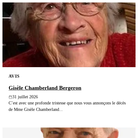
AVIS
Gisèle Chamberland Bergeron
31 juillet 2026
C’est avec une profonde tristesse que nous vous annonçons le décès
de Mme Gisèle Chamberland...