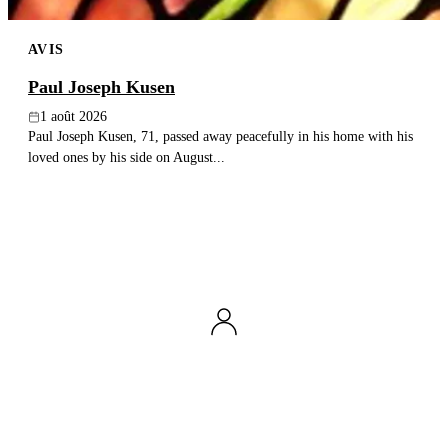
AVIS
Paul Joseph Kusen
1 août 2026
Paul Joseph Kusen, 71, passed away peacefully in his home with his
loved ones by his side on August...