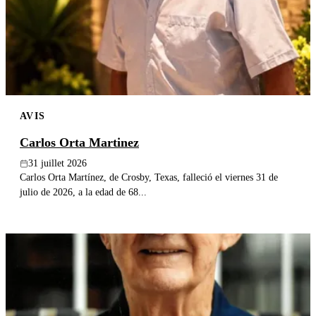
AVIS
Carlos Orta Martinez
31 juillet 2026
Carlos Orta Martínez, de Crosby, Texas, falleció el viernes 31 de
julio de 2026, a la edad de 68...