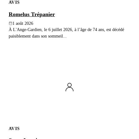
AVIS
Romelus Trépanier
1 août 2026
À L'Ange-Gardien, le 6 juillet 2026, à l’âge de 74 ans, est décédé
paisiblement dans son sommeil...
AVIS