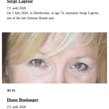
Serge Laprise
1 août 2026
On 5 July 2026, in Sherbrooke, at age 74, monsieur Serge Laprise,
son of the late Simone Houde and...
AVIS
Diane Boulanger
1 août 2026