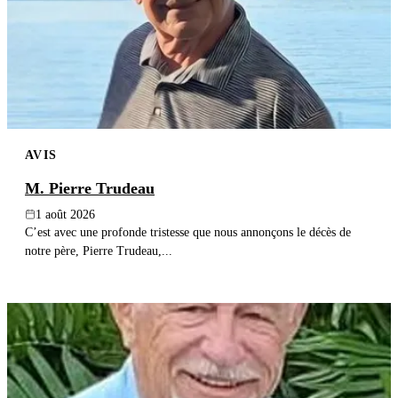
AVIS
M. Pierre Trudeau
1 août 2026
C’est avec une profonde tristesse que nous annonçons le décès de
notre père, Pierre Trudeau,...