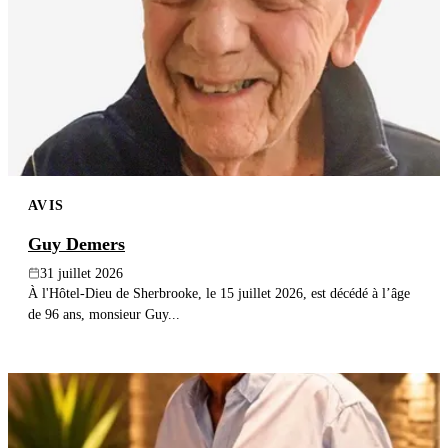
AVIS
Guy Demers
31 juillet 2026
À l'Hôtel-Dieu de Sherbrooke, le 15 juillet 2026, est décédé à l’âge
de 96 ans, monsieur Guy...