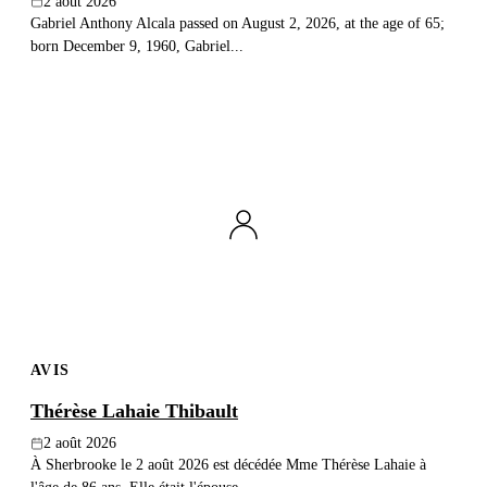
2 août 2026
Gabriel Anthony Alcala passed on August 2, 2026, at the age of 65;
born December 9, 1960, Gabriel...
AVIS
Thérèse Lahaie Thibault
2 août 2026
À Sherbrooke le 2 août 2026 est décédée Mme Thérèse Lahaie à