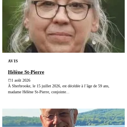
AVIS
Hélène St-Pierre
1 août 2026
À Sherbrooke, le 15 juillet 2026, est décédée à l’âge de 59 ans,
madame Hélène St-Pierre, conjointe...