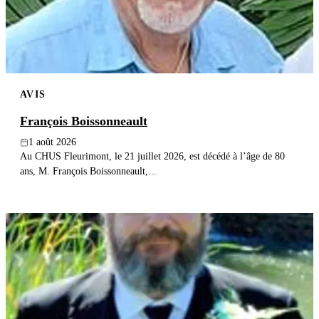
AVIS
François Boissonneault
1 août 2026
Au CHUS Fleurimont, le 21 juillet 2026, est décédé à l’âge de 80
ans, M. François Boissonneault,...