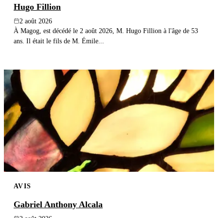
Hugo Fillion
2 août 2026
À Magog, est décédé le 2 août 2026, M. Hugo Fillion à l'âge de 53
ans. Il était le fils de M. Émile...
AVIS
Gabriel Anthony Alcala