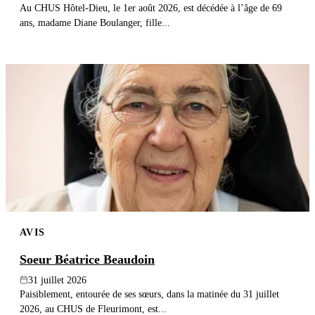
Au CHUS Hôtel-Dieu, le 1er août 2026, est décédée à l’âge de 69
ans, madame Diane Boulanger, fille...
AVIS
Soeur Béatrice Beaudoin
31 juillet 2026
Paisiblement, entourée de ses sœurs, dans la matinée du 31 juillet
2026, au CHUS de Fleurimont, est...