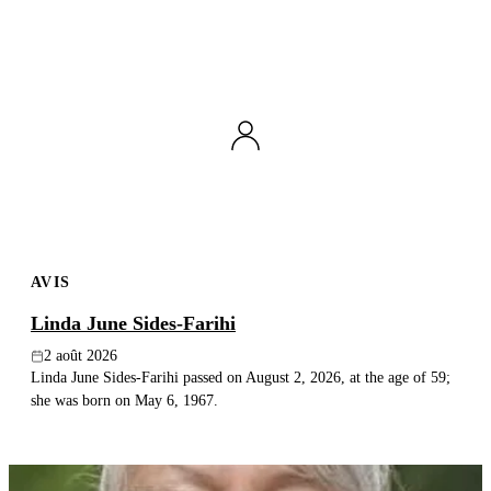
AVIS
Linda June Sides-Farihi
2 août 2026
Linda June Sides-Farihi passed on August 2, 2026, at the age of 59;
she was born on May 6, 1967.