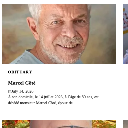
OBITUARY
Marcel Côté
July 14, 2026
À son domicile, le 14 juillet 2026, à l’âge de 80 ans, est
décédé monsieur Marcel Côté, époux de...