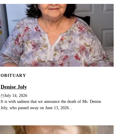
OBITUARY
Denise Joly
July 14, 2026
It is with sadness that we announce the death of Ms. Denise
Joly, who passed away on June 13, 2026...