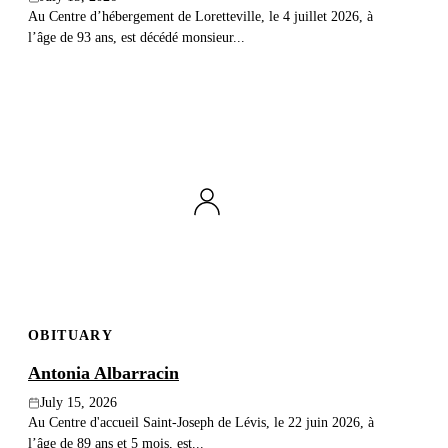
Au Centre d’hébergement de Loretteville, le 4 juillet 2026, à
l’âge de 93 ans, est décédé monsieur...
OBITUARY
Antonia Albarracin
July 15, 2026
Au Centre d'accueil Saint-Joseph de Lévis, le 22 juin 2026, à
l’âge de 89 ans et 5 mois, est...