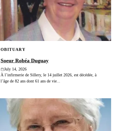
OBITUARY
Soeur Robéa Duguay
July 14, 2026
À l’infirmerie de Sillery, le 14 juillet 2026, est décédée, à
l’âge de 82 ans dont 61 ans de vie...