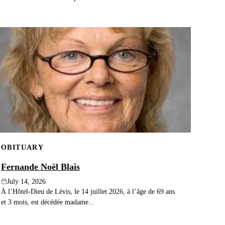
OBITUARY
Fernande Noël Blais
July 14, 2026
À l’Hôtel-Dieu de Lévis, le 14 juillet 2026, à l’âge de 69 ans
et 3 mois, est décédée madame...