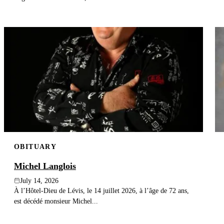
OBITUARY
Michel Langlois
July 14, 2026
À l’Hôtel-Dieu de Lévis, le 14 juillet 2026, à l’âge de 72 ans,
est décédé monsieur Michel...