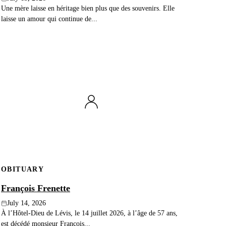
Une mère laisse en héritage bien plus que des souvenirs. Elle
laisse un amour qui continue de...
OBITUARY
François Frenette
July 14, 2026
À l’Hôtel-Dieu de Lévis, le 14 juillet 2026, à l’âge de 57 ans,
est décédé monsieur François...