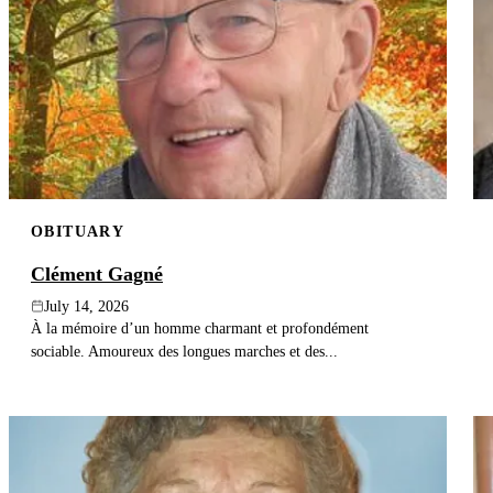
OBITUARY
Clément Gagné
July 14, 2026
À la mémoire d’un homme charmant et profondément
sociable. Amoureux des longues marches et des...