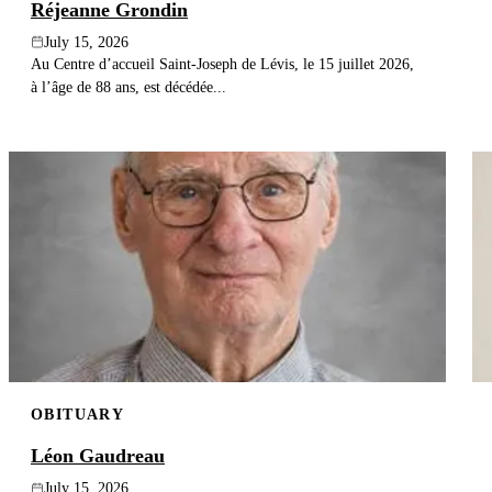
Réjeanne Grondin
July 15, 2026
Au Centre d’accueil Saint-Joseph de Lévis, le 15 juillet 2026,
à l’âge de 88 ans, est décédée...
OBITUARY
Léon Gaudreau
July 15, 2026