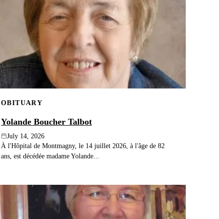
OBITUARY
Yolande Boucher Talbot
July 14, 2026
À l'Hôpital de Montmagny, le 14 juillet 2026, à l'âge de 82
ans, est décédée madame Yolande...