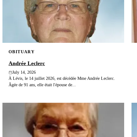
OBITUARY
Andrée Leclerc
July 14, 2026
À Lévis, le 14 juillet 2026, est décédée Mme Andrée Leclerc.
Âgée de 91 ans, elle était l'épouse de...