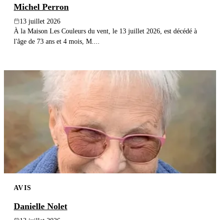
Michel Perron
13 juillet 2026
À la Maison Les Couleurs du vent, le 13 juillet 2026, est décédé à
l'âge de 73 ans et 4 mois, M....
AVIS
Danielle Nolet