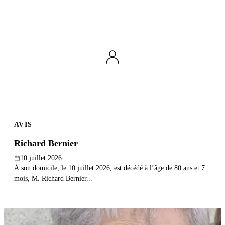
AVIS
Richard Bernier
10 juillet 2026
À son domicile, le 10 juillet 2026, est décédé à l’âge de 80 ans et 7
mois, M. Richard Bernier...