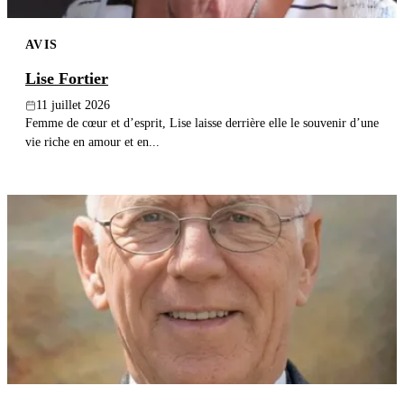
AVIS
Lise Fortier
11 juillet 2026
Femme de cœur et d’esprit, Lise laisse derrière elle le souvenir d’une
vie riche en amour et en...