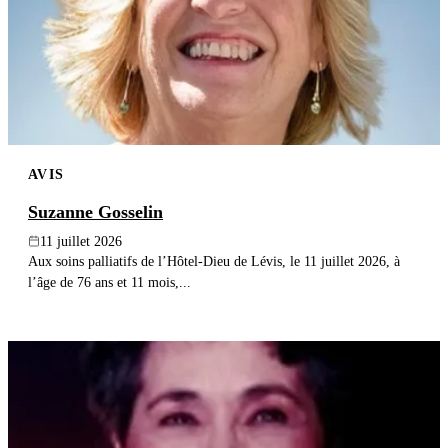
AVIS
Suzanne Gosselin
11 juillet 2026
Aux soins palliatifs de l’Hôtel-Dieu de Lévis, le 11 juillet 2026, à
l’âge de 76 ans et 11 mois,...