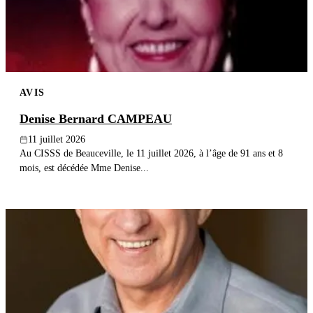
AVIS
Denise Bernard CAMPEAU
11 juillet 2026
Au CISSS de Beauceville, le 11 juillet 2026, à l’âge de 91 ans et 8
mois, est décédée Mme Denise...