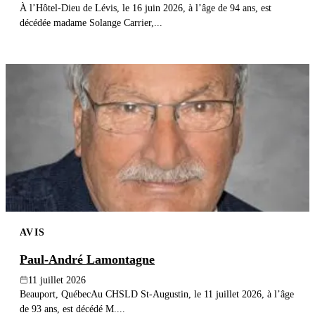
À l’Hôtel-Dieu de Lévis, le 16 juin 2026, à l’âge de 94 ans, est
décédée madame Solange Carrier,...
AVIS
Paul-André Lamontagne
11 juillet 2026
Beauport, QuébecAu CHSLD St-Augustin, le 11 juillet 2026, à l’âge
de 93 ans, est décédé M....