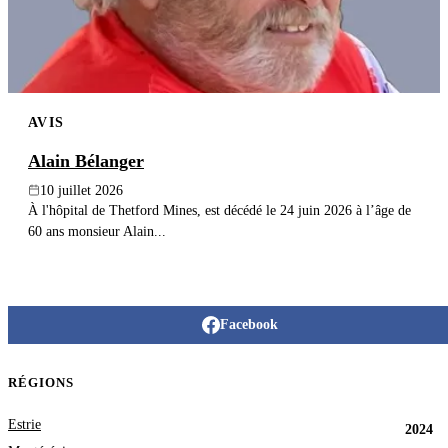
AVIS
Alain Bélanger
10 juillet 2026
À l'hôpital de Thetford Mines, est décédé le 24 juin 2026 à l’âge de
60 ans monsieur Alain...
Facebook
RÉGIONS
Estrie
2024