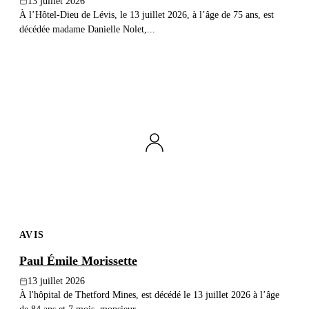
13 juillet 2026
À l’Hôtel-Dieu de Lévis, le 13 juillet 2026, à l’âge de 75 ans, est
décédée madame Danielle Nolet,...
AVIS
Paul Émile Morissette
13 juillet 2026
À l'hôpital de Thetford Mines, est décédé le 13 juillet 2026 à l’âge