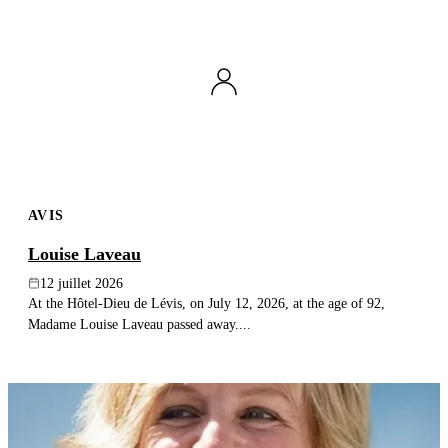
AVIS
Louise Laveau
12 juillet 2026
At the Hôtel-Dieu de Lévis, on July 12, 2026, at the age of 92,
Madame Louise Laveau passed away....