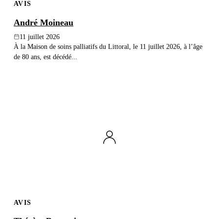
AVIS
André Moineau
11 juillet 2026
À la Maison de soins palliatifs du Littoral, le 11 juillet 2026, à l’âge
de 80 ans, est décédé...
AVIS