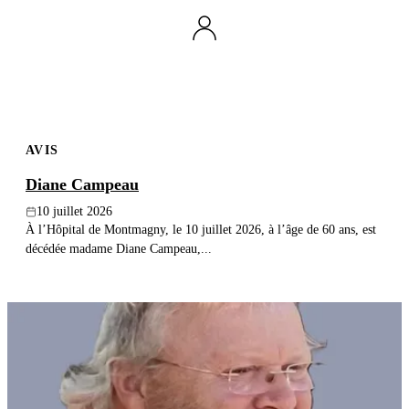
AVIS
Diane Campeau
10 juillet 2026
À l’Hôpital de Montmagny, le 10 juillet 2026, à l’âge de 60 ans, est
décédée madame Diane Campeau,...