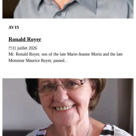
AVIS
Ronald Royer
11 juillet 2026
Mr. Ronald Royer, son of the late Marie-Jeanne Morin and the late
Monsieur Maurice Royer, passed...