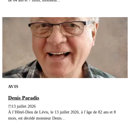
de 84 ans et 7 mois, monsieur...
AVIS
Denis Paradis
13 juillet 2026
À l’Hôtel-Dieu de Lévis, le 13 juillet 2026, à l’âge de 82 ans et 8
mois, est décédé monsieur Denis...