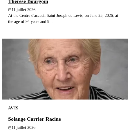
Thérèse Bourgoin
11 juillet 2026
At the Centre d'accueil Saint-Joseph de Lévis, on June 25, 2026, at
the age of 94 years and 9...
AVIS
Solange Carrier Racine
11 juillet 2026