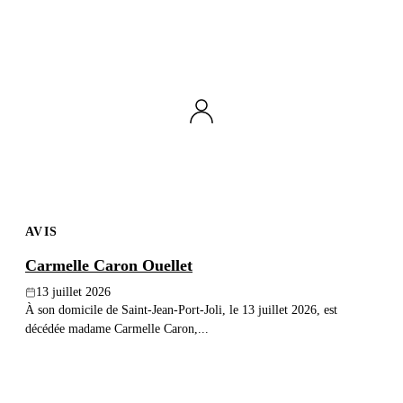
AVIS
Carmelle Caron Ouellet
13 juillet 2026
À son domicile de Saint-Jean-Port-Joli, le 13 juillet 2026, est
décédée madame Carmelle Caron,...