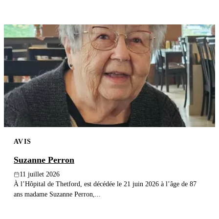
AVIS
Suzanne Perron
11 juillet 2026
À l’Hôpital de Thetford, est décédée le 21 juin 2026 à l’âge de 87
ans madame Suzanne Perron,...