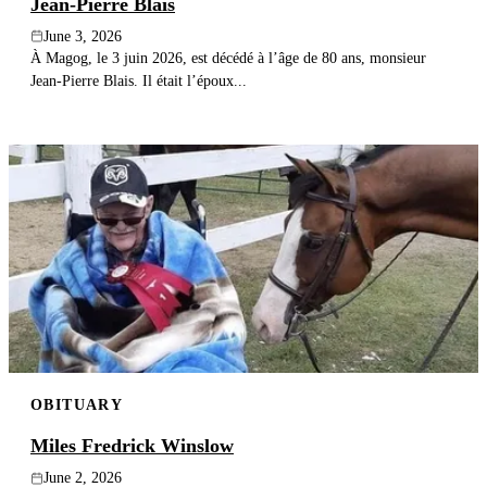
Jean-Pierre Blais
June 3, 2026
À Magog, le 3 juin 2026, est décédé à l’âge de 80 ans, monsieur
Jean-Pierre Blais. Il était l’époux...
OBITUARY
Miles Fredrick Winslow
June 2, 2026