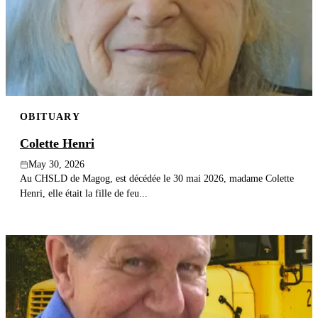
OBITUARY
Colette Henri
May 30, 2026
Au CHSLD de Magog, est décédée le 30 mai 2026, madame Colette
Henri, elle était la fille de feu...