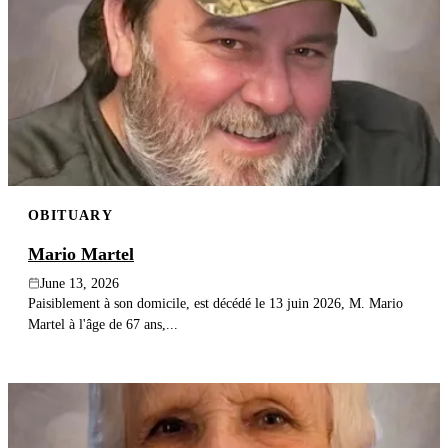
OBITUARY
Mario Martel
June 13, 2026
Paisiblement à son domicile, est décédé le 13 juin 2026, M. Mario
Martel à l'âge de 67 ans,...