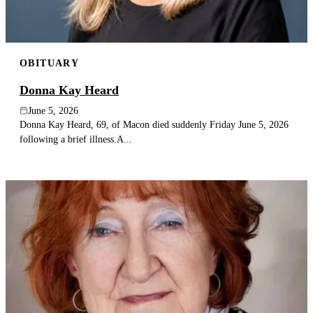
OBITUARY
Donna Kay Heard
June 5, 2026
Donna Kay Heard, 69, of Macon died suddenly Friday June 5, 2026
following a brief illness.A...