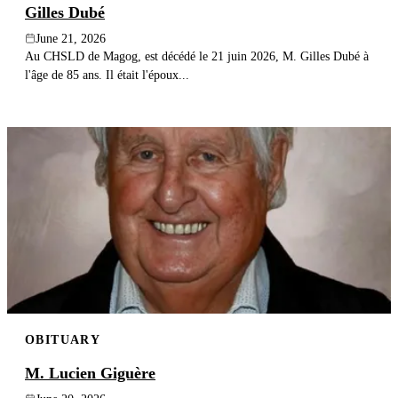
Gilles Dubé
June 21, 2026
Au CHSLD de Magog, est décédé le 21 juin 2026, M. Gilles Dubé à
l'âge de 85 ans. Il était l'époux...
OBITUARY
M. Lucien Giguère