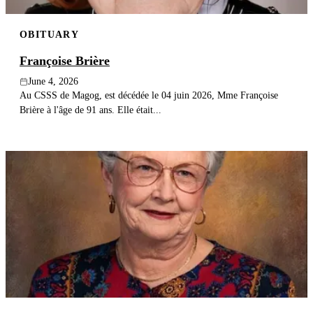
OBITUARY
Françoise Brière
June 4, 2026
Au CSSS de Magog, est décédée le 04 juin 2026, Mme Françoise
Brière à l'âge de 91 ans. Elle était...