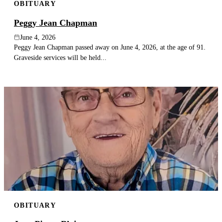
OBITUARY
Peggy Jean Chapman
June 4, 2026
Peggy Jean Chapman passed away on June 4, 2026, at the age of 91.
Graveside services will be held...
OBITUARY