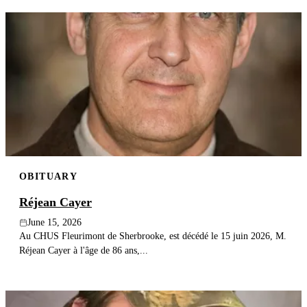
OBITUARY
Réjean Cayer
June 15, 2026
Au CHUS Fleurimont de Sherbrooke, est décédé le 15 juin 2026, M.
Réjean Cayer à l'âge de 86 ans,...