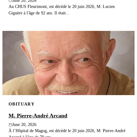
June 20, 2026
Au CHUS Fleurimont, est décédé le 20 juin 2026, M. Lucien
Giguère à l'âge de 92 ans. Il était...
OBITUARY
M. Pierre-André Arcand
June 20, 2026
À l’Hôpital de Magog, est décédé le 20 juin 2026, M. Pierre-André