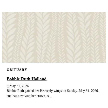
OBITUARY
Bobbie Ruth Holland
May 31, 2026
Bobbie Ruth gained her Heavenly wings on Sunday, May 31, 2026,
and has now won her crown. A...