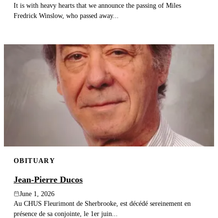
It is with heavy hearts that we announce the passing of Miles
Fredrick Winslow, who passed away...
OBITUARY
Jean-Pierre Ducos
June 1, 2026
Au CHUS Fleurimont de Sherbrooke, est décédé sereinement en
présence de sa conjointe, le 1er juin...