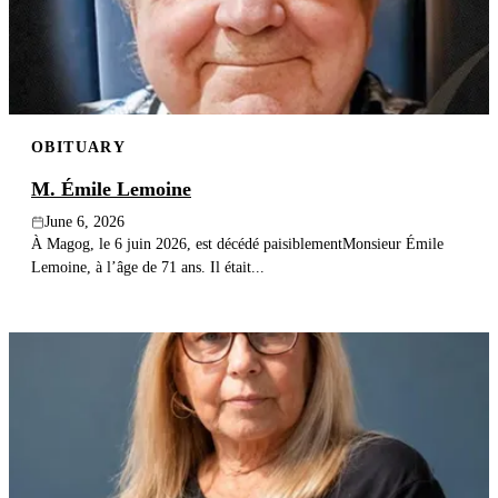
OBITUARY
M. Émile Lemoine
June 6, 2026
À Magog, le 6 juin 2026, est décédé paisiblementMonsieur Émile
Lemoine, à l’âge de 71 ans. Il était...