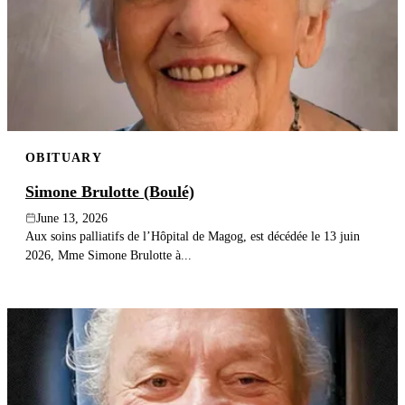
OBITUARY
Simone Brulotte (Boulé)
June 13, 2026
Aux soins palliatifs de l’Hôpital de Magog, est décédée le 13 juin
2026, Mme Simone Brulotte à...