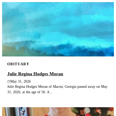
OBITUARY
Julie Regina Hodges Moran
May 31, 2026
Julie Regina Hodges Moran of Macon, Georgia passed away on May
31, 2026, at the age of 56. A...