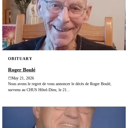
OBITUARY
Roger Boulé
May 21, 2026
Nous avons le regret de vous annoncer le décès de Roger Boulé,
survenu au CHUS Hôtel-Dieu, le 21...