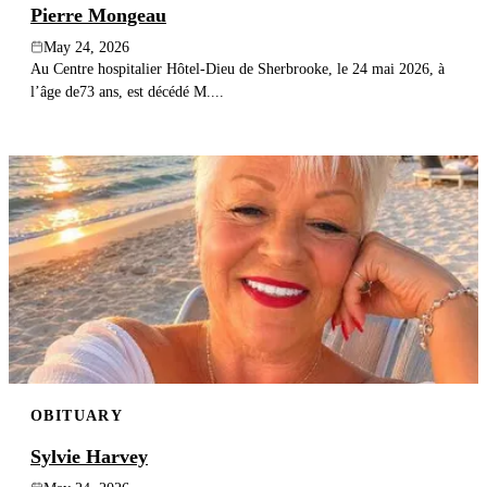
Pierre Mongeau
May 24, 2026
Au Centre hospitalier Hôtel-Dieu de Sherbrooke, le 24 mai 2026, à
l’âge de73 ans, est décédé M....
OBITUARY
Sylvie Harvey