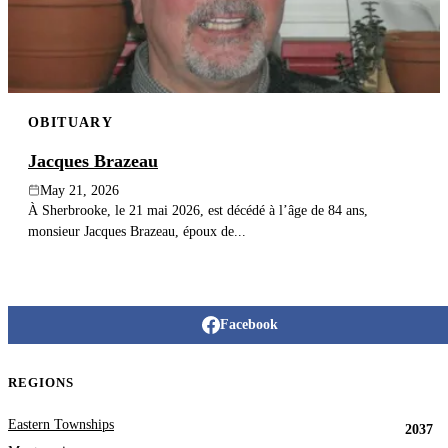
OBITUARY
Jacques Brazeau
May 21, 2026
À Sherbrooke, le 21 mai 2026, est décédé à l’âge de 84 ans,
monsieur Jacques Brazeau, époux de...
Facebook
REGIONS
Eastern Townships
2037