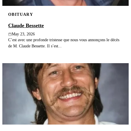
OBITUARY
Claude Bessette
May 23, 2026
C’est avec une profonde tristesse que nous vous annonçons le décès
de M. Claude Bessette. Il s’est...