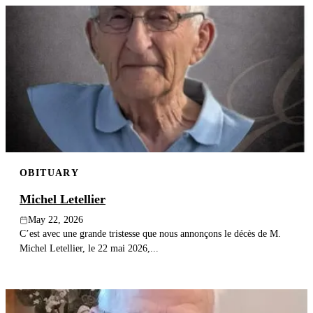
OBITUARY
Michel Letellier
May 22, 2026
C’est avec une grande tristesse que nous annonçons le décès de M.
Michel Letellier, le 22 mai 2026,...