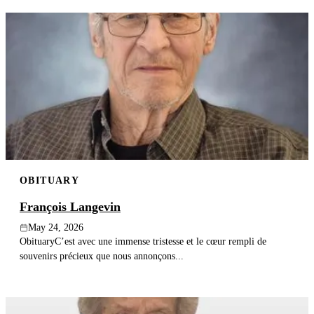
OBITUARY
François Langevin
May 24, 2026
ObituaryC’est avec une immense tristesse et le cœur rempli de
souvenirs précieux que nous annonçons...