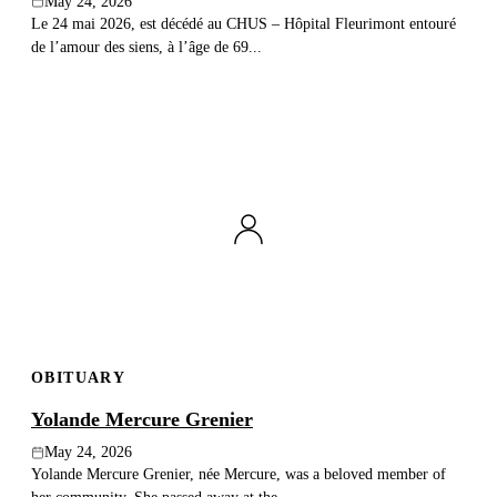
May 24, 2026
Le 24 mai 2026, est décédé au CHUS – Hôpital Fleurimont entouré
de l’amour des siens, à l’âge de 69...
OBITUARY
Yolande Mercure Grenier
May 24, 2026
Yolande Mercure Grenier, née Mercure, was a beloved member of