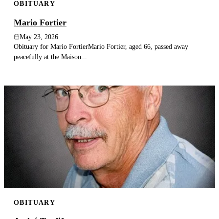
OBITUARY
Mario Fortier
May 23, 2026
Obituary for Mario FortierMario Fortier, aged 66, passed away
peacefully at the Maison...
OBITUARY