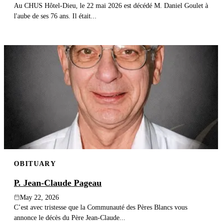
Au CHUS Hôtel-Dieu, le 22 mai 2026 est décédé M. Daniel Goulet à
l'aube de ses 76 ans. Il était...
OBITUARY
P. Jean-Claude Pageau
May 22, 2026
C’est avec tristesse que la Communauté des Pères Blancs vous
annonce le décès du Père Jean-Claude...