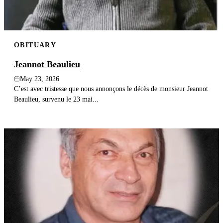
OBITUARY
Jeannot Beaulieu
May 23, 2026
C’est avec tristesse que nous annonçons le décès de monsieur Jeannot
Beaulieu, survenu le 23 mai...