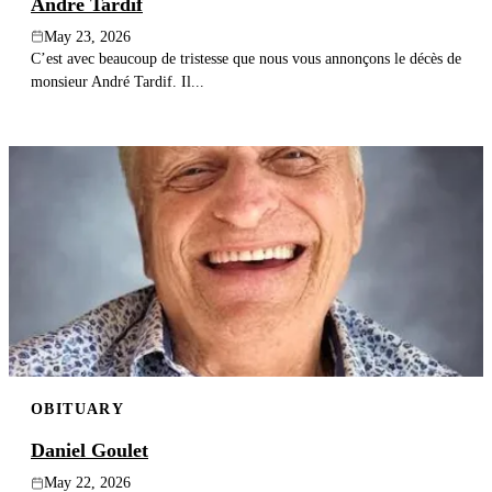
André Tardif
May 23, 2026
C’est avec beaucoup de tristesse que nous vous annonçons le décès de
monsieur André Tardif. Il...
OBITUARY
Daniel Goulet
May 22, 2026