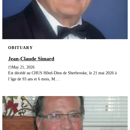
OBITUARY
Jean-Claude Simard
May 21, 2026
Est décédé au CHUS Hôtel-Dieu de Sherbrooke, le 21 mai 2026 à
l’âge de 93 ans et 6 mois, M....