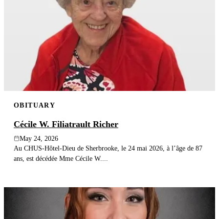
OBITUARY
Cécile W. Filiatrault Richer
May 24, 2026
Au CHUS-Hôtel-Dieu de Sherbrooke, le 24 mai 2026, à l’âge de 87
ans, est décédée Mme Cécile W....