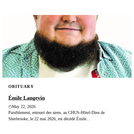
OBITUARY
Émile Langevin
May 22, 2026
Paisiblement, entouré des siens, au CHUS-Hôtel-Dieu de
Sherbrooke, le 22 mai 2026, est décédé Émile...