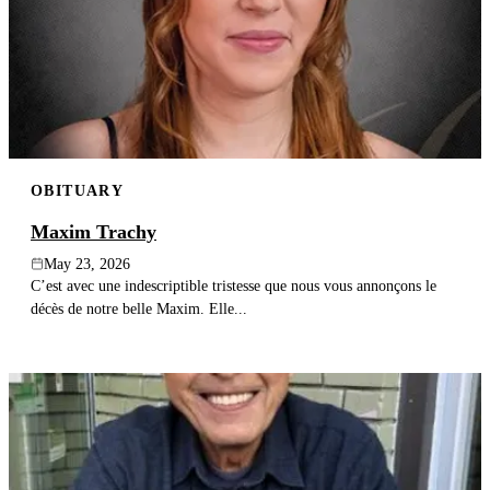
OBITUARY
Maxim Trachy
May 23, 2026
C’est avec une indescriptible tristesse que nous vous annonçons le
décès de notre belle Maxim. Elle...