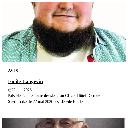
AVIS
Émile Langevin
22 mai 2026
Paisiblement, entouré des siens, au CHUS-Hôtel-Dieu de
Sherbrooke, le 22 mai 2026, est décédé Émile...