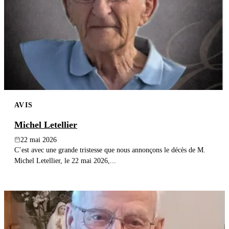
AVIS
Michel Letellier
22 mai 2026
C’est avec une grande tristesse que nous annonçons le décès de M.
Michel Letellier, le 22 mai 2026,...