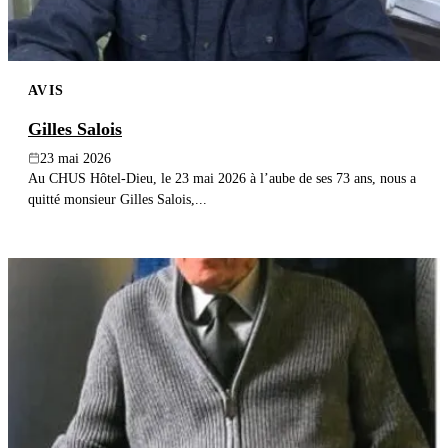
AVIS
Gilles Salois
23 mai 2026
Au CHUS Hôtel-Dieu, le 23 mai 2026 à l’aube de ses 73 ans, nous a
quitté monsieur Gilles Salois,...