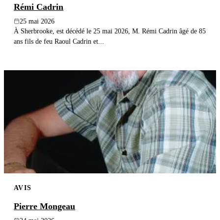
Rémi Cadrin
25 mai 2026
À Sherbrooke, est décédé le 25 mai 2026, M. Rémi Cadrin âgé de 85
ans fils de feu Raoul Cadrin et...
AVIS
Pierre Mongeau