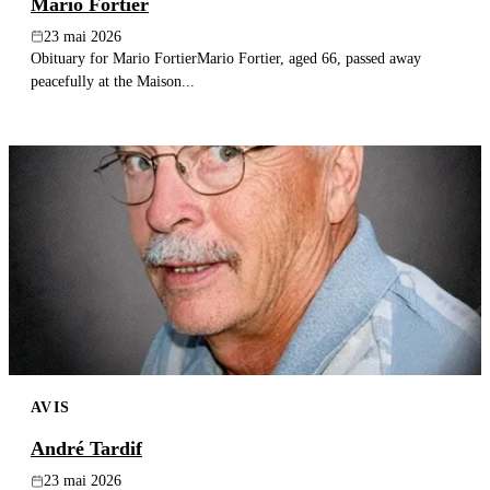
Mario Fortier
23 mai 2026
Obituary for Mario FortierMario Fortier, aged 66, passed away
peacefully at the Maison...
AVIS
André Tardif
23 mai 2026