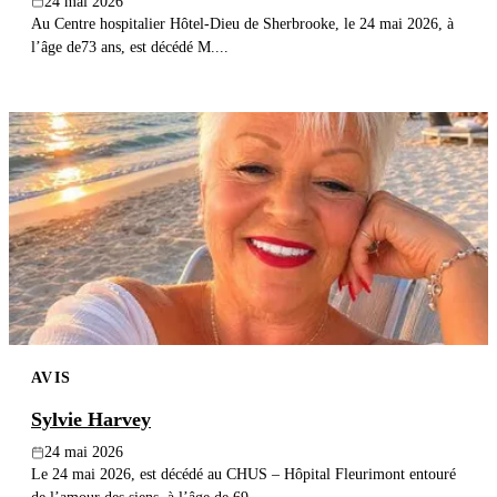
24 mai 2026
Au Centre hospitalier Hôtel-Dieu de Sherbrooke, le 24 mai 2026, à
l’âge de73 ans, est décédé M....
AVIS
Sylvie Harvey
24 mai 2026
Le 24 mai 2026, est décédé au CHUS – Hôpital Fleurimont entouré