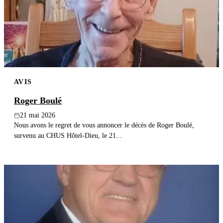
AVIS
Roger Boulé
21 mai 2026
Nous avons le regret de vous annoncer le décès de Roger Boulé,
survenu au CHUS Hôtel-Dieu, le 21...