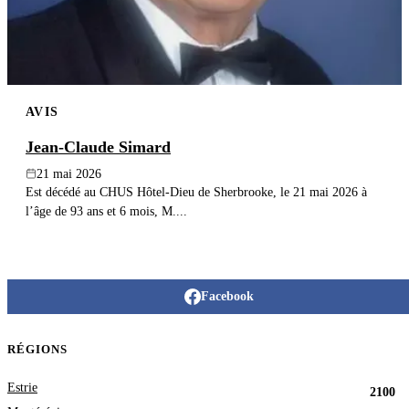
AVIS
Jean-Claude Simard
21 mai 2026
Est décédé au CHUS Hôtel-Dieu de Sherbrooke, le 21 mai 2026 à
l’âge de 93 ans et 6 mois, M....
Facebook
RÉGIONS
Estrie
2100