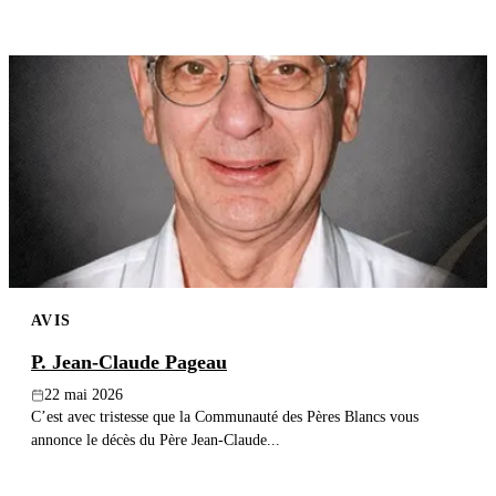
AVIS
P. Jean-Claude Pageau
22 mai 2026
C’est avec tristesse que la Communauté des Pères Blancs vous
annonce le décès du Père Jean-Claude...