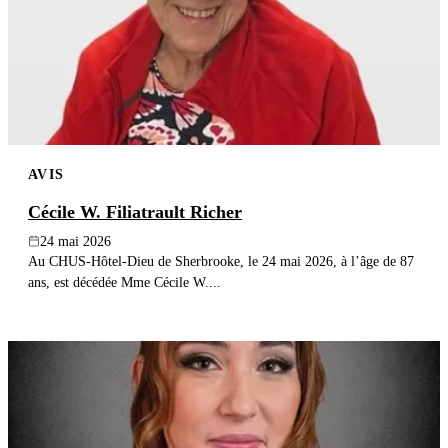
AVIS
Cécile W. Filiatrault Richer
24 mai 2026
Au CHUS-Hôtel-Dieu de Sherbrooke, le 24 mai 2026, à l’âge de 87
ans, est décédée Mme Cécile W....