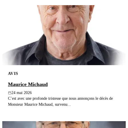
AVIS
Maurice Michaud
24 mai 2026
C’est avec une profonde tristesse que nous annonçons le décès de
Monsieur Maurice Michaud, survenu...