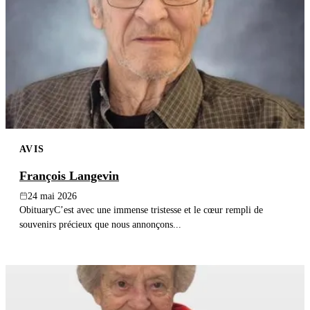
AVIS
François Langevin
24 mai 2026
ObituaryC’est avec une immense tristesse et le cœur rempli de
souvenirs précieux que nous annonçons...