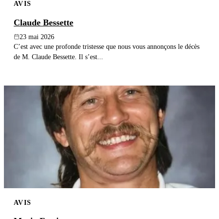
AVIS
Claude Bessette
23 mai 2026
C’est avec une profonde tristesse que nous vous annonçons le décès
de M. Claude Bessette. Il s’est...
AVIS