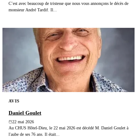
C’est avec beaucoup de tristesse que nous vous annonçons le décès de
monsieur André Tardif. Il...
AVIS
Daniel Goulet
22 mai 2026
Au CHUS Hôtel-Dieu, le 22 mai 2026 est décédé M. Daniel Goulet à
l'aube de ses 76 ans. Il était...