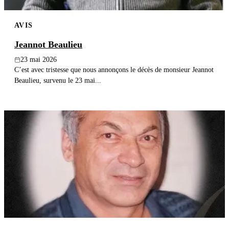
AVIS
Jeannot Beaulieu
23 mai 2026
C’est avec tristesse que nous annonçons le décès de monsieur Jeannot
Beaulieu, survenu le 23 mai...