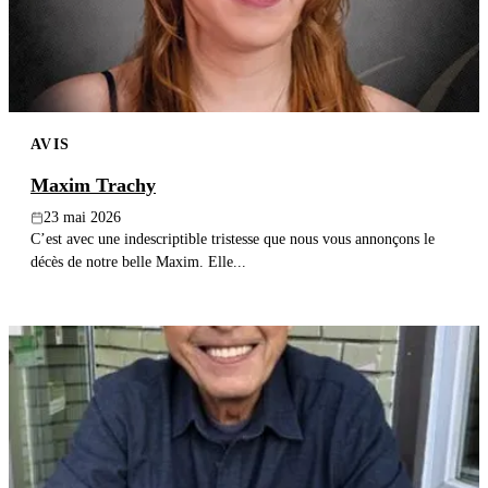
AVIS
Maxim Trachy
23 mai 2026
C’est avec une indescriptible tristesse que nous vous annonçons le
décès de notre belle Maxim. Elle...