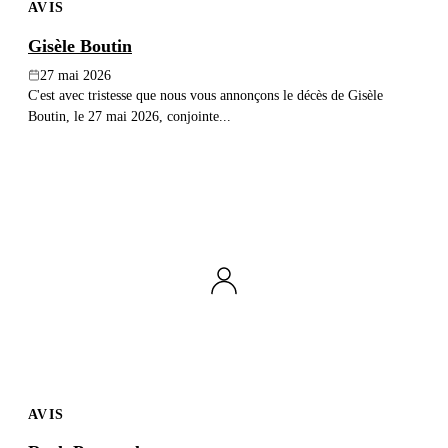
AVIS
Gisèle Boutin
27 mai 2026
C'est avec tristesse que nous vous annonçons le décès de Gisèle
Boutin, le 27 mai 2026, conjointe...
AVIS