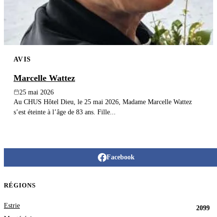
AVIS
Marcelle Wattez
25 mai 2026
Au CHUS Hôtel Dieu, le 25 mai 2026, Madame Marcelle Wattez
s’est éteinte à l’âge de 83 ans. Fille...
Facebook
RÉGIONS
Estrie
2099