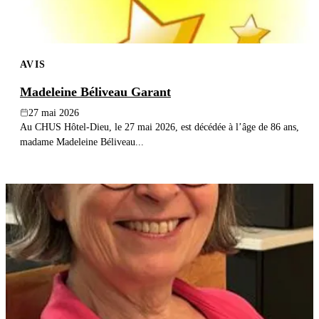
AVIS
Madeleine Béliveau Garant
27 mai 2026
Au CHUS Hôtel-Dieu, le 27 mai 2026, est décédée à l’âge de 86 ans,
madame Madeleine Béliveau...