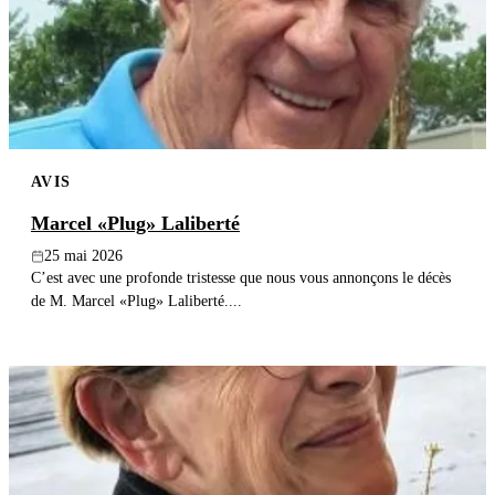
AVIS
Marcel «Plug» Laliberté
25 mai 2026
C’est avec une profonde tristesse que nous vous annonçons le décès
de M. Marcel «Plug» Laliberté....