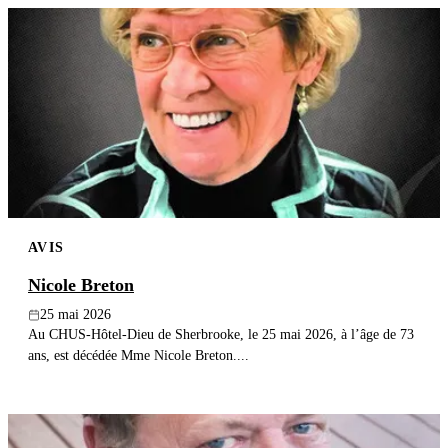
AVIS
Nicole Breton
25 mai 2026
Au CHUS-Hôtel-Dieu de Sherbrooke, le 25 mai 2026, à l’âge de 73
ans, est décédée Mme Nicole Breton....