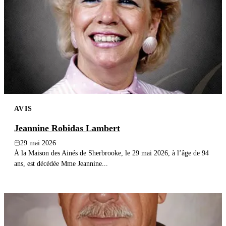
AVIS
Jeannine Robidas Lambert
29 mai 2026
À la Maison des Ainés de Sherbrooke, le 29 mai 2026, à l’âge de 94
ans, est décédée Mme Jeannine...