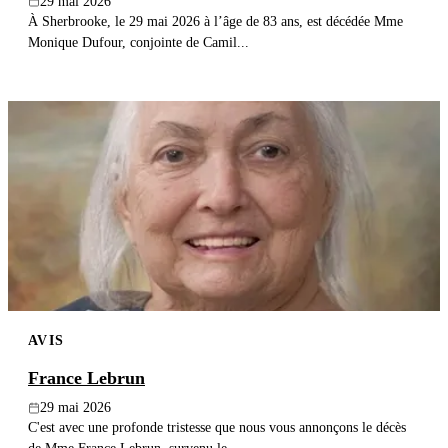
29 mai 2026
À Sherbrooke, le 29 mai 2026 à l’âge de 83 ans, est décédée Mme
Monique Dufour, conjointe de Camil...
AVIS
France Lebrun
29 mai 2026
C'est avec une profonde tristesse que nous vous annonçons le décès