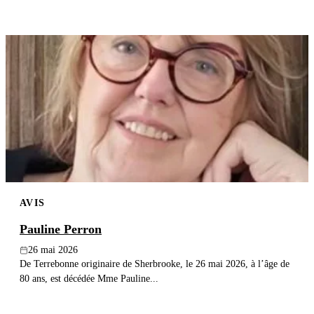
AVIS
Pauline Perron
26 mai 2026
De Terrebonne originaire de Sherbrooke, le 26 mai 2026, à l’âge de
80 ans, est décédée Mme Pauline...