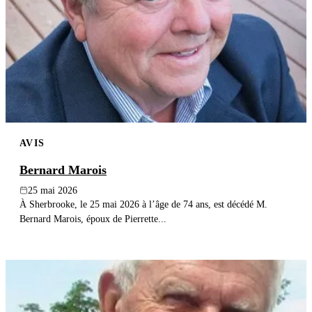
AVIS
Bernard Marois
25 mai 2026
À Sherbrooke, le 25 mai 2026 à l’âge de 74 ans, est décédé M.
Bernard Marois, époux de Pierrette...