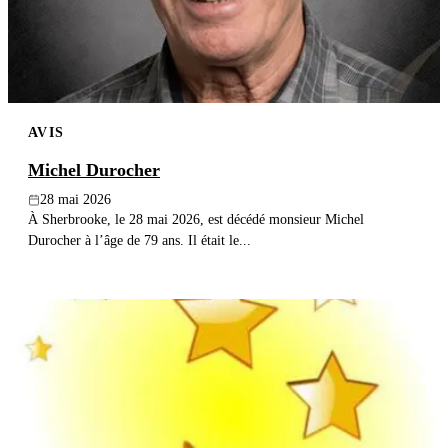
AVIS
Michel Durocher
28 mai 2026
À Sherbrooke, le 28 mai 2026, est décédé monsieur Michel
Durocher à l’âge de 79 ans. Il était le...