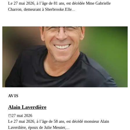
Le 27 mai 2026, à l’âge de 81 ans, est décédée Mme Gabrielle
Charron, demeurant à Sherbrooke.Elle...
AVIS
Alain Laverdière
27 mai 2026
Le 27 mai 2026, à l’âge de 58 ans, est décédé monsieur Alain
Laverdière, époux de Julie Messier,...