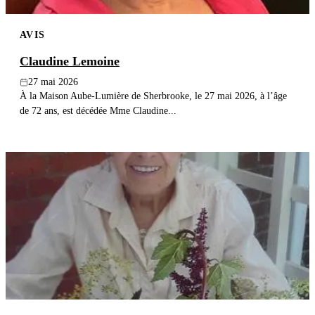
AVIS
Claudine Lemoine
27 mai 2026
À la Maison Aube-Lumière de Sherbrooke, le 27 mai 2026, à l’âge
de 72 ans, est décédée Mme Claudine...