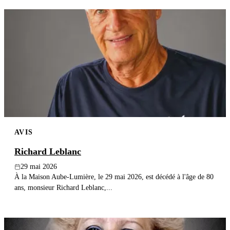
AVIS
Richard Leblanc
29 mai 2026
À la Maison Aube-Lumière, le 29 mai 2026, est décédé à l'âge de 80
ans, monsieur Richard Leblanc,...