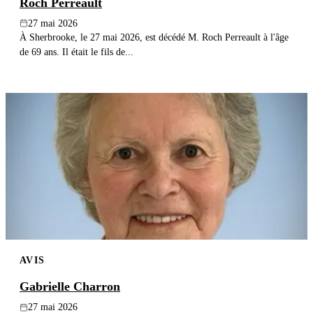
Roch Perreault
27 mai 2026
À Sherbrooke, le 27 mai 2026, est décédé M. Roch Perreault à l'âge
de 69 ans. Il était le fils de...
AVIS
Gabrielle Charron
27 mai 2026