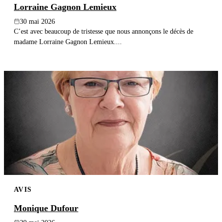
Lorraine Gagnon Lemieux
30 mai 2026
C’est avec beaucoup de tristesse que nous annonçons le décès de
madame Lorraine Gagnon Lemieux....
AVIS
Monique Dufour