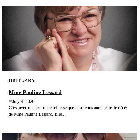
OBITUARY
Mme Pauline Lessard
July 4, 2026
C’est avec une profonde tristesse que nous vous annonçons le décès
de Mme Pauline Lessard. Elle...