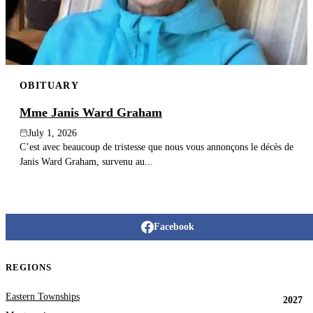
OBITUARY
Mme Janis Ward Graham
July 1, 2026
C’est avec beaucoup de tristesse que nous vous annonçons le décès de
Janis Ward Graham, survenu au...
Facebook
REGIONS
Eastern Townships
2027