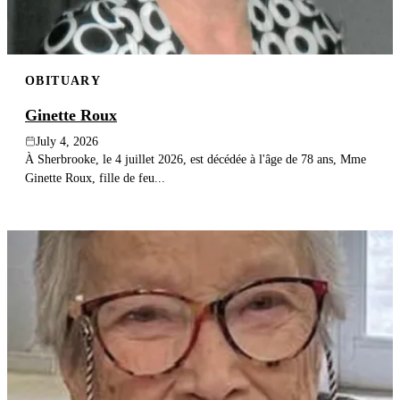
OBITUARY
Ginette Roux
July 4, 2026
À Sherbrooke, le 4 juillet 2026, est décédée à l'âge de 78 ans, Mme
Ginette Roux, fille de feu...