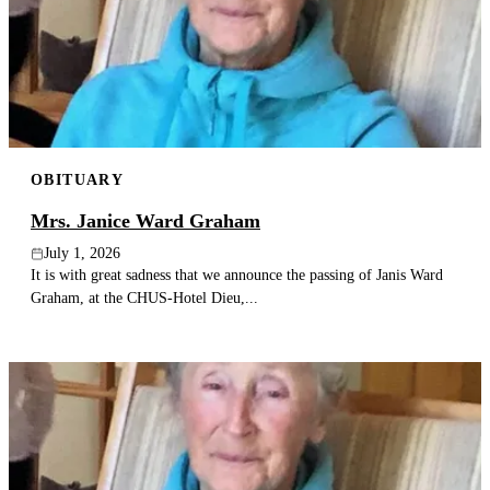
OBITUARY
Mrs. Janice Ward Graham
July 1, 2026
It is with great sadness that we announce the passing of Janis Ward
Graham, at the CHUS-Hotel Dieu,...