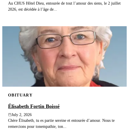
Au CHUS Hôtel Dieu, entourée de tout l’amour des siens, le 2 juillet
2026, est décédée à l’âge de...
OBITUARY
Élisabeth Fortin Boissé
July 2, 2026
Chère Élisabeth, tu es partie sereine et entourée d’amour. Nous te
remercions pour tonempathie, ton...