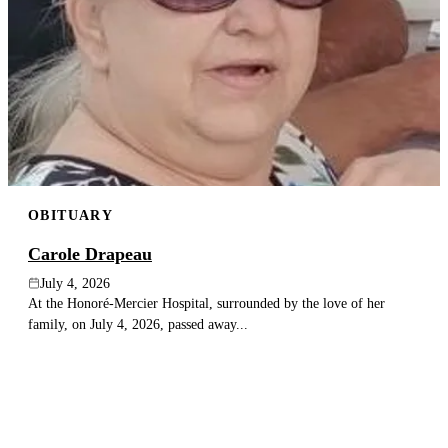
OBITUARY
Carole Drapeau
July 4, 2026
At the Honoré-Mercier Hospital, surrounded by the love of her
family, on July 4, 2026, passed away...