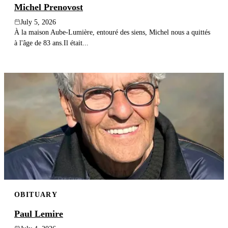
Michel Prenovost
July 5, 2026
À la maison Aube-Lumière, entouré des siens, Michel nous a quittés
à l'âge de 83 ans.Il était...
OBITUARY
Paul Lemire