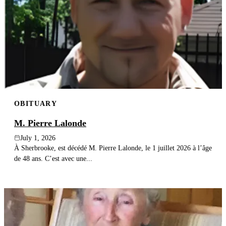
OBITUARY
M. Pierre Lalonde
July 1, 2026
À Sherbrooke, est décédé M. Pierre Lalonde, le 1 juillet 2026 à l’âge
de 48 ans. C’est avec une...