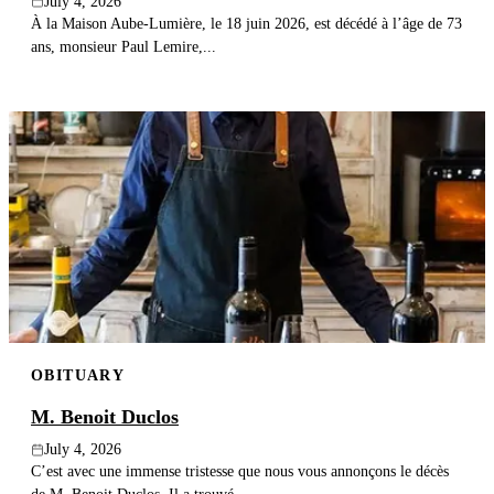
July 4, 2026
À la Maison Aube-Lumière, le 18 juin 2026, est décédé à l’âge de 73
ans, monsieur Paul Lemire,...
OBITUARY
M. Benoit Duclos
July 4, 2026
C’est avec une immense tristesse que nous vous annonçons le décès