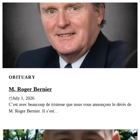
OBITUARY
M. Roger Bernier
July 1, 2026
C’est avec beaucoup de tristesse que nous vous annonçons le décès de
M. Roger Bernier. Il s’est...