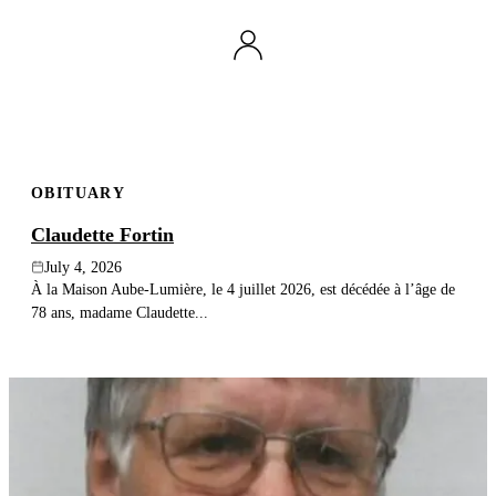
OBITUARY
Claudette Fortin
July 4, 2026
À la Maison Aube-Lumière, le 4 juillet 2026, est décédée à l’âge de
78 ans, madame Claudette...