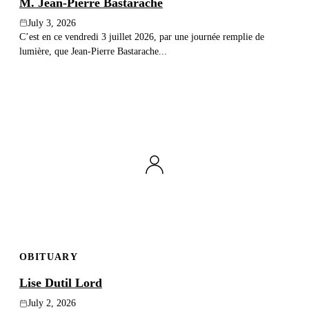
M. Jean-Pierre Bastarache
July 3, 2026
C’est en ce vendredi 3 juillet 2026, par une journée remplie de
lumière, que Jean-Pierre Bastarache...
OBITUARY
Lise Dutil Lord
July 2, 2026