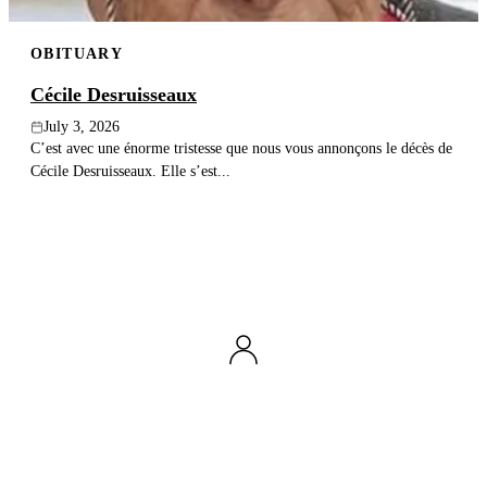
OBITUARY
Cécile Desruisseaux
July 3, 2026
C’est avec une énorme tristesse que nous vous annonçons le décès de
Cécile Desruisseaux. Elle s’est...