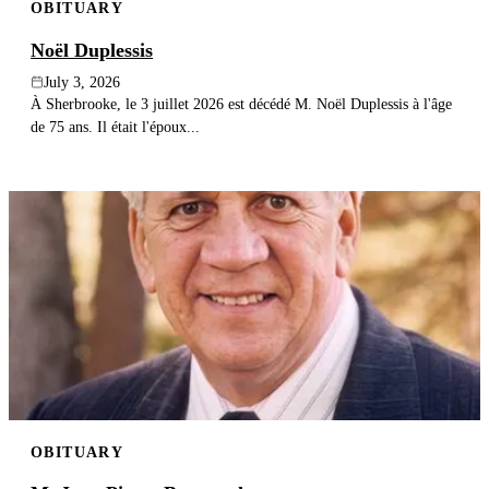
OBITUARY
Noël Duplessis
July 3, 2026
À Sherbrooke, le 3 juillet 2026 est décédé M. Noël Duplessis à l'âge
de 75 ans. Il était l'époux...
OBITUARY