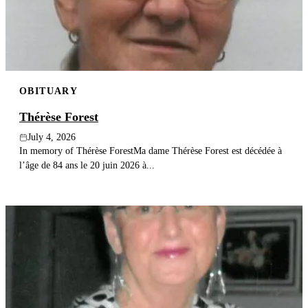
OBITUARY
Thérèse Forest
July 4, 2026
In memory of Thérèse ForestMa dame Thérèse Forest est décédée à
l’âge de 84 ans le 20 juin 2026 à...