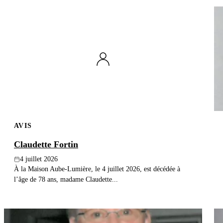
AVIS
Claudette Fortin
4 juillet 2026
À la Maison Aube-Lumière, le 4 juillet 2026, est décédée à
l’âge de 78 ans, madame Claudette...