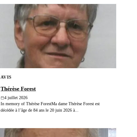
AVIS
Thérèse Forest
4 juillet 2026
In memory of Thérèse ForestMa dame Thérèse Forest est
décédée à l’âge de 84 ans le 20 juin 2026 à...