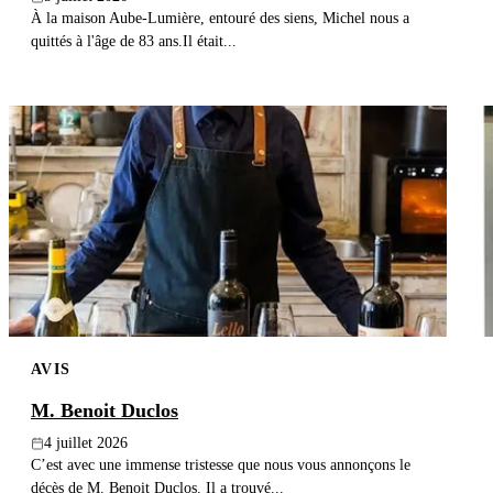
À la maison Aube-Lumière, entouré des siens, Michel nous a
quittés à l'âge de 83 ans.Il était...
AVIS
M. Benoit Duclos
4 juillet 2026
C’est avec une immense tristesse que nous vous annonçons le
décès de M. Benoit Duclos. Il a trouvé...