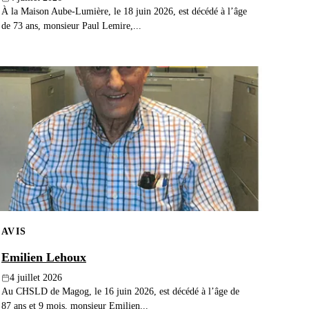
À la Maison Aube-Lumière, le 18 juin 2026, est décédé à l’âge
de 73 ans, monsieur Paul Lemire,...
AVIS
Emilien Lehoux
4 juillet 2026
Au CHSLD de Magog, le 16 juin 2026, est décédé à l’âge de
87 ans et 9 mois, monsieur Emilien...