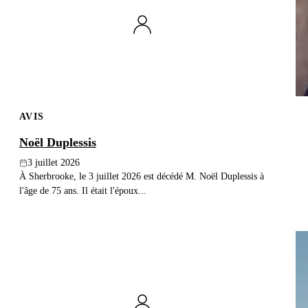
AVIS
Noël Duplessis
3 juillet 2026
À Sherbrooke, le 3 juillet 2026 est décédé M. Noël Duplessis à
l'âge de 75 ans. Il était l'époux...