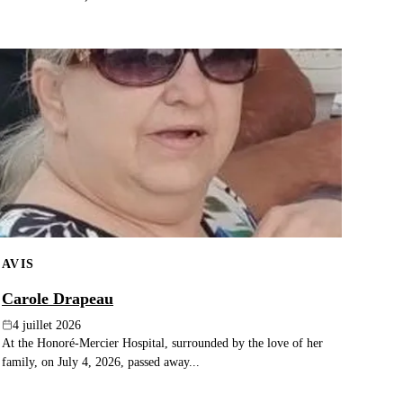
AVIS
Carole Drapeau
4 juillet 2026
At the Honoré-Mercier Hospital, surrounded by the love of her
family, on July 4, 2026, passed away...