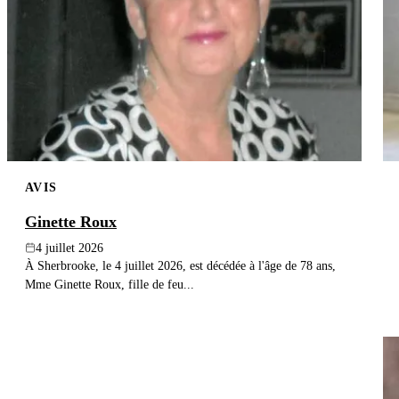
AVIS
Ginette Roux
4 juillet 2026
À Sherbrooke, le 4 juillet 2026, est décédée à l'âge de 78 ans,
Mme Ginette Roux, fille de feu...