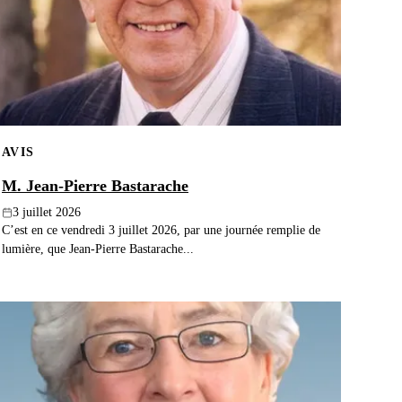
AVIS
M. Jean-Pierre Bastarache
3 juillet 2026
C’est en ce vendredi 3 juillet 2026, par une journée remplie de
lumière, que Jean-Pierre Bastarache...