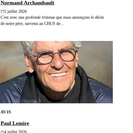
Normand Archambault
5 juillet 2026
C'est avec une profonde tristesse que nous annonçons le décès
de notre père, survenu au CHUS de...
AVIS
Paul Lemire
4 juillet 2026