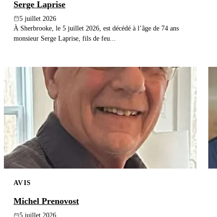
Serge Laprise
5 juillet 2026
À Sherbrooke, le 5 juillet 2026, est décédé à l’âge de 74 ans
monsieur Serge Laprise, fils de feu...
AVIS
Michel Prenovost
5 juillet 2026