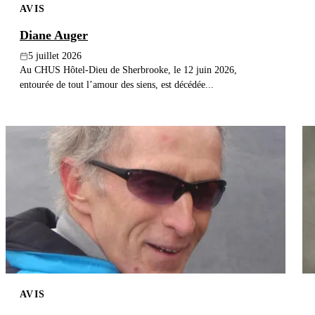
AVIS
Diane Auger
5 juillet 2026
Au CHUS Hôtel-Dieu de Sherbrooke, le 12 juin 2026,
entourée de tout l’amour des siens, est décédée...
AVIS