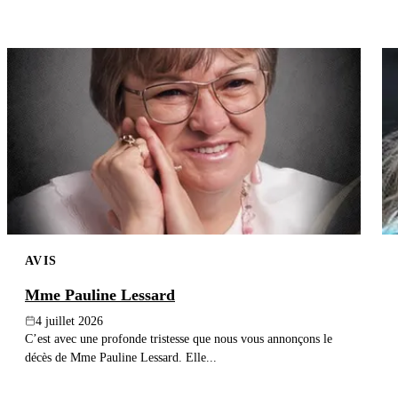
AVIS
Mme Pauline Lessard
4 juillet 2026
C’est avec une profonde tristesse que nous vous annonçons le
décès de Mme Pauline Lessard. Elle...