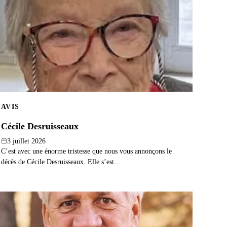
AVIS
Cécile Desruisseaux
3 juillet 2026
C’est avec une énorme tristesse que nous vous annonçons le
décès de Cécile Desruisseaux. Elle s’est...