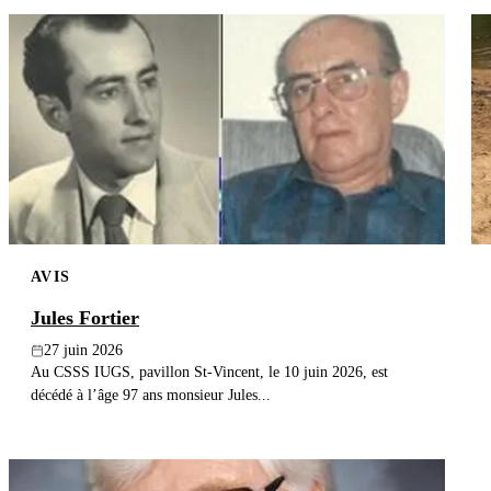
AVIS
Jules Fortier
27 juin 2026
Au CSSS IUGS, pavillon St-Vincent, le 10 juin 2026, est
décédé à l’âge 97 ans monsieur Jules...