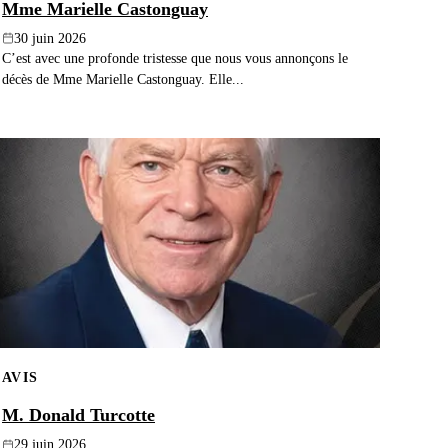
Mme Marielle Castonguay
30 juin 2026
C’est avec une profonde tristesse que nous vous annonçons le
décès de Mme Marielle Castonguay. Elle...
AVIS
M. Donald Turcotte
29 juin 2026