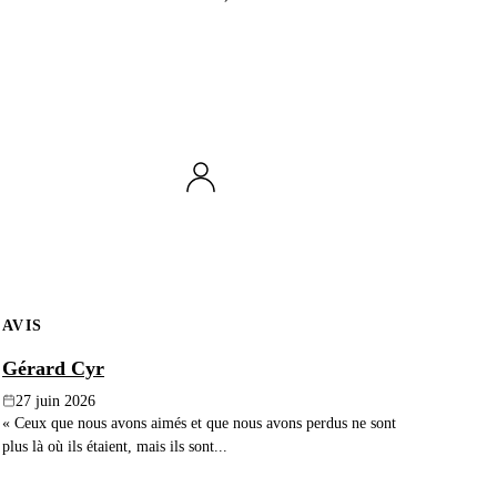
AVIS
Gérard Cyr
27 juin 2026
« Ceux que nous avons aimés et que nous avons perdus ne sont
plus là où ils étaient, mais ils sont...