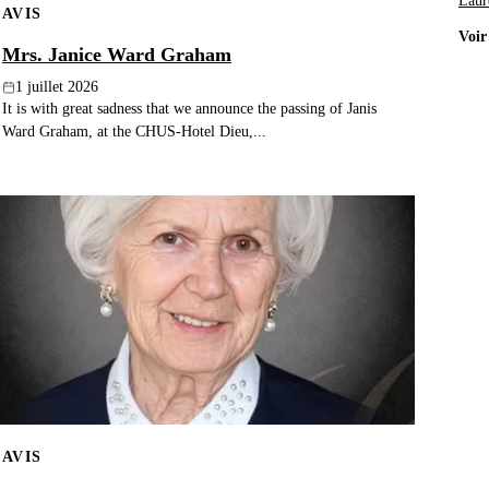
Laur
AVIS
Voir
Mrs. Janice Ward Graham
1 juillet 2026
It is with great sadness that we announce the passing of Janis
Ward Graham, at the CHUS-Hotel Dieu,...
AVIS