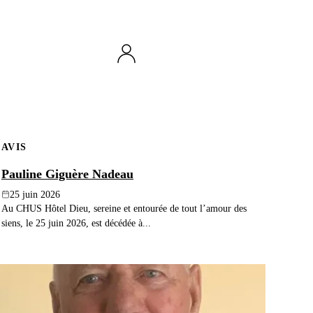
AVIS
Pauline Giguère Nadeau
25 juin 2026
Au CHUS Hôtel Dieu, sereine et entourée de tout l’amour des
siens, le 25 juin 2026, est décédée à...