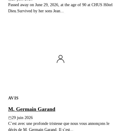
Passed away on June 29, 2026, at the age of 90 at CHUS Hôtel
Dieu.Survived by her sons Jean...
AVIS
M. Germain Garand
29 juin 2026
C’est avec une profonde tristesse que nous vous annonçons le
décès de M. Germain Garand. Il s’est...