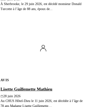
À Sherbrooke, le 29 juin 2026, est décédé monsieur Donald
Turcotte à l’âge de 88 ans, époux de...
AVIS
Lisette Guillemette Mathieu
28 juin 2026
Au CHUS Hôtel-Dieu le 11 juin 2026, est décédée à l’âge de
78 ans Madame Lisette Guillemette,...