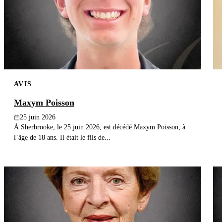
AVIS
Maxym Poisson
25 juin 2026
À Sherbrooke, le 25 juin 2026, est décédé Maxym Poisson, à
l’âge de 18 ans. Il était le fils de...