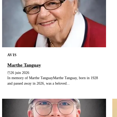
AVIS
Marthe Tanguay
26 juin 2026
In memory of Marthe TanguayMarthe Tanguay, born in 1928
and passed away in 2026, was a beloved...