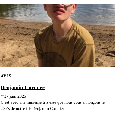
AVIS
Benjamin Cormier
27 juin 2026
C’est avec une immense tristesse que nous vous annonçons le
décès de notre fils Benjamin Cormier...