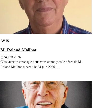
AVIS
M. Roland Mailhot
24 juin 2026
C’est avec tristesse que nous vous annonçons le décès de M.
Roland Mailhot survenu le 24 juin 2026,...