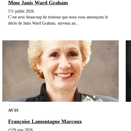
Mme Janis Ward Graham
1 juillet 2026
C’est avec beaucoup de tristesse que nous vous annonçons le
décès de Janis Ward Graham, survenu au...
AVIS
Françoise Lamontagne Marcoux
29 juin 2026