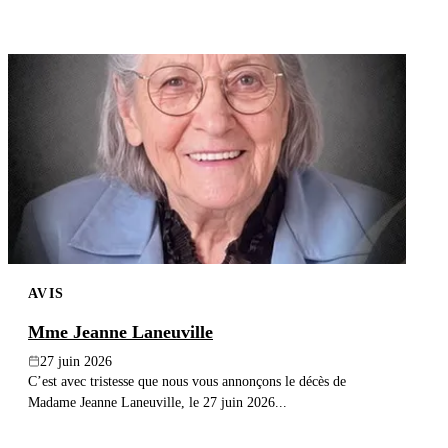
AVIS
Mme Jeanne Laneuville
27 juin 2026
C’est avec tristesse que nous vous annonçons le décès de
Madame Jeanne Laneuville, le 27 juin 2026...