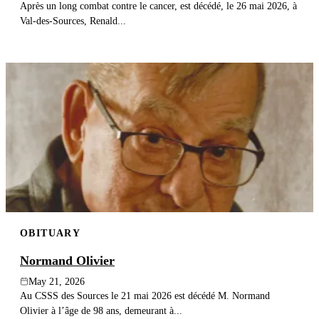
Après un long combat contre le cancer, est décédé, le 26 mai 2026, à
Val-des-Sources, Renald...
OBITUARY
Normand Olivier
May 21, 2026
Au CSSS des Sources le 21 mai 2026 est décédé M. Normand
Olivier à l’âge de 98 ans, demeurant à...