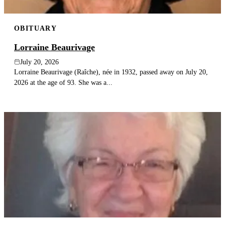
OBITUARY
Lorraine Beaurivage
July 20, 2026
Lorraine Beaurivage (Raîche), née in 1932, passed away on July 20,
2026 at the age of 93. She was a...