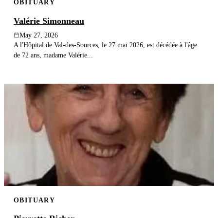
OBITUARY
Valérie Simonneau
May 27, 2026
A l'Hôpital de Val-des-Sources, le 27 mai 2026, est décédée à l'âge
de 72 ans, madame Valérie...
OBITUARY