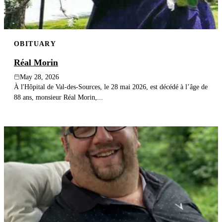
OBITUARY
Réal Morin
May 28, 2026
À l'Hôpital de Val-des-Sources, le 28 mai 2026, est décédé à l’âge de
88 ans, monsieur Réal Morin,...