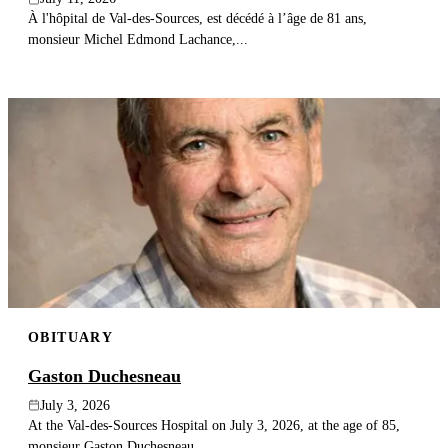
À l'hôpital de Val-des-Sources, est décédé à l’âge de 81 ans,
monsieur Michel Edmond Lachance,...
OBITUARY
Gaston Duchesneau
July 3, 2026
At the Val-des-Sources Hospital on July 3, 2026, at the age of 85,
monsieur Gaston Duchesneau...