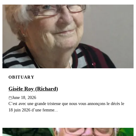
OBITUARY
Gisèle Roy (Richard)
June 18, 2026
C’est avec une grande tristesse que nous vous annonçons le décès le
18 juin 2026 d’une femme...