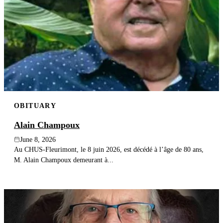
OBITUARY
Alain Champoux
June 8, 2026
Au CHUS-Fleurimont, le 8 juin 2026, est décédé à l’âge de 80 ans,
M. Alain Champoux demeurant à...