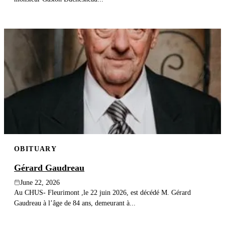
OBITUARY
Gérard Gaudreau
June 22, 2026
Au CHUS- Fleurimont ,le 22 juin 2026, est décédé M. Gérard
Gaudreau à l’âge de 84 ans, demeurant à...