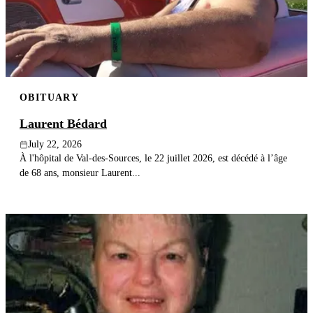
Publish an obituary
Search
OBITUARY
Laurent Bédard
July 22, 2026
À l'hôpital de Val-des-Sources, le 22 juillet 2026, est décédé à l’âge
de 68 ans, monsieur Laurent...