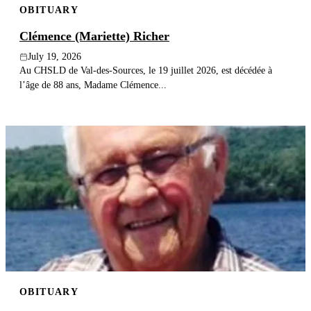
OBITUARY
Clémence (Mariette) Richer
July 19, 2026
Au CHSLD de Val-des-Sources, le 19 juillet 2026, est décédée à
l’âge de 88 ans, Madame Clémence...
OBITUARY