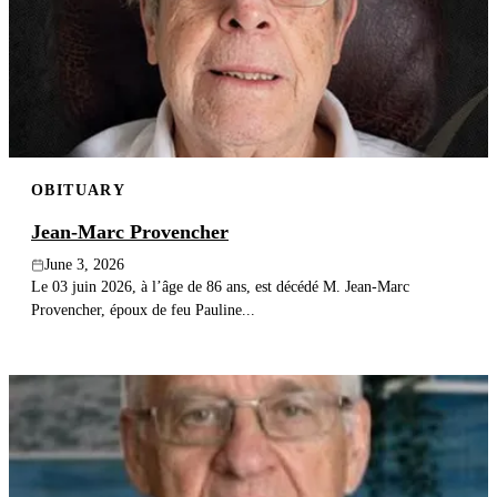
OBITUARY
Jean-Marc Provencher
June 3, 2026
Le 03 juin 2026, à l’âge de 86 ans, est décédé M. Jean-Marc
Provencher, époux de feu Pauline...