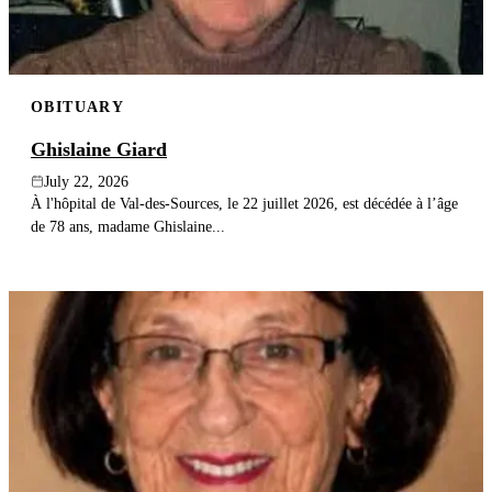
OBITUARY
Ghislaine Giard
July 22, 2026
À l'hôpital de Val-des-Sources, le 22 juillet 2026, est décédée à l’âge
de 78 ans, madame Ghislaine...