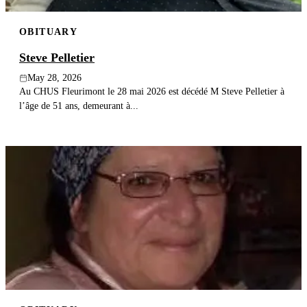
OBITUARY
Steve Pelletier
May 28, 2026
Au CHUS Fleurimont le 28 mai 2026 est décédé M Steve Pelletier à
l’âge de 51 ans, demeurant à...