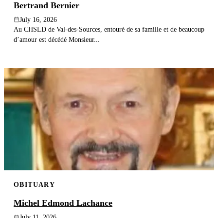
Bertrand Bernier
July 16, 2026
Au CHSLD de Val-des-Sources, entouré de sa famille et de beaucoup
d’amour est décédé Monsieur...
OBITUARY
Michel Edmond Lachance
July 11, 2026