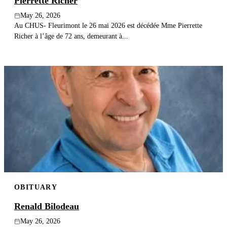
Pierrette Richer
May 26, 2026
Au CHUS- Fleurimont le 26 mai 2026 est décédée Mme Pierrette
Richer à l’âge de 72 ans, demeurant à...
OBITUARY
Renald Bilodeau
May 26, 2026