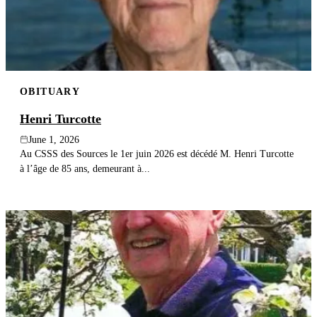
OBITUARY
Henri Turcotte
June 1, 2026
Au CSSS des Sources le 1er juin 2026 est décédé M. Henri Turcotte
à l’âge de 85 ans, demeurant à...