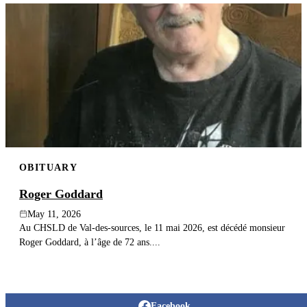
OBITUARY
Roger Goddard
May 11, 2026
Au CHSLD de Val-des-sources, le 11 mai 2026, est décédé monsieur
Roger Goddard, à l’âge de 72 ans....
Facebook