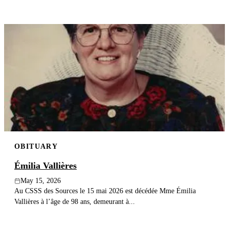
OBITUARY
Émilia Vallières
May 15, 2026
Au CSSS des Sources le 15 mai 2026 est décédée Mme Émilia
Vallières à l’âge de 98 ans, demeurant à...