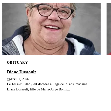
OBITUARY
Diane Dussault
April 1, 2026
Le 1er avril 2026, est décédée à l’âge de 69 ans, madame
Diane Dussault, fille de Marie-Ange Bonin...