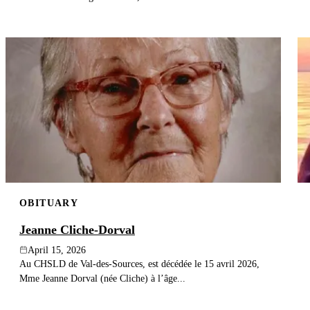
OBITUARY
Jeanne Cliche-Dorval
April 15, 2026
Au CHSLD de Val-des-Sources, est décédée le 15 avril 2026,
Mme Jeanne Dorval (née Cliche) à l’âge...