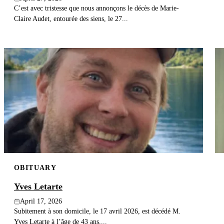
C’est avec tristesse que nous annonçons le décès de Marie-
Claire Audet, entourée des siens, le 27...
OBITUARY
Yves Letarte
April 17, 2026
Subitement à son domicile, le 17 avril 2026, est décédé M.
Yves Letarte à l’âge de 43 ans,...