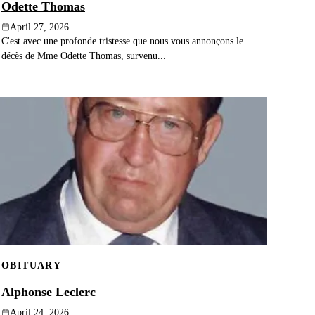
Odette Thomas
April 27, 2026
C'est avec une profonde tristesse que nous vous annonçons le
décès de Mme Odette Thomas, survenu...
OBITUARY
Alphonse Leclerc
April 24, 2026