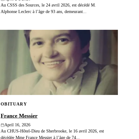
Au CSSS des Sources, le 24 avril 2026, est décédé M.
Alphonse Leclerc à l’âge de 93 ans, demeurant...
OBITUARY
France Messier
April 16, 2026
Au CHUS-Hôtel-Dieu de Sherbrooke, le 16 avril 2026, est
décédée Mme France Messier à l’âge de 74...