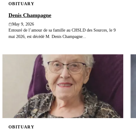
OBITUARY
Denis Champagne
May 9, 2026
Entouré de l’amour de sa famille au CHSLD des Sources, le 9
mai 2026, est décédé M. Denis Champagne...
OBITUARY