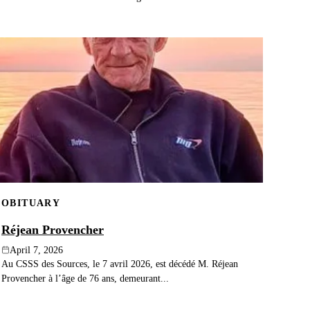
OBITUARY
Réjean Provencher
April 7, 2026
Au CSSS des Sources, le 7 avril 2026, est décédé M. Réjean
Provencher à l’âge de 76 ans, demeurant...