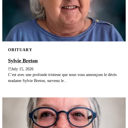
OBITUARY
Sylvie Breton
July 15, 2026
C’est avec une profonde tristesse que nous vous annonçons le décès
madame Sylvie Breton, survenu le...