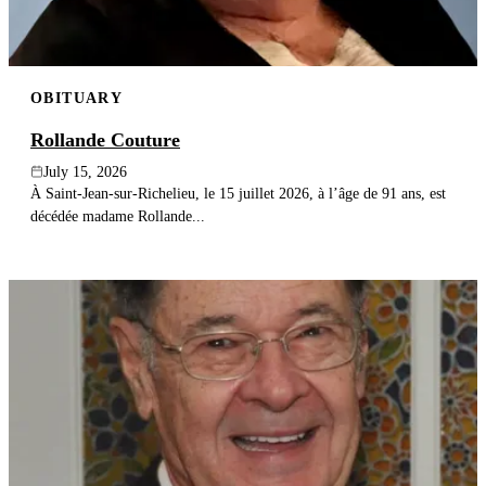
OBITUARY
Rollande Couture
July 15, 2026
À Saint-Jean-sur-Richelieu, le 15 juillet 2026, à l’âge de 91 ans, est
décédée madame Rollande...