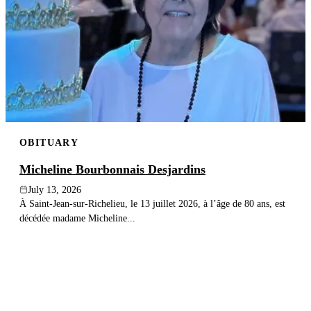
OBITUARY
Micheline Bourbonnais Desjardins
July 13, 2026
À Saint-Jean-sur-Richelieu, le 13 juillet 2026, à l’âge de 80 ans, est
décédée madame Micheline...