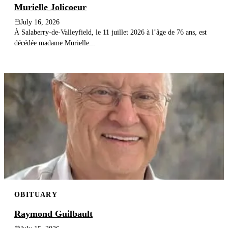
Murielle Jolicoeur
July 16, 2026
À Salaberry-de-Valleyfield, le 11 juillet 2026 à l’âge de 76 ans, est
décédée madame Murielle...
OBITUARY
Raymond Guilbault