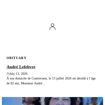
OBITUARY
André Lefebvre
July 13, 2026
À son domicile de Contrecœur, le 13 juillet 2026 est décédé à l’âge
de 82 ans, Monsieur André...