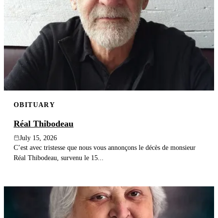
OBITUARY
Réal Thibodeau
July 15, 2026
C’est avec tristesse que nous vous annonçons le décès de monsieur
Réal Thibodeau, survenu le 15...