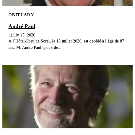
OBITUARY
André Paul
July 15, 2026
À l’Hôtel-Dieu de Sorel, le 15 juillet 2026, est décédé à l’âge de 87
ans, M. André Paul époux de...