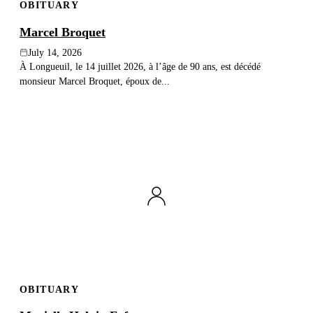
OBITUARY
Marcel Broquet
July 14, 2026
À Longueuil, le 14 juillet 2026, à l’âge de 90 ans, est décédé
monsieur Marcel Broquet, époux de...
OBITUARY