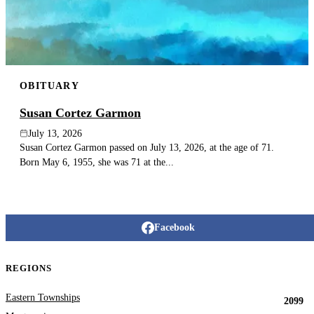
OBITUARY
Susan Cortez Garmon
July 13, 2026
Susan Cortez Garmon passed on July 13, 2026, at the age of 71.
Born May 6, 1955, she was 71 at the...
Facebook
REGIONS
Eastern Townships
2099