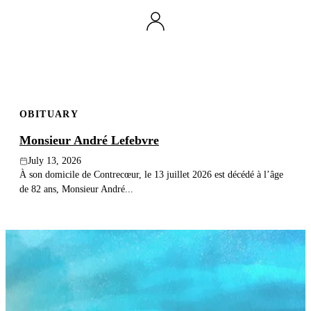
OBITUARY
Monsieur André Lefebvre
July 13, 2026
À son domicile de Contrecœur, le 13 juillet 2026 est décédé à l’âge
de 82 ans, Monsieur André...