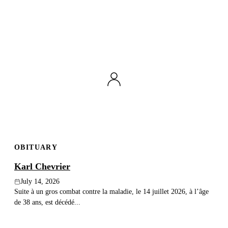
OBITUARY
Karl Chevrier
July 14, 2026
Suite à un gros combat contre la maladie, le 14 juillet 2026, à l’âge
de 38 ans, est décédé...