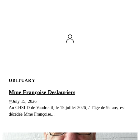
OBITUARY
Mme Françoise Deslauriers
July 15, 2026
Au CHSLD de Vaudreuil, le 15 juillet 2026, à l'âge de 92 ans, est
décédée Mme Françoise...