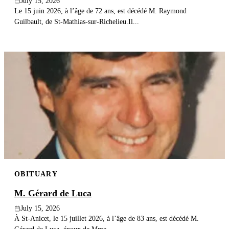
July 15, 2026
Le 15 juin 2026, à l’âge de 72 ans, est décédé M. Raymond
Guilbault, de St-Mathias-sur-Richelieu.Il...
OBITUARY
M. Gérard de Luca
July 15, 2026
À St-Anicet, le 15 juillet 2026, à l’âge de 83 ans, est décédé M.