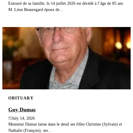
Entouré de sa famille, le 14 juillet 2026 est décédé à l’âge de 85 ans
M. Léon Beauregard époux de...
OBITUARY
Guy Dumas
July 14, 2026
Monsieur Dumas laisse dans le deuil ses filles Christine (Sylvain) et
Nathalie (François), ses...