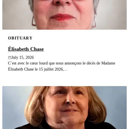
OBITUARY
Élisabeth Chase
July 15, 2026
C’est avec le cœur lourd que nous annonçons le décès de Madame
Élisabeth Chase le 15 juillet 2026,...