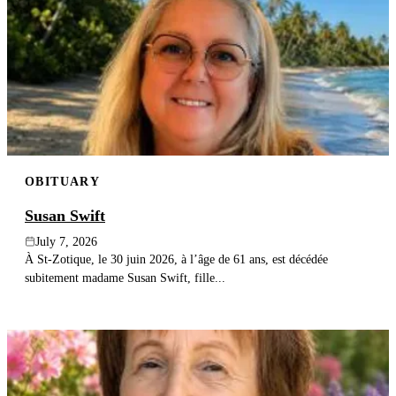
OBITUARY
Susan Swift
July 7, 2026
À St-Zotique, le 30 juin 2026, à l’âge de 61 ans, est décédée
subitement madame Susan Swift, fille...