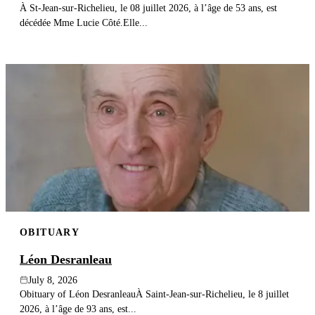
À St-Jean-sur-Richelieu, le 08 juillet 2026, à l’âge de 53 ans, est
décédée Mme Lucie Côté.Elle...
OBITUARY
Léon Desranleau
July 8, 2026
Obituary of Léon DesranleauÀ Saint-Jean-sur-Richelieu, le 8 juillet
2026, à l’âge de 93 ans, est...