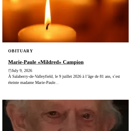
OBITUARY
Marie-Paule «Mildred» Campion
July 9, 2026
À Salaberry-de-Valleyfield, le 9 juillet 2026 à l’âge de 81 ans, s’est
éteinte madame Marie-Paule...