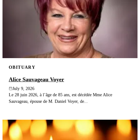
OBITUARY
Alice Sauvageau Voyer
July 9, 2026
Le 28 juin 2026, à l’âge de 85 ans, est décédée Mme Alice
Sauvageau, épouse de M. Daniel Voyer, de...