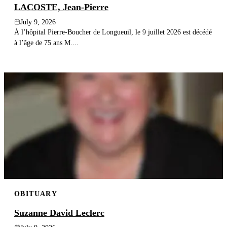
LACOSTE, Jean-Pierre
July 9, 2026
À l’hôpital Pierre-Boucher de Longueuil, le 9 juillet 2026 est décédé
à l’âge de 75 ans M....
OBITUARY
Suzanne David Leclerc