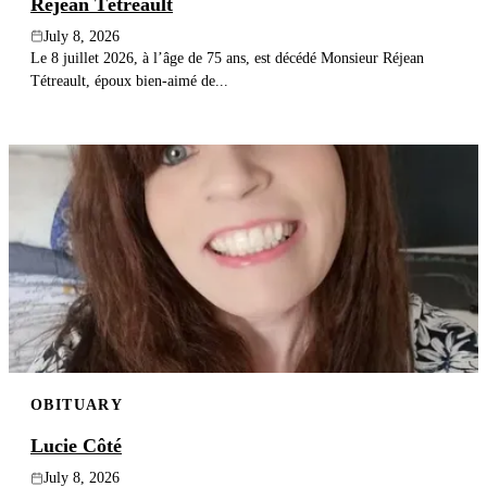
Réjean Tétreault
July 8, 2026
Le 8 juillet 2026, à l’âge de 75 ans, est décédé Monsieur Réjean
Tétreault, époux bien-aimé de...
OBITUARY
Lucie Côté
July 8, 2026