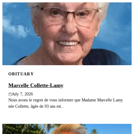
OBITUARY
Marcelle Collette-Lamy
July 7, 2026
Nous avons le regret de vous informer que Madame Marcelle Lamy
née Collette, âgée de 93 ans est...