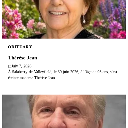
OBITUARY
Thérèse Jean
July 7, 2026
À Salaberry-de-Valleyfield, le 30 juin 2026, à l’âge de 93 ans, s’est
éteinte madame Thérèse Jean...