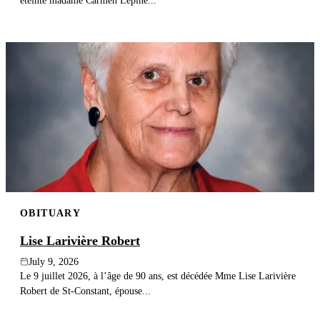
éteinte madame Carmen Lépine...
OBITUARY
Lise Larivière Robert
July 9, 2026
Le 9 juillet 2026, à l’âge de 90 ans, est décédée Mme Lise Larivière
Robert de St-Constant, épouse...