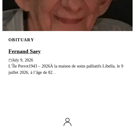
OBITUARY
Fernand Saey
July 9, 2026
L’Île Perrot1943 – 2026À la maison de soins palliatifs Libella, le 9
juillet 2026, à l’âge de 82...