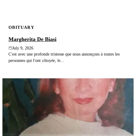
OBITUARY
Margherita De Biasi
July 9, 2026
C'est avec une profonde tristesse que nous annonçons à toutes les
personnes qui l'ont côtoyée, le...