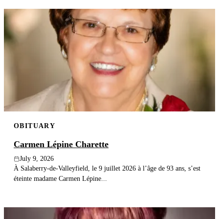
OBITUARY
Carmen Lépine Charette
July 9, 2026
À Salaberry-de-Valleyfield, le 9 juillet 2026 à l’âge de 93 ans, s’est
éteinte madame Carmen Lépine...