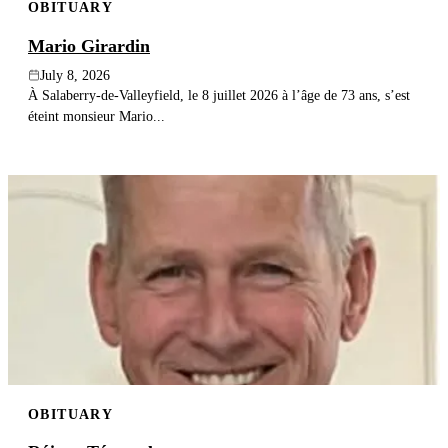
OBITUARY
Mario Girardin
July 8, 2026
À Salaberry-de-Valleyfield, le 8 juillet 2026 à l’âge de 73 ans, s’est
éteint monsieur Mario...
OBITUARY