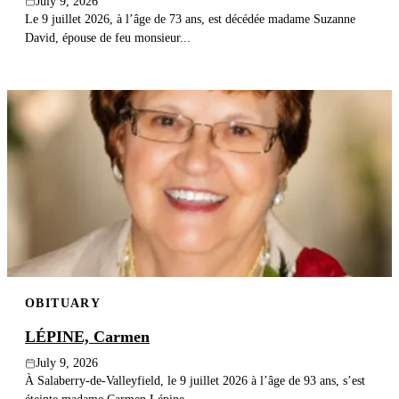
July 9, 2026
Le 9 juillet 2026, à l’âge de 73 ans, est décédée madame Suzanne
David, épouse de feu monsieur...
OBITUARY
LÉPINE, Carmen
July 9, 2026
À Salaberry-de-Valleyfield, le 9 juillet 2026 à l’âge de 93 ans, s’est