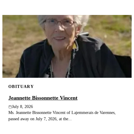
OBITUARY
Jeannette Bissonnette Vincent
July 8, 2026
Ms. Jeannette Bissonnette Vincent of Lajemmerais de Varennes,
passed away on July 7, 2026, at the...