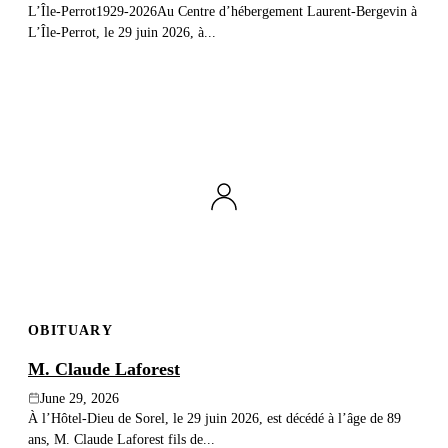
L’Île-Perrot1929-2026Au Centre d’hébergement Laurent-Bergevin à
L’Île-Perrot, le 29 juin 2026, à...
OBITUARY
M. Claude Laforest
June 29, 2026
À l’Hôtel-Dieu de Sorel, le 29 juin 2026, est décédé à l’âge de 89
ans, M. Claude Laforest fils de...