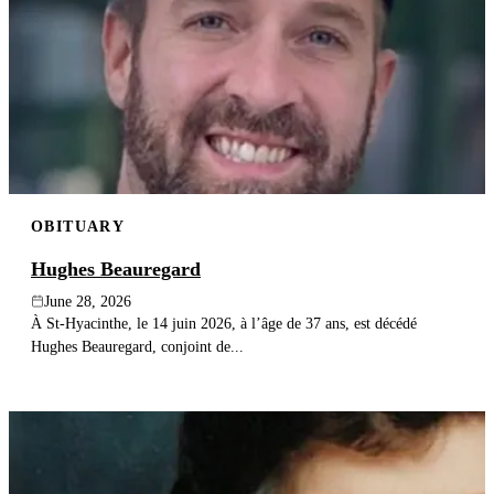
OBITUARY
Hughes Beauregard
June 28, 2026
À St-Hyacinthe, le 14 juin 2026, à l’âge de 37 ans, est décédé
Hughes Beauregard, conjoint de...