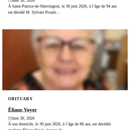
June 30, 2026
À Saint-Patrice-de-Sherrington, le 30 juin 2026, à l’âge de 94 ans
est décédé M. Sylvain Proulx...
OBITUARY
Éliane Voyer
June 30, 2026
À son domicile, le 30 juin 2026, à l’âge de 86 ans, est décédée