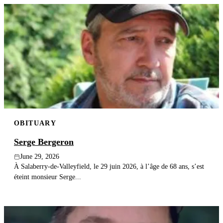
OBITUARY
Serge Bergeron
June 29, 2026
À Salaberry-de-Valleyfield, le 29 juin 2026, à l’âge de 68 ans, s’est
éteint monsieur Serge...