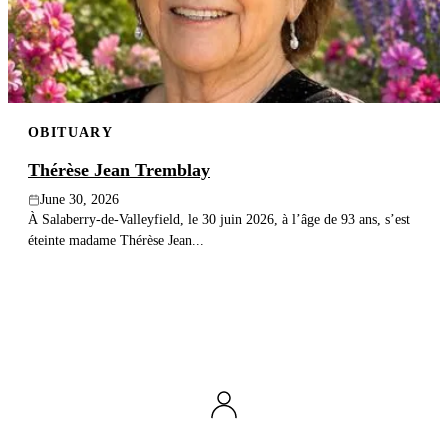
OBITUARY
Thérèse Jean Tremblay
June 30, 2026
À Salaberry-de-Valleyfield, le 30 juin 2026, à l’âge de 93 ans, s’est
éteinte madame Thérèse Jean...