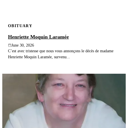
OBITUARY
Henriette Moquin Laramée
June 30, 2026
C’est avec tristesse que nous vous annonçons le décès de madame
Henriette Moquin Laramée, survenu...