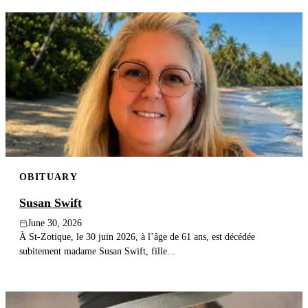
OBITUARY
Susan Swift
June 30, 2026
À St-Zotique, le 30 juin 2026, à l’âge de 61 ans, est décédée
subitement madame Susan Swift, fille...