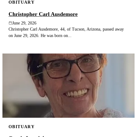
OBITUARY
Christopher Carl Ausdemore
June 29, 2026
Christopher Carl Ausdemore, 44, of Tucson, Arizona, passed away
on June 29, 2026. He was born on...
OBITUARY