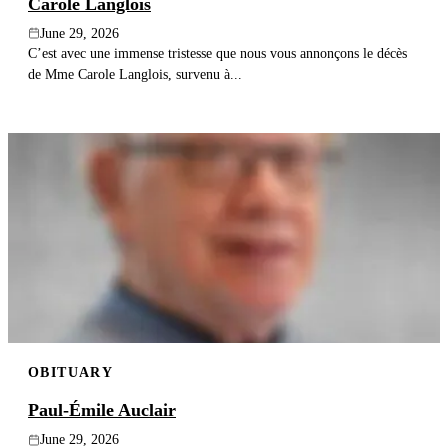
Carole Langlois
June 29, 2026
C’est avec une immense tristesse que nous vous annonçons le décès
de Mme Carole Langlois, survenu à...
OBITUARY
Paul-Émile Auclair
June 29, 2026