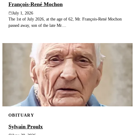
François-René Mochon
July 1, 2026
The 1st of July 2026, at the age of 62, Mr. François-René Mochon
passed away, son of the late Mr....
OBITUARY
Sylvain Proulx