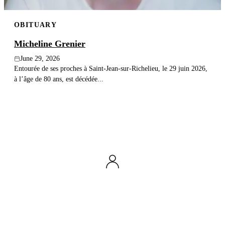
OBITUARY
Micheline Grenier
June 29, 2026
Entourée de ses proches à Saint-Jean-sur-Richelieu, le 29 juin 2026,
à l’âge de 80 ans, est décédée...