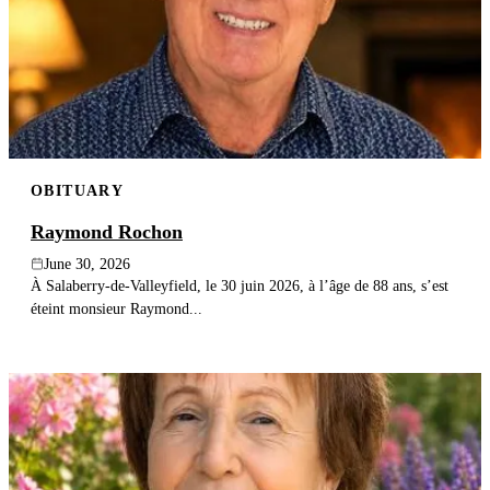
OBITUARY
Raymond Rochon
June 30, 2026
À Salaberry-de-Valleyfield, le 30 juin 2026, à l’âge de 88 ans, s’est
éteint monsieur Raymond...