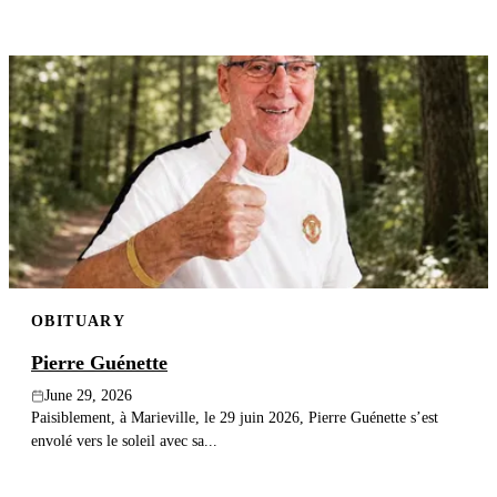
OBITUARY
Pierre Guénette
June 29, 2026
Paisiblement, à Marieville, le 29 juin 2026, Pierre Guénette s’est
envolé vers le soleil avec sa...