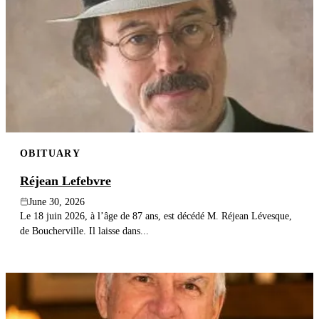
OBITUARY
Réjean Lefebvre
June 30, 2026
Le 18 juin 2026, à l’âge de 87 ans, est décédé M. Réjean Lévesque,
de Boucherville. Il laisse dans...