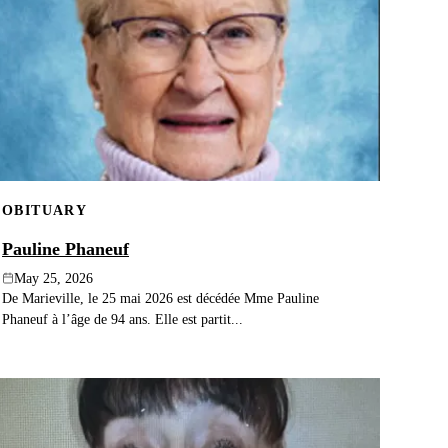
OBITUARY
Pauline Phaneuf
May 25, 2026
De Marieville, le 25 mai 2026 est décédée Mme Pauline
Phaneuf à l’âge de 94 ans. Elle est partit...