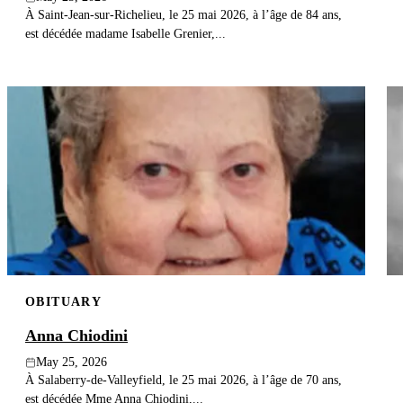
À Saint-Jean-sur-Richelieu, le 25 mai 2026, à l’âge de 84 ans,
est décédée madame Isabelle Grenier,...
OBITUARY
Anna Chiodini
May 25, 2026
À Salaberry-de-Valleyfield, le 25 mai 2026, à l’âge de 70 ans,
est décédée Mme Anna Chiodini,...