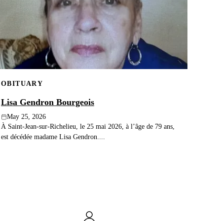
OBITUARY
Lisa Gendron Bourgeois
May 25, 2026
À Saint-Jean-sur-Richelieu, le 25 mai 2026, à l’âge de 79 ans,
est décédée madame Lisa Gendron....