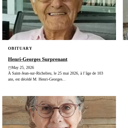
OBITUARY
Henri-Georges Surprenant
May 25, 2026
À Saint-Jean-sur-Richelieu, le 25 mai 2026, à l’âge de 103
ans, est décédé M. Henri-Georges...