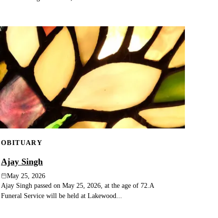
OBITUARY
Ajay Singh
May 25, 2026
Ajay Singh passed on May 25, 2026, at the age of 72.A
Funeral Service will be held at Lakewood...