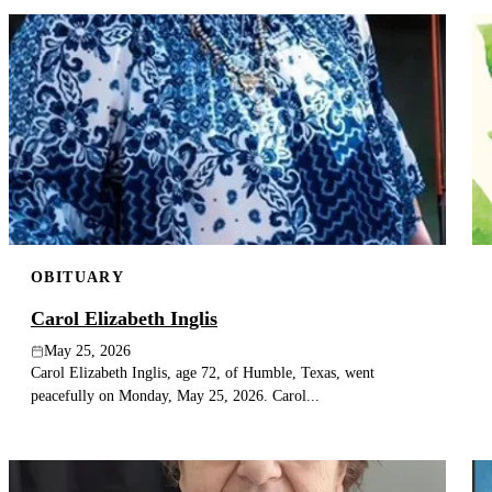
OBITUARY
Carol Elizabeth Inglis
May 25, 2026
Carol Elizabeth Inglis, age 72, of Humble, Texas, went
peacefully on Monday, May 25, 2026. Carol...