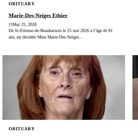
OBITUARY
Marie-Des-Neiges Ethier
May 25, 2026
De St-Etienne-de-Beauharnois le 25 mai 2026 à l’âge de 81
ans, est décédée Mme Marie-Des-Neiges...
OBITUARY