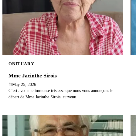
OBITUARY
Mme Jacinthe Sirois
May 25, 2026
C’est avec une immense tristesse que nous vous annonçons le
départ de Mme Jacinthe Sirois, survenu...