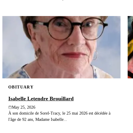
OBITUARY
Isabelle Letendre Brouillard
May 25, 2026
À son domicile de Sorel-Tracy, le 25 mai 2026 est décédée à
l'âge de 92 ans, Madame Isabelle...