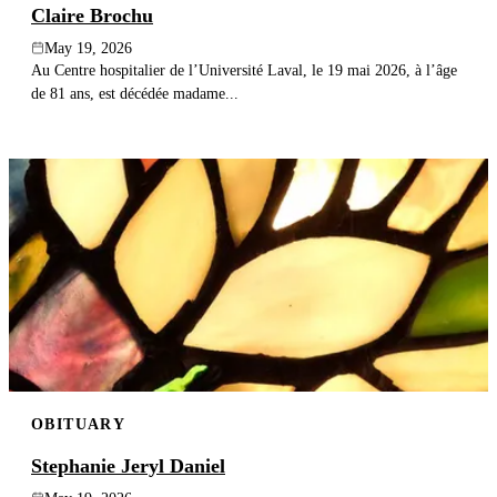
Claire Brochu
May 19, 2026
Au Centre hospitalier de l’Université Laval, le 19 mai 2026, à l’âge
de 81 ans, est décédée madame...
OBITUARY
Stephanie Jeryl Daniel