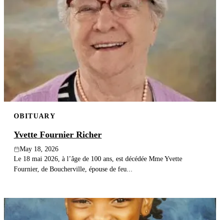
OBITUARY
Yvette Fournier Richer
May 18, 2026
Le 18 mai 2026, à l’âge de 100 ans, est décédée Mme Yvette
Fournier, de Boucherville, épouse de feu...