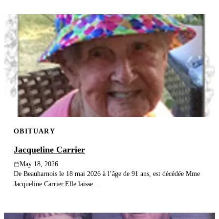
OBITUARY
Jacqueline Carrier
May 18, 2026
De Beauharnois le 18 mai 2026 à l’âge de 91 ans, est décédée Mme
Jacqueline Carrier.Elle laisse...