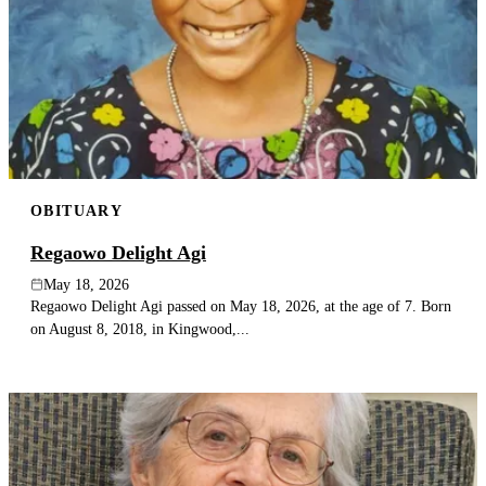
OBITUARY
Regaowo Delight Agi
May 18, 2026
Regaowo Delight Agi passed on May 18, 2026, at the age of 7. Born
on August 8, 2018, in Kingwood,...