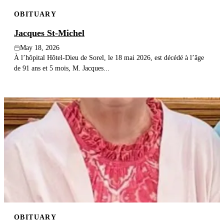
OBITUARY
Jacques St-Michel
May 18, 2026
À l’hôpital Hôtel-Dieu de Sorel, le 18 mai 2026, est décédé à l’âge
de 91 ans et 5 mois, M. Jacques...
OBITUARY