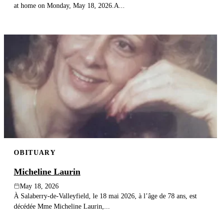
at home on Monday, May 18, 2026.A...
OBITUARY
Micheline Laurin
May 18, 2026
À Salaberry-de-Valleyfield, le 18 mai 2026, à l’âge de 78 ans, est
décédée Mme Micheline Laurin,...