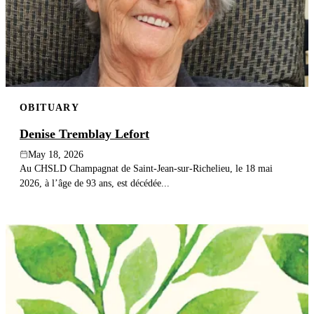
OBITUARY
Denise Tremblay Lefort
May 18, 2026
Au CHSLD Champagnat de Saint-Jean-sur-Richelieu, le 18 mai
2026, à l’âge de 93 ans, est décédée...