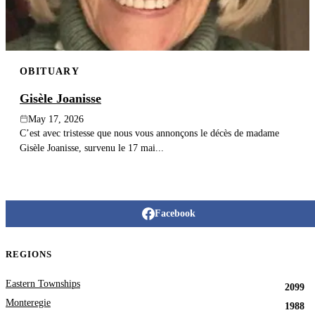
OBITUARY
Gisèle Joanisse
May 17, 2026
C’est avec tristesse que nous vous annonçons le décès de madame
Gisèle Joanisse, survenu le 17 mai...
Facebook
REGIONS
Eastern Townships
2099
Monteregie
1988