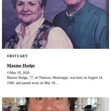
OBITUARY
Maxine Hodge
May 18, 2026
Maxine Hodge, 77, of Thaxton, Mississippi, was born on August 24,
1948, and passed away on May 18,...