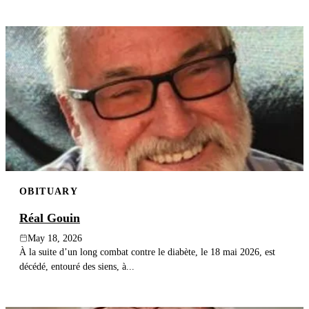
OBITUARY
Réal Gouin
May 18, 2026
À la suite d’un long combat contre le diabète, le 18 mai 2026, est
décédé, entouré des siens, à...