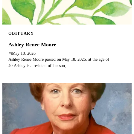
OBITUARY
Ashley Renee Moore
May 18, 2026
Ashley Renee Moore passed on May 18, 2026, at the age of
40.Ashley is a resident of Tucson,...