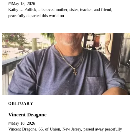
May 18, 2026
Kathy L. Pollick, a beloved mother, sister, teacher, and friend,
peacefully departed this world on...
OBITUARY
Vincent Dragone
May 18, 2026
Vincent Dragone, 66, of Union, New Jersey, passed away peacefully