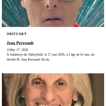
OBITUARY
Jean Perreault
May 17, 2026
À Salaberry-de-Valleyfield, le 17 mai 2026, à l’âge de 61 ans, est
décédé M. Jean Perreault fils de...