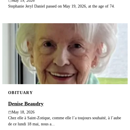
May 19, 2026
Stephanie Jeryl Daniel passed on May 19, 2026, at the age of 74.
OBITUARY
Denise Beaudry
May 18, 2026
Chez elle à Saint-Zotique, comme elle l’a toujours souhaité, à l’aube
de ce lundi 18 mai, nous a...