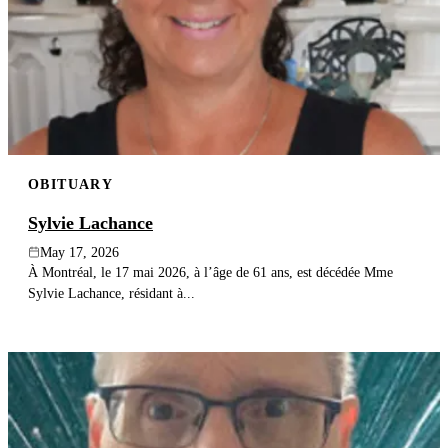
OBITUARY
Sylvie Lachance
May 17, 2026
À Montréal, le 17 mai 2026, à l’âge de 61 ans, est décédée Mme
Sylvie Lachance, résidant à...