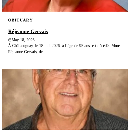
OBITUARY
Réjeanne Gervais
May 18, 2026
À Châteauguay, le 18 mai 2026, à l’âge de 95 ans, est décédée Mme
Réjeanne Gervais, de...