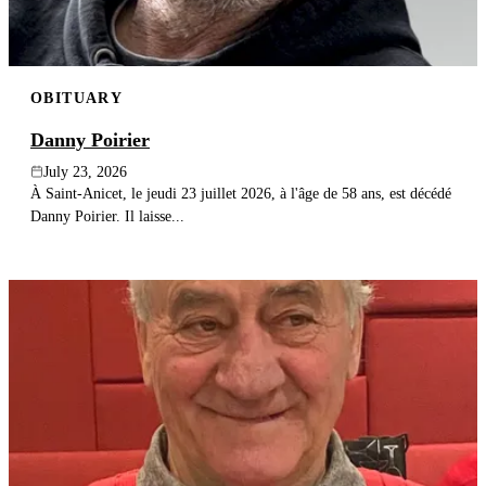
OBITUARY
Danny Poirier
July 23, 2026
À Saint-Anicet, le jeudi 23 juillet 2026, à l'âge de 58 ans, est décédé
Danny Poirier. Il laisse...