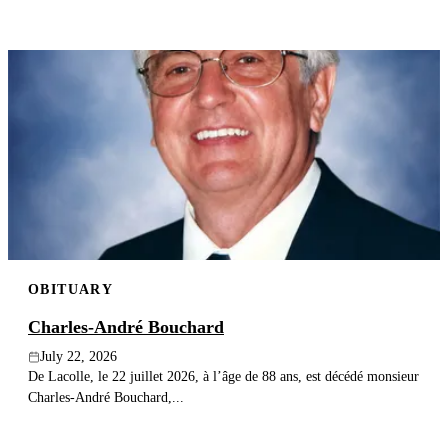
OBITUARY
Charles-André Bouchard
July 22, 2026
De Lacolle, le 22 juillet 2026, à l’âge de 88 ans, est décédé monsieur
Charles-André Bouchard,...