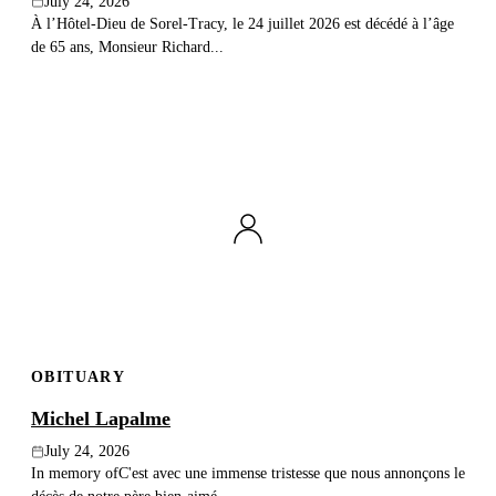
July 24, 2026
À l’Hôtel-Dieu de Sorel-Tracy, le 24 juillet 2026 est décédé à l’âge
de 65 ans, Monsieur Richard...
OBITUARY
Michel Lapalme
July 24, 2026
In memory ofC'est avec une immense tristesse que nous annonçons le