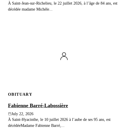
À Saint-Jean-sur-Richelieu, le 22 juillet 2026, à l’âge de 84 ans, est
décédée madame Michèle...
OBITUARY
Fabienne Barré-Labossière
July 22, 2026
À Saint-Hyacinthe, le 10 juillet 2026 à l’aube de ses 95 ans, est
décédéeMadame Fabienne Barré,...