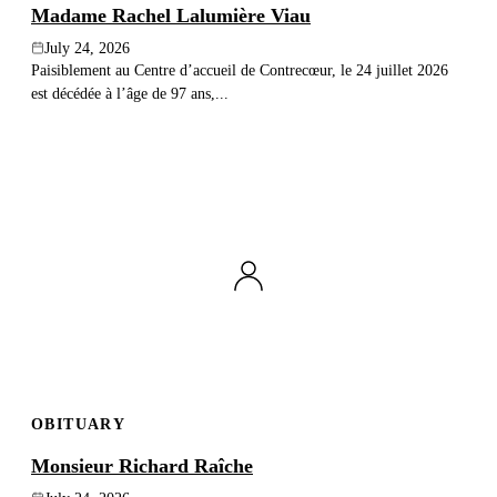
Madame Rachel Lalumière Viau
July 24, 2026
Paisiblement au Centre d’accueil de Contrecœur, le 24 juillet 2026
est décédée à l’âge de 97 ans,...
OBITUARY
Monsieur Richard Raîche