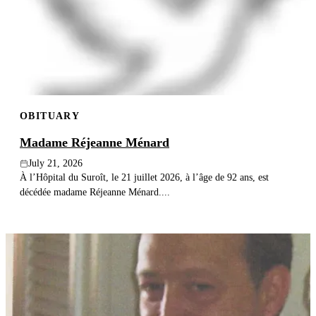
OBITUARY
Madame Réjeanne Ménard
July 21, 2026
À l’Hôpital du Suroît, le 21 juillet 2026, à l’âge de 92 ans, est
décédée madame Réjeanne Ménard....