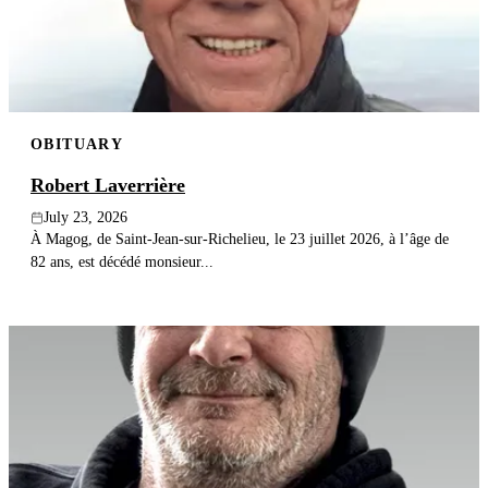
OBITUARY
Robert Laverrière
July 23, 2026
À Magog, de Saint-Jean-sur-Richelieu, le 23 juillet 2026, à l’âge de
82 ans, est décédé monsieur...