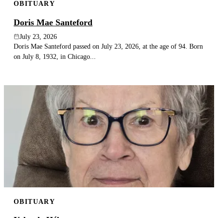
OBITUARY
Doris Mae Santeford
July 23, 2026
Doris Mae Santeford passed on July 23, 2026, at the age of 94. Born
on July 8, 1932, in Chicago...
OBITUARY