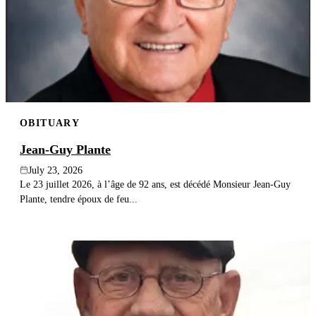
OBITUARY
Jean-Guy Plante
July 23, 2026
Le 23 juillet 2026, à l’âge de 92 ans, est décédé Monsieur Jean-Guy
Plante, tendre époux de feu...