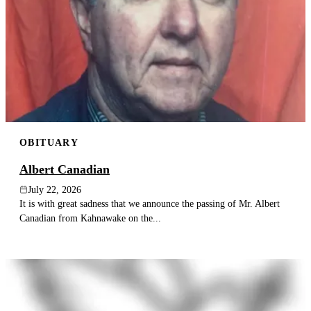
OBITUARY
Albert Canadian
July 22, 2026
It is with great sadness that we announce the passing of Mr. Albert
Canadian from Kahnawake on the...