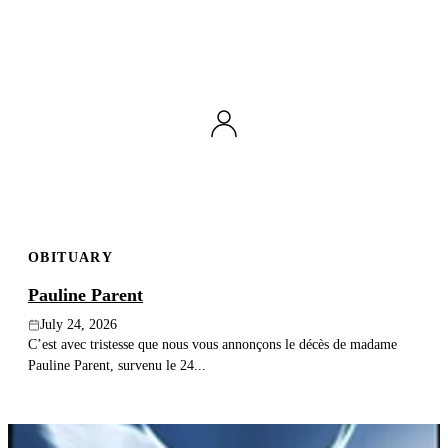
OBITUARY
Pauline Parent
July 24, 2026
C’est avec tristesse que nous vous annonçons le décès de madame
Pauline Parent, survenu le 24...