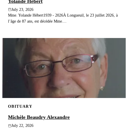
Yolande Hébert
July 23, 2026
Mme. Yolande Hébert1939 - 2026À Longueuil, le 23 juillet 2026, à
l’âge de 87 ans, est décédée Mme....
OBITUARY
Michèle Beaudry Alexandre
July 22, 2026