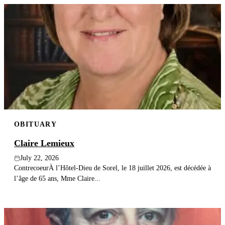
OBITUARY
Claire Lemieux
July 22, 2026
ContrecoeurÀ l’Hôtel-Dieu de Sorel, le 18 juillet 2026, est décédée à
l’âge de 65 ans, Mme Claire...