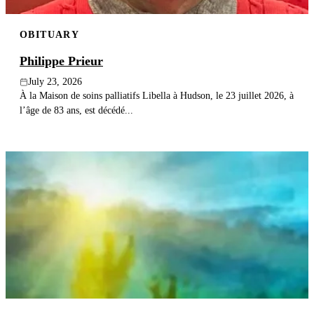
OBITUARY
Philippe Prieur
July 23, 2026
À la Maison de soins palliatifs Libella à Hudson, le 23 juillet 2026, à
l’âge de 83 ans, est décédé...