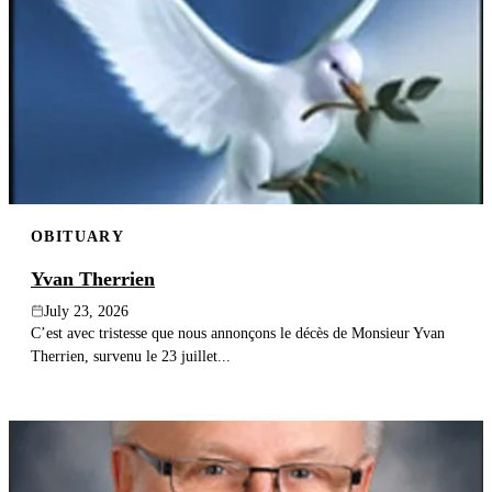
OBITUARY
Yvan Therrien
July 23, 2026
C’est avec tristesse que nous annonçons le décès de Monsieur Yvan
Therrien, survenu le 23 juillet...