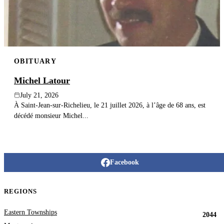
OBITUARY
Michel Latour
July 21, 2026
À Saint-Jean-sur-Richelieu, le 21 juillet 2026, à l’âge de 68 ans, est
décédé monsieur Michel...
Facebook
REGIONS
Eastern Townships
2044