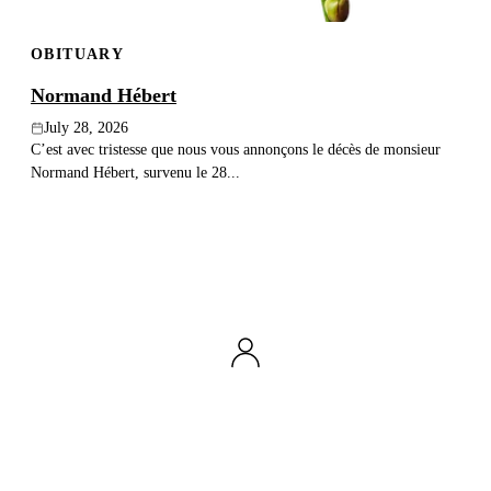
OBITUARY
Normand Hébert
July 28, 2026
C’est avec tristesse que nous vous annonçons le décès de monsieur
Normand Hébert, survenu le 28...