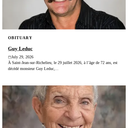
OBITUARY
Guy Leduc
July 29, 2026
À Saint-Jean-sur-Richelieu, le 29 juillet 2026, à l’âge de 72 ans, est
décédé monsieur Guy Leduc,...