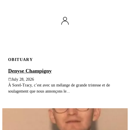
OBITUARY
Denyse Champigny
July 28, 2026
À Sorel-Tracy, c’est avec un mélange de grande tristesse et de
soulagement que nous annonçons le...