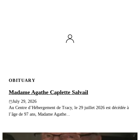
OBITUARY
Madame Agathe Caplette Salvail
July 29, 2026
Au Centre d’Hébergement de Tracy, le 29 juillet 2026 est décédée à
l’âge de 97 ans, Madame Agathe...