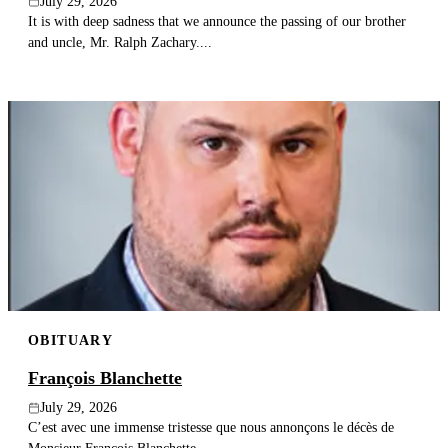
July 29, 2026
It is with deep sadness that we announce the passing of our brother
and uncle, Mr. Ralph Zachary....
OBITUARY
François Blanchette
July 29, 2026
C’est avec une immense tristesse que nous annonçons le décès de