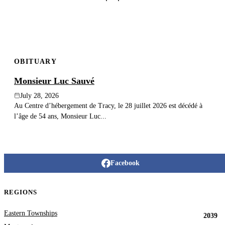
OBITUARY
Monsieur Luc Sauvé
July 28, 2026
Au Centre d’hébergement de Tracy, le 28 juillet 2026 est décédé à
l’âge de 54 ans, Monsieur Luc...
Facebook
REGIONS
Eastern Townships
2039