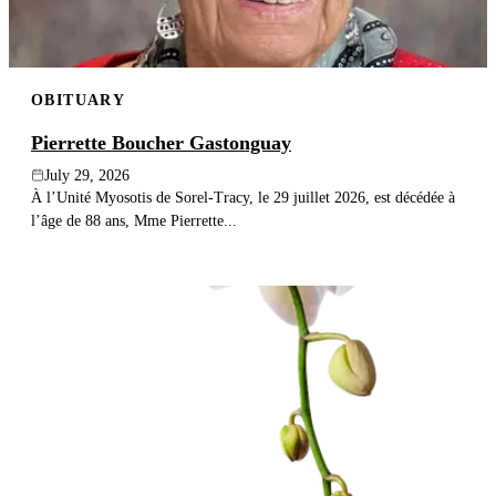
OBITUARY
Pierrette Boucher Gastonguay
July 29, 2026
À l’Unité Myosotis de Sorel-Tracy, le 29 juillet 2026, est décédée à
l’âge de 88 ans, Mme Pierrette...