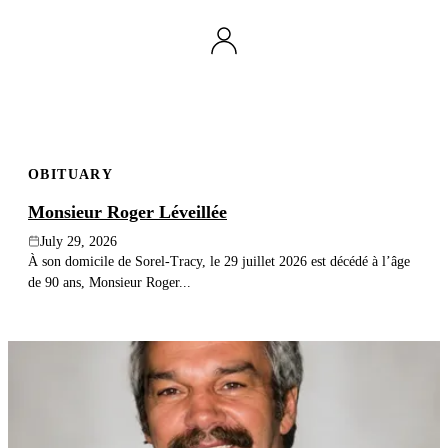
OBITUARY
Monsieur Roger Léveillée
July 29, 2026
À son domicile de Sorel-Tracy, le 29 juillet 2026 est décédé à l’âge
de 90 ans, Monsieur Roger...