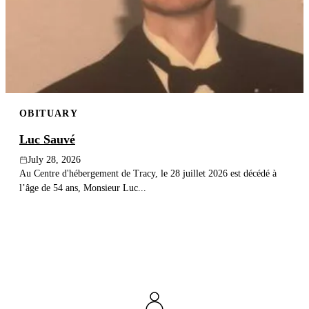
OBITUARY
Luc Sauvé
July 28, 2026
Au Centre d'hébergement de Tracy, le 28 juillet 2026 est décédé à
l’âge de 54 ans, Monsieur Luc...