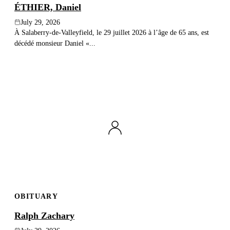
ÉTHIER, Daniel
July 29, 2026
À Salaberry-de-Valleyfield, le 29 juillet 2026 à l’âge de 65 ans, est
décédé monsieur Daniel «...
OBITUARY
Ralph Zachary