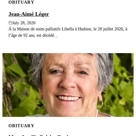
OBITUARY
Jean-Aimé Léger
July 28, 2026
À la Maison de soins palliatifs Libella à Hudson, le 28 juillet 2026, à
l’âge de 92 ans, est décédé...
OBITUARY