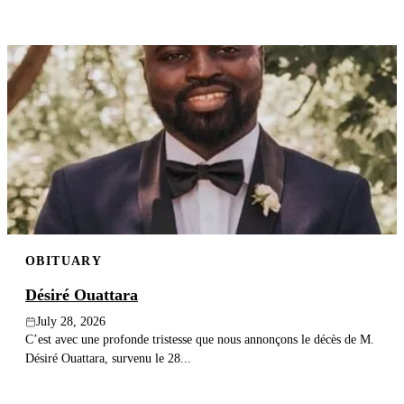
OBITUARY
Désiré Ouattara
July 28, 2026
C’est avec une profonde tristesse que nous annonçons le décès de M.
Désiré Ouattara, survenu le 28...