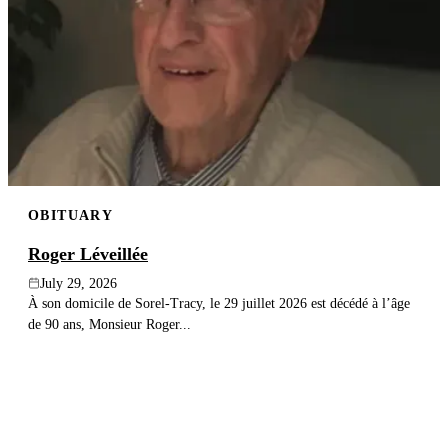
OBITUARY
Roger Léveillée
July 29, 2026
À son domicile de Sorel-Tracy, le 29 juillet 2026 est décédé à l’âge
de 90 ans, Monsieur Roger...