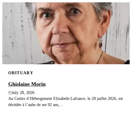
OBITUARY
Ghislaine Morin
July 28, 2026
Au Centre d’Hébergement Elizabeth-Lafrance, le 28 juillet 2026, est
décédée à l’aube de ses 92 ans,...