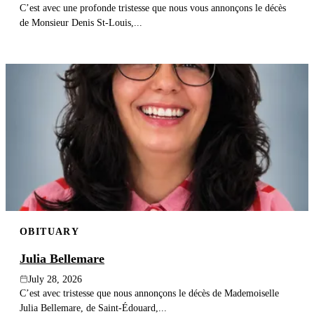
C’est avec une profonde tristesse que nous vous annonçons le décès
de Monsieur Denis St-Louis,...
OBITUARY
Julia Bellemare
July 28, 2026
C’est avec tristesse que nous annonçons le décès de Mademoiselle
Julia Bellemare, de Saint-Édouard,...