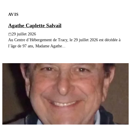
AVIS
Agathe Caplette Salvail
29 juillet 2026
Au Centre d’Hébergement de Tracy, le 29 juillet 2026 est décédée à
l’âge de 97 ans, Madame Agathe...