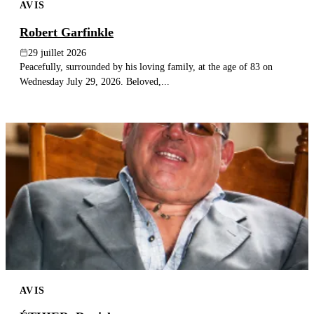
AVIS
Robert Garfinkle
29 juillet 2026
Peacefully, surrounded by his loving family, at the age of 83 on
Wednesday July 29, 2026. Beloved,...
AVIS