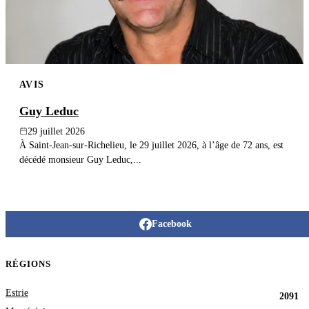
AVIS
Guy Leduc
29 juillet 2026
À Saint-Jean-sur-Richelieu, le 29 juillet 2026, à l’âge de 72 ans, est
décédé monsieur Guy Leduc,...
Facebook
RÉGIONS
Estrie
2091