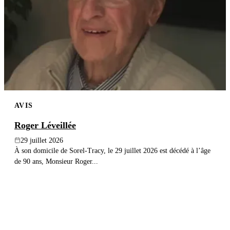
AVIS
Roger Léveillée
29 juillet 2026
À son domicile de Sorel-Tracy, le 29 juillet 2026 est décédé à l’âge
de 90 ans, Monsieur Roger...