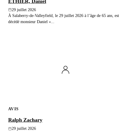
ÉTHIER, Daniel
29 juillet 2026
À Salaberry-de-Valleyfield, le 29 juillet 2026 à l’âge de 65 ans, est
décédé monsieur Daniel «...
AVIS
Ralph Zachary
29 juillet 2026