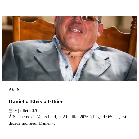
AVIS
Daniel « Elvis » Ethier
29 juillet 2026
À Salaberry-de-Valleyfield, le 29 juillet 2026 à l’âge de 65 ans, est
décédé monsieur Daniel «...