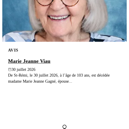
AVIS
Marie Jeanne Viau
30 juillet 2026
De St-Rémi, le 30 juillet 2026, à l’âge de 103 ans, est décédée
madame Marie Jeanne Gagné, épouse...