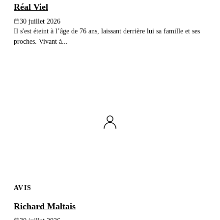
Réal Viel
30 juillet 2026
Il s'est éteint à l’âge de 76 ans, laissant derrière lui sa famille et ses
proches. Vivant à...
AVIS
Richard Maltais