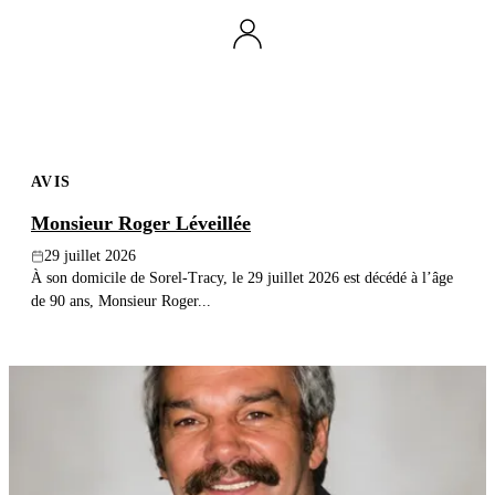
AVIS
Monsieur Roger Léveillée
29 juillet 2026
À son domicile de Sorel-Tracy, le 29 juillet 2026 est décédé à l’âge
de 90 ans, Monsieur Roger...