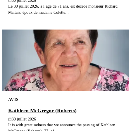
30 juillet 2026
Le 30 juillet 2026, à l’âge de 71 ans, est décédé monsieur Richard
Maltais, époux de madame Colette...
AVIS
Kathleen McGregor (Roberts)
30 juillet 2026
It is with great sadness that we announce the passing of Kathleen