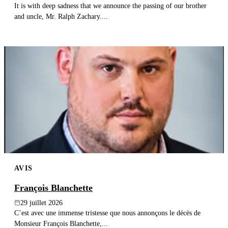
It is with deep sadness that we announce the passing of our brother
and uncle, Mr. Ralph Zachary....
AVIS
François Blanchette
29 juillet 2026
C’est avec une immense tristesse que nous annonçons le décès de
Monsieur François Blanchette,...