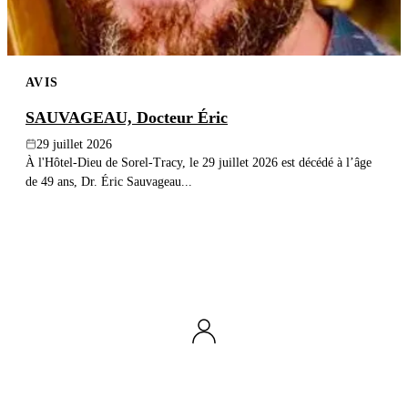
AVIS
SAUVAGEAU, Docteur Éric
29 juillet 2026
À l'Hôtel-Dieu de Sorel-Tracy, le 29 juillet 2026 est décédé à l’âge
de 49 ans, Dr. Éric Sauvageau...