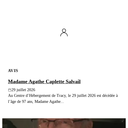
AVIS
Madame Agathe Caplette Salvail
29 juillet 2026
Au Centre d’Hébergement de Tracy, le 29 juillet 2026 est décédée à
l’âge de 97 ans, Madame Agathe...