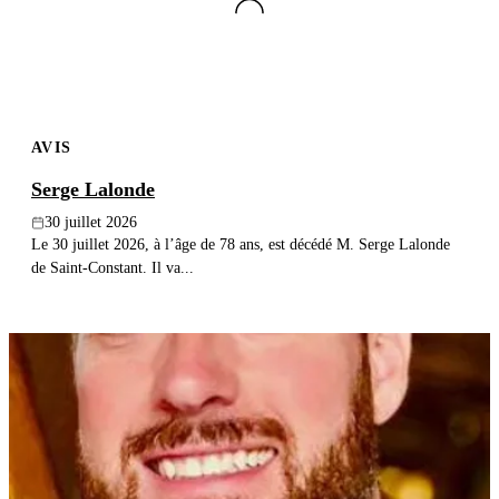
AVIS
Serge Lalonde
30 juillet 2026
Le 30 juillet 2026, à l’âge de 78 ans, est décédé M. Serge Lalonde
de Saint-Constant. Il va...