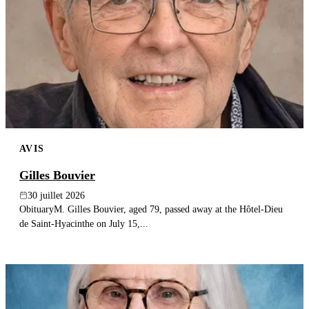
AVIS
Gilles Bouvier
30 juillet 2026
ObituaryM. Gilles Bouvier, aged 79, passed away at the Hôtel-Dieu
de Saint-Hyacinthe on July 15,...