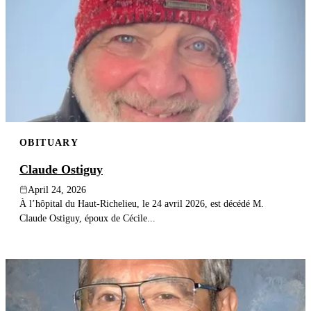
OBITUARY
Claude Ostiguy
April 24, 2026
À l’hôpital du Haut-Richelieu, le 24 avril 2026, est décédé M.
Claude Ostiguy, époux de Cécile...