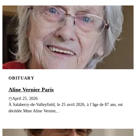
OBITUARY
Aline Vernier Paris
April 25, 2026
À Salaberry-de-Valleyfield, le 25 avril 2026, à l’âge de 87 ans, est
décédée Mme Aline Vernier,...