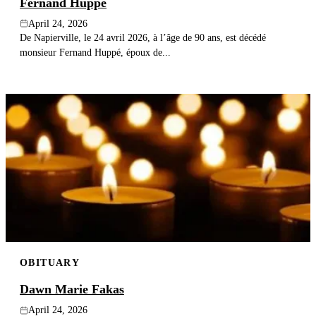
Fernand Huppé
April 24, 2026
De Napierville, le 24 avril 2026, à l’âge de 90 ans, est décédé
monsieur Fernand Huppé, époux de...
OBITUARY
Dawn Marie Fakas
April 24, 2026