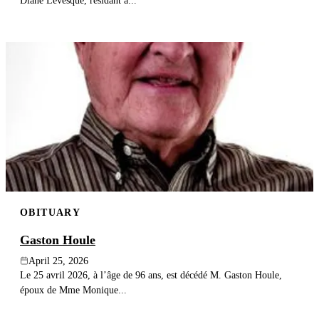
Diane Lévesque, résidant à...
OBITUARY
Gaston Houle
April 25, 2026
Le 25 avril 2026, à l’âge de 96 ans, est décédé M. Gaston Houle,
époux de Mme Monique...