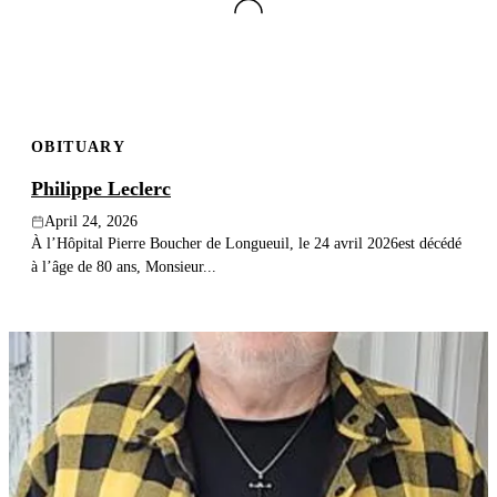
OBITUARY
Philippe Leclerc
April 24, 2026
À l’Hôpital Pierre Boucher de Longueuil, le 24 avril 2026est décédé
à l’âge de 80 ans, Monsieur...