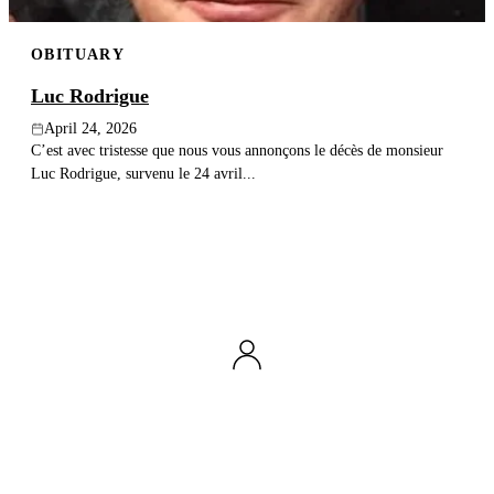
OBITUARY
Luc Rodrigue
April 24, 2026
C’est avec tristesse que nous vous annonçons le décès de monsieur
Luc Rodrigue, survenu le 24 avril...