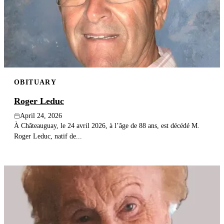
OBITUARY
Roger Leduc
April 24, 2026
À Châteauguay, le 24 avril 2026, à l’âge de 88 ans, est décédé M.
Roger Leduc, natif de...