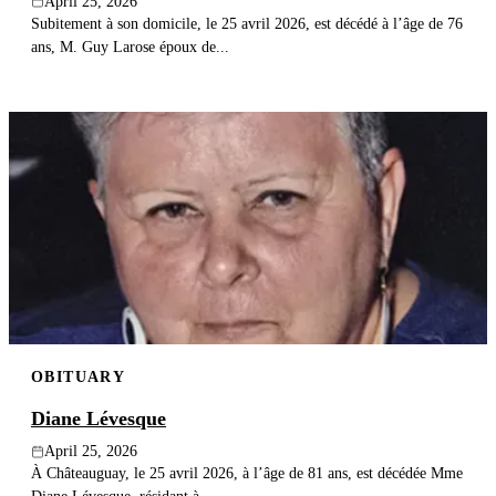
April 25, 2026
Subitement à son domicile, le 25 avril 2026, est décédé à l’âge de 76
ans, M. Guy Larose époux de...
OBITUARY
Diane Lévesque
April 25, 2026
À Châteauguay, le 25 avril 2026, à l’âge de 81 ans, est décédée Mme