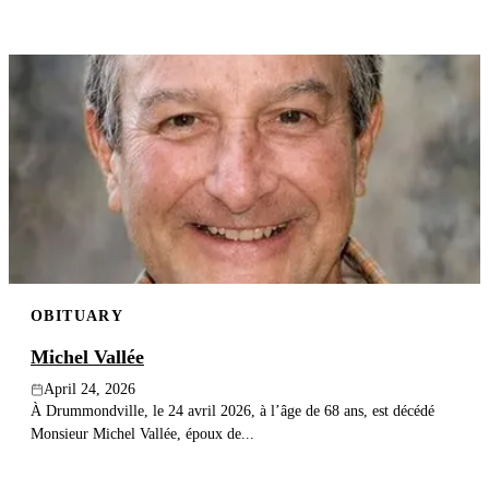
OBITUARY
Michel Vallée
April 24, 2026
À Drummondville, le 24 avril 2026, à l’âge de 68 ans, est décédé
Monsieur Michel Vallée, époux de...