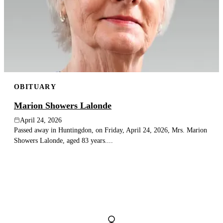
OBITUARY
Marion Showers Lalonde
April 24, 2026
Passed away in Huntingdon, on Friday, April 24, 2026, Mrs. Marion
Showers Lalonde, aged 83 years....