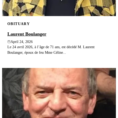
OBITUARY
Laurent Boulanger
April 24, 2026
Le 24 avril 2026, à l’âge de 71 ans, est décédé M. Laurent
Boulanger, époux de feu Mme Céline...