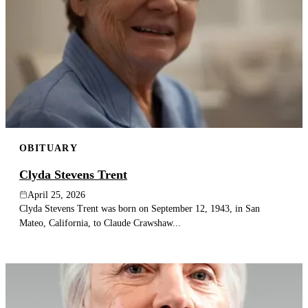
OBITUARY
Clyda Stevens Trent
April 25, 2026
Clyda Stevens Trent was born on September 12, 1943, in San
Mateo, California, to Claude Crawshaw...