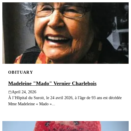
OBITUARY
Madeleine "Mado" Vernier Charlebois
April 24, 2026
À l’Hôpital du Suroit, le 24 avril 2026, à l'âge de 93 ans est décédée
Mme Madeleine « Mado »...