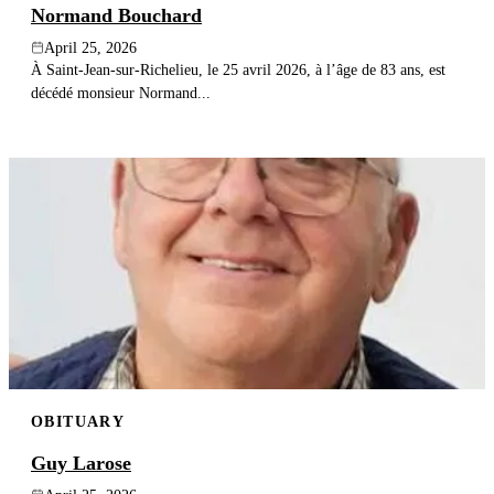
Normand Bouchard
April 25, 2026
À Saint-Jean-sur-Richelieu, le 25 avril 2026, à l’âge de 83 ans, est
décédé monsieur Normand...
OBITUARY
Guy Larose