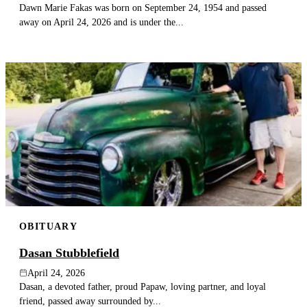
Dawn Marie Fakas was born on September 24, 1954 and passed
away on April 24, 2026 and is under the...
OBITUARY
Dasan Stubblefield
April 24, 2026
Dasan, a devoted father, proud Papaw, loving partner, and loyal
friend, passed away surrounded by...