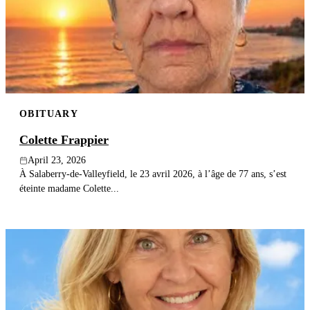
OBITUARY
Colette Frappier
April 23, 2026
À Salaberry-de-Valleyfield, le 23 avril 2026, à l’âge de 77 ans, s’est
éteinte madame Colette...