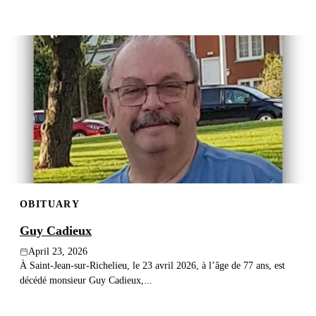
OBITUARY
Guy Cadieux
April 23, 2026
À Saint-Jean-sur-Richelieu, le 23 avril 2026, à l’âge de 77 ans, est
décédé monsieur Guy Cadieux,...