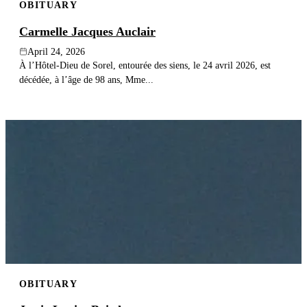
OBITUARY
Carmelle Jacques Auclair
April 24, 2026
À l’Hôtel-Dieu de Sorel, entourée des siens, le 24 avril 2026, est
décédée, à l’âge de 98 ans, Mme...
OBITUARY