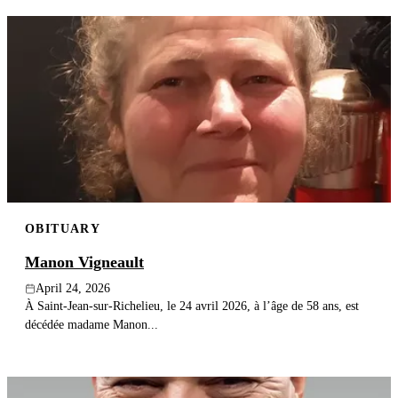
OBITUARY
Manon Vigneault
April 24, 2026
À Saint-Jean-sur-Richelieu, le 24 avril 2026, à l’âge de 58 ans, est
décédée madame Manon...