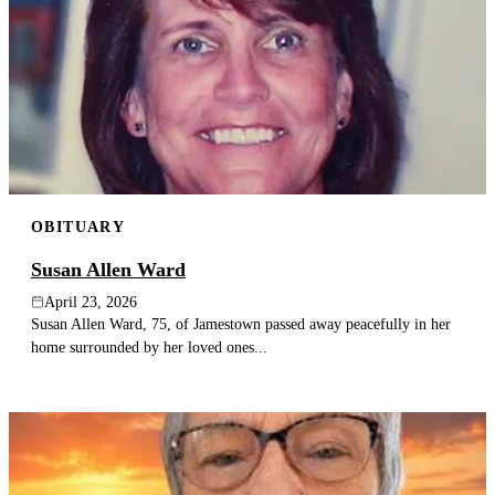
OBITUARY
Susan Allen Ward
April 23, 2026
Susan Allen Ward, 75, of Jamestown passed away peacefully in her
home surrounded by her loved ones...