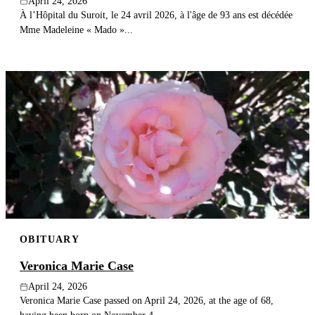
April 24, 2026
À l’Hôpital du Suroit, le 24 avril 2026, à l'âge de 93 ans est décédée
Mme Madeleine « Mado »...
OBITUARY
Veronica Marie Case
April 24, 2026
Veronica Marie Case passed on April 24, 2026, at the age of 68,