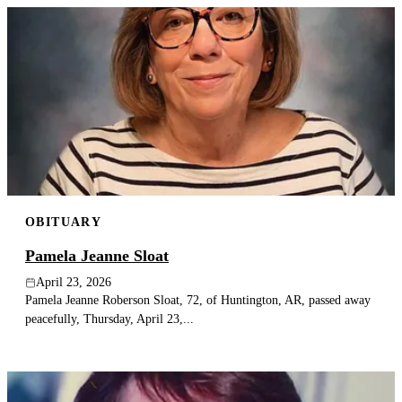
OBITUARY
Pamela Jeanne Sloat
April 23, 2026
Pamela Jeanne Roberson Sloat, 72, of Huntington, AR, passed away
peacefully, Thursday, April 23,...