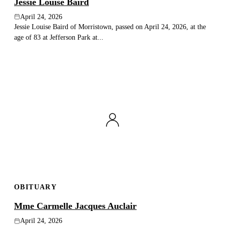
Jessie Louise Baird
April 24, 2026
Jessie Louise Baird of Morristown, passed on April 24, 2026, at the
age of 83 at Jefferson Park at...
OBITUARY
Mme Carmelle Jacques Auclair
April 24, 2026