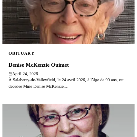
OBITUARY
Denise McKenzie Ouimet
April 24, 2026
À Salaberry-de-Valleyfield, le 24 avril 2026, à l’âge de 90 ans, est
décédée Mme Denise McKenzie,...