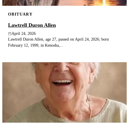
OBITUARY
Lawtrell Duron Allen
April 24, 2026
Lawtrell Duron Allen, age 27, passed on April 24, 2026; born
February 12, 1999, in Kenosha,...