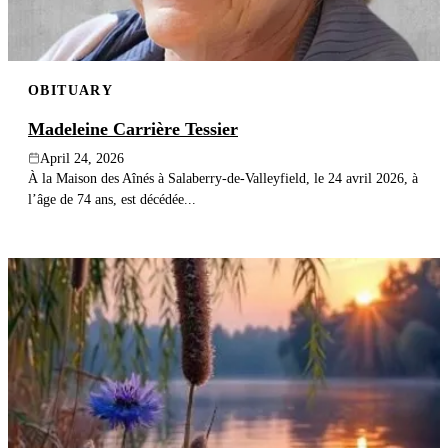
OBITUARY
Madeleine Carrière Tessier
April 24, 2026
À la Maison des Aînés à Salaberry-de-Valleyfield, le 24 avril 2026, à
l’âge de 74 ans, est décédée...