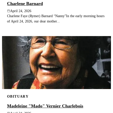
Charlene Barnard
April 24, 2026
Charlene Faye (Rymer) Barnard “Nanny”In the early morning hours
of April 24, 2026, our dear mother...
OBITUARY
Madeleine "Mado" Vernier Charlebois