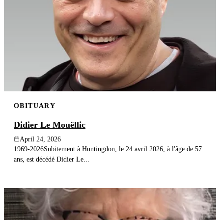
OBITUARY
Didier Le Mouëllic
April 24, 2026
1969-2026Subitement à Huntingdon, le 24 avril 2026, à l'âge de 57
ans, est décédé Didier Le...