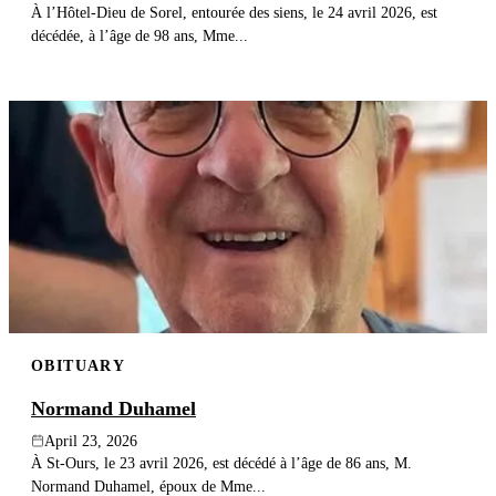
À l’Hôtel-Dieu de Sorel, entourée des siens, le 24 avril 2026, est
décédée, à l’âge de 98 ans, Mme...
OBITUARY
Normand Duhamel
April 23, 2026
À St-Ours, le 23 avril 2026, est décédé à l’âge de 86 ans, M.
Normand Duhamel, époux de Mme...