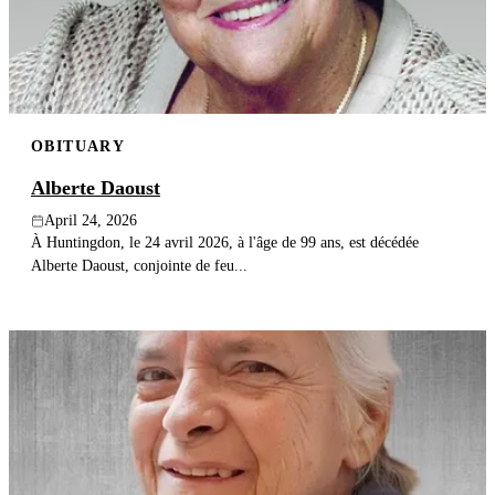
OBITUARY
Alberte Daoust
April 24, 2026
À Huntingdon, le 24 avril 2026, à l'âge de 99 ans, est décédée
Alberte Daoust, conjointe de feu...