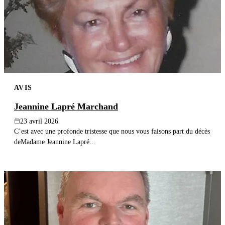
AVIS
Jeannine Lapré Marchand
23 avril 2026
C’est avec une profonde tristesse que nous vous faisons part du décès
deMadame Jeannine Lapré...