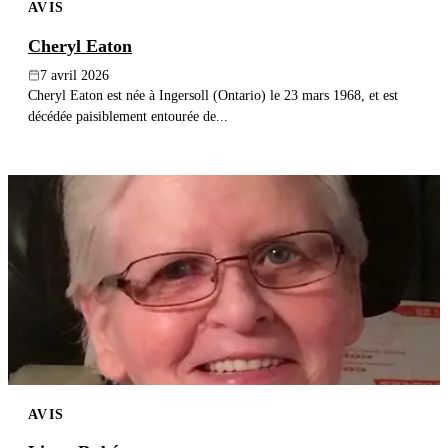
AVIS
Cheryl Eaton
7 avril 2026
Cheryl Eaton est née à Ingersoll (Ontario) le 23 mars 1968, et est
décédée paisiblement entourée de...
AVIS