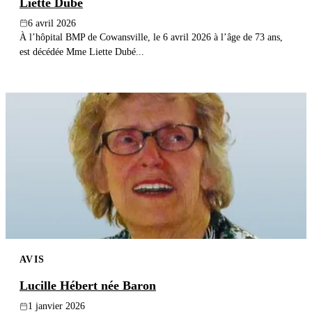
Liette Dubé
6 avril 2026
À l’hôpital BMP de Cowansville, le 6 avril 2026 à l’âge de 73 ans,
est décédée Mme Liette Dubé...
AVIS
Lucille Hébert née Baron
1 janvier 2026