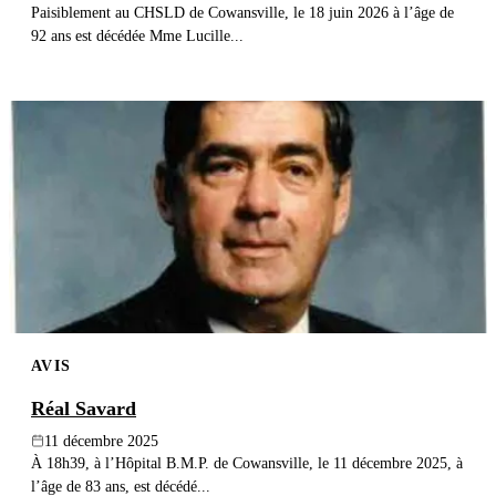
Paisiblement au CHSLD de Cowansville, le 18 juin 2026 à l’âge de
92 ans est décédée Mme Lucille...
AVIS
Réal Savard
11 décembre 2025
À 18h39, à l’Hôpital B.M.P. de Cowansville, le 11 décembre 2025, à
l’âge de 83 ans, est décédé...