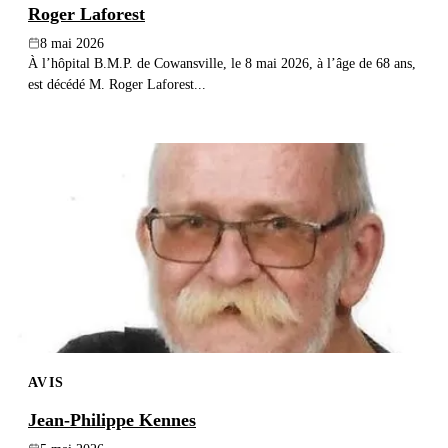
Roger Laforest
8 mai 2026
À l’hôpital B.M.P. de Cowansville, le 8 mai 2026, à l’âge de 68 ans,
est décédé M. Roger Laforest...
AVIS
Jean-Philippe Kennes