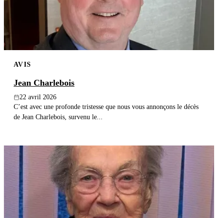
AVIS
Jean Charlebois
22 avril 2026
C’est avec une profonde tristesse que nous vous annonçons le décès
de Jean Charlebois, survenu le...