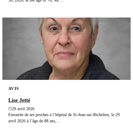
30, 2026, at the age of 78, Mr....
AVIS
Lise Jetté
29 avril 2026
Entourée de ses proches à l’hôpital de St-Jean-sur-Richelieu, le 29
avril 2026 à l’âge de 88 ans,...