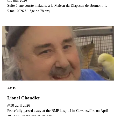
5 mai 2026
Suite à une courte maladie, à la Maison du Diapason de Bromont, le
5 mai 2026 à l’âge de 78 ans,...
AVIS
Lionel Chandler
30 avril 2026
Peacefully passed away at the BMP hospital in Cowansville, on April