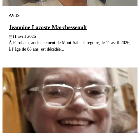
AVIS
Jeannine Lacoste Marchesseault
11 avril 2026
À Farnham, anciennement de Mont-Saint-Grégoire, le 11 avril 2026,
à l’âge de 88 ans, est décédée...