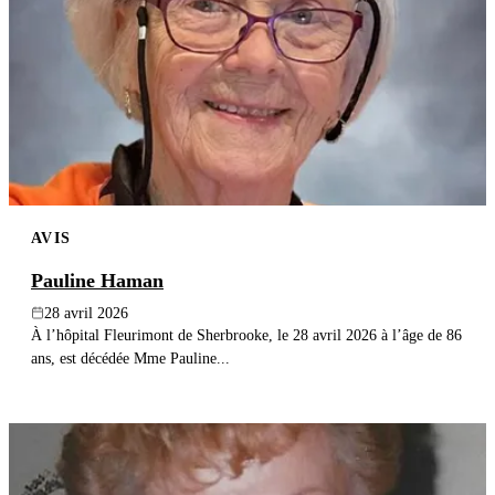
AVIS
Pauline Haman
28 avril 2026
À l’hôpital Fleurimont de Sherbrooke, le 28 avril 2026 à l’âge de 86
ans, est décédée Mme Pauline...