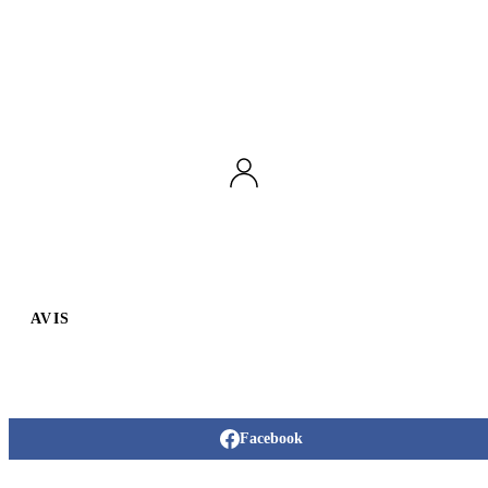
AVIS
Facebook