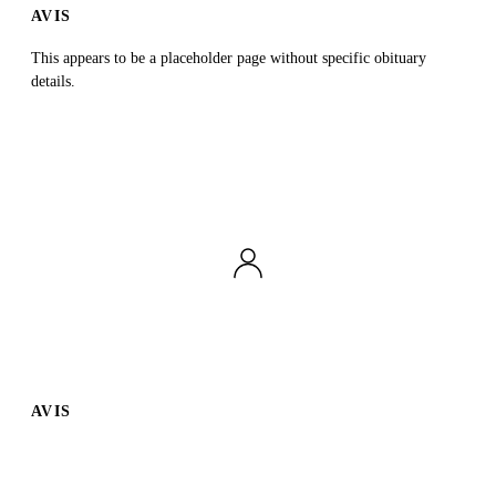
AVIS
This appears to be a placeholder page without specific obituary
details.
AVIS