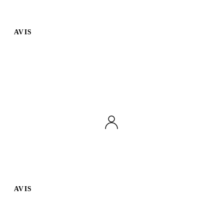
AVIS
AVIS