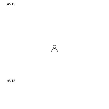
AVIS
AVIS