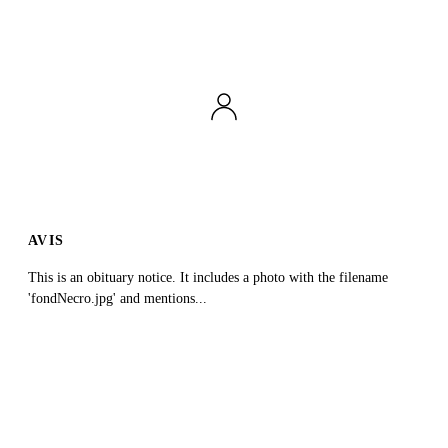
AVIS
This is an obituary notice. It includes a photo with the filename
'fondNecro.jpg' and mentions...