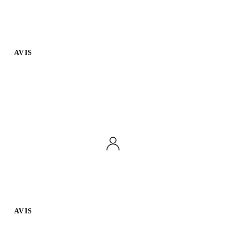
AVIS
AVIS