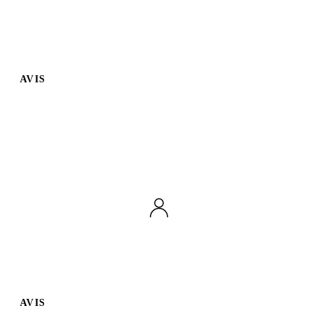
AVIS
AVIS