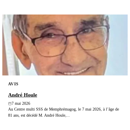
AVIS
André Houle
7 mai 2026
Au Centre multi SSS de Memphrémagog, le 7 mai 2026, à l’âge de
81 ans, est décédé M. André Houle,...