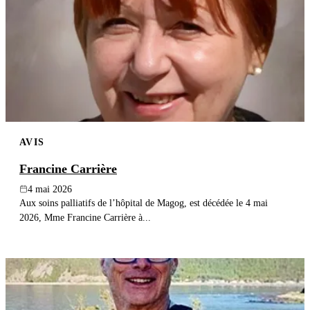
AVIS
Francine Carrière
4 mai 2026
Aux soins palliatifs de l’hôpital de Magog, est décédée le 4 mai
2026, Mme Francine Carrière à...