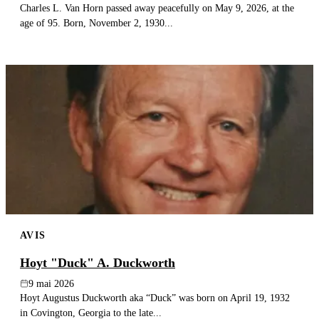
Charles L. Van Horn passed away peacefully on May 9, 2026, at the
age of 95. Born, November 2, 1930...
AVIS
Hoyt "Duck" A. Duckworth
9 mai 2026
Hoyt Augustus Duckworth aka “Duck” was born on April 19, 1932
in Covington, Georgia to the late...