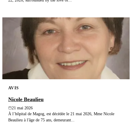
22, 2026, surrounded by the love of...
AVIS
Nicole Beaulieu
21 mai 2026
À l’hôpital de Magog, est décédée le 21 mai 2026, Mme Nicole
Beaulieu à l'âge de 75 ans, demeurant...