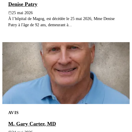
Denise Patry
25 mai 2026
À l’hôpital de Magog, est décédée le 25 mai 2026, Mme Denise
Patry à l'âge de 92 ans, demeurant à...
AVIS
M. Gary Carter, MD