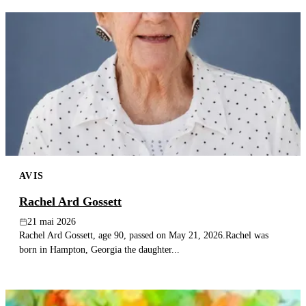
AVIS
Rachel Ard Gossett
21 mai 2026
Rachel Ard Gossett, age 90, passed on May 21, 2026.Rachel was
born in Hampton, Georgia the daughter...