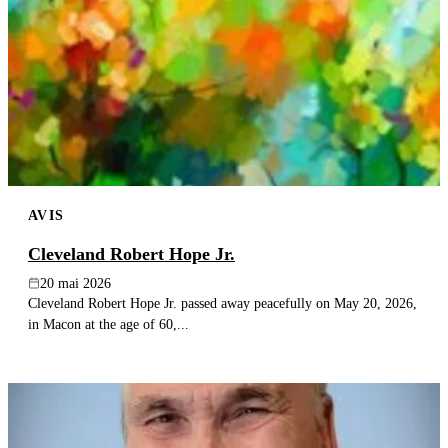
AVIS
Cleveland Robert Hope Jr.
20 mai 2026
Cleveland Robert Hope Jr. passed away peacefully on May 20, 2026,
in Macon at the age of 60,...