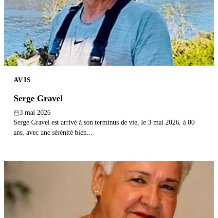
AVIS
Serge Gravel
3 mai 2026
Serge Gravel est arrivé à son terminus de vie, le 3 mai 2026, à 80
ans, avec une sérénité bien...