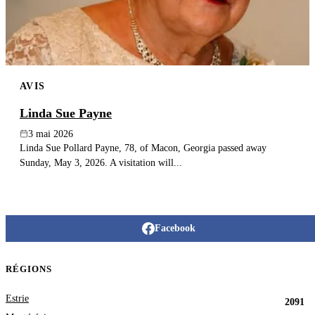
AVIS
Linda Sue Payne
3 mai 2026
Linda Sue Pollard Payne, 78, of Macon, Georgia passed away
Sunday, May 3, 2026. A visitation will...
Facebook
RÉGIONS
Estrie
2091