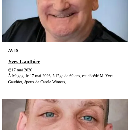
AVIS
Yves Gauthier
17 mai 2026
À Magog, le 17 mai 2026, à l'âge de 69 ans, est décédé M. Yves
Gauthier, époux de Carole Winters,...