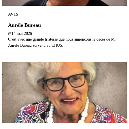
AVIS
Aurèle Bureau
14 mai 2026
C’est avec une grande tristesse que nous annonçons le décès de M.
Aurèle Bureau survenu au CHUS...