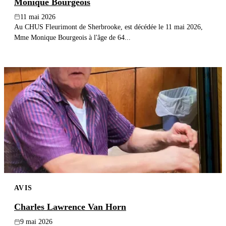
Monique Bourgeois
11 mai 2026
Au CHUS Fleurimont de Sherbrooke, est décédée le 11 mai 2026,
Mme Monique Bourgeois à l'âge de 64...
AVIS
Charles Lawrence Van Horn
9 mai 2026