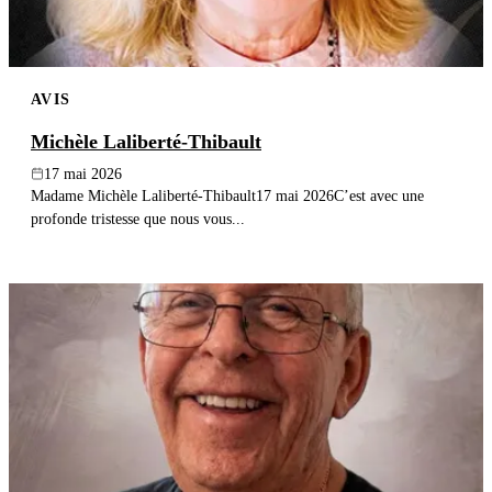
AVIS
Michèle Laliberté-Thibault
17 mai 2026
Madame Michèle Laliberté-Thibault17 mai 2026C’est avec une
profonde tristesse que nous vous...