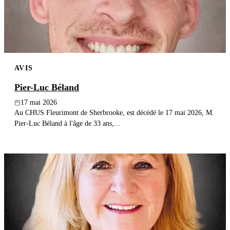
AVIS
Pier-Luc Béland
17 mai 2026
Au CHUS Fleurimont de Sherbrooke, est décédé le 17 mai 2026, M.
Pier-Luc Béland à l'âge de 33 ans,...