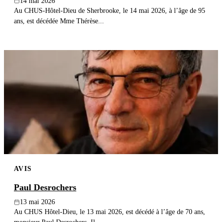
14 mai 2026
Au CHUS-Hôtel-Dieu de Sherbrooke, le 14 mai 2026, à l’âge de 95
ans, est décédée Mme Thérèse...
AVIS
Paul Desrochers
13 mai 2026
Au CHUS Hôtel-Dieu, le 13 mai 2026, est décédé à l’âge de 70 ans,