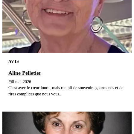
AVIS
Aline Pelletier
8 mai 2026
C’est avec le cœur lourd, mais rempli de souvenirs gourmands et de
rires complices que nous vous...