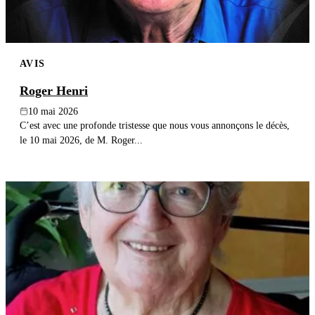
AVIS
Roger Henri
10 mai 2026
C’est avec une profonde tristesse que nous vous annonçons le décès,
le 10 mai 2026, de M. Roger...