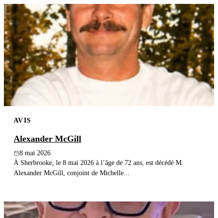
AVIS
Alexander McGill
8 mai 2026
À Sherbrooke, le 8 mai 2026 à l’âge de 72 ans, est décédé M.
Alexander McGill, conjoint de Michelle...