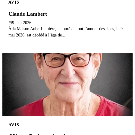
AVIS
Claude Lambert
9 mai 2026
À la Maison Aube-Lumière, entouré de tout l’amour des siens, le 9
mai 2026, est décédé à l’âge de...
AVIS