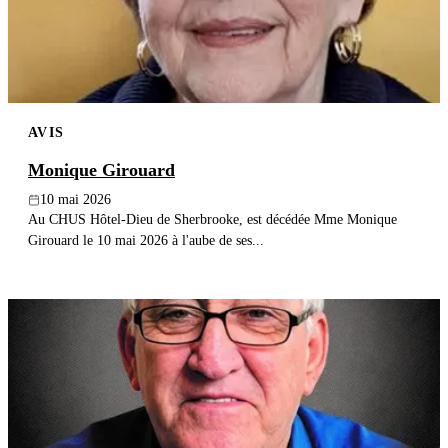
AVIS
Monique Girouard
10 mai 2026
Au CHUS Hôtel-Dieu de Sherbrooke, est décédée Mme Monique
Girouard le 10 mai 2026 à l'aube de ses...