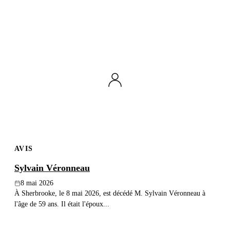
AVIS
Sylvain Véronneau
8 mai 2026
À Sherbrooke, le 8 mai 2026, est décédé M. Sylvain Véronneau à
l'âge de 59 ans. Il était l'époux...