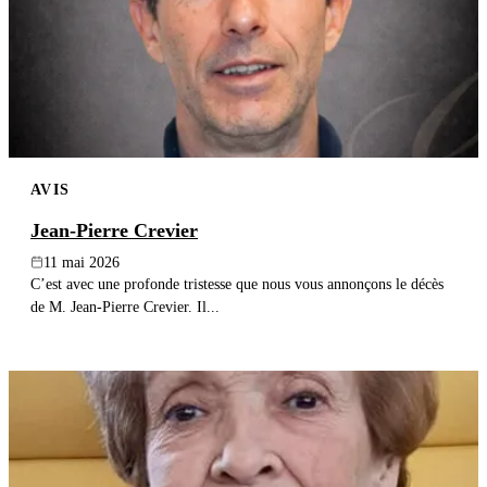
AVIS
Jean-Pierre Crevier
11 mai 2026
C’est avec une profonde tristesse que nous vous annonçons le décès
de M. Jean-Pierre Crevier. Il...