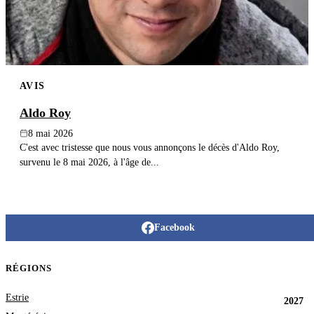
AVIS
Aldo Roy
8 mai 2026
C'est avec tristesse que nous vous annonçons le décès d'Aldo Roy,
survenu le 8 mai 2026, à l'âge de...
Facebook
RÉGIONS
Estrie
2027