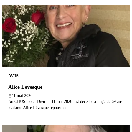
AVIS
Alice Lévesque
11 mai 2026
Au CHUS Hôtel-Dieu, le 11 mai 2026, est décédée à l’âge de 69 ans,
madame Alice Lévesque, épouse de...