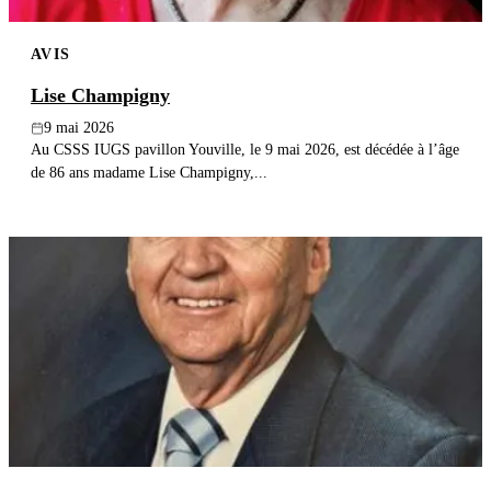
AVIS
Lise Champigny
9 mai 2026
Au CSSS IUGS pavillon Youville, le 9 mai 2026, est décédée à l’âge
de 86 ans madame Lise Champigny,...