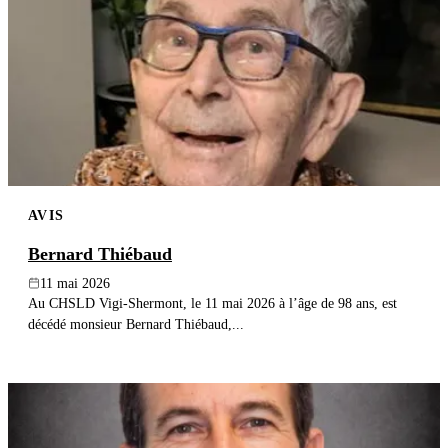
AVIS
Bernard Thiébaud
11 mai 2026
Au CHSLD Vigi-Shermont, le 11 mai 2026 à l’âge de 98 ans, est
décédé monsieur Bernard Thiébaud,...