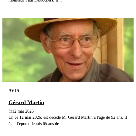
monsieur Paul Desrochers. Il...
AVIS
Gérard Martin
12 mai 2026
En ce 12 mai 2026, est décédé M. Gérard Martin à l'âge de 92 ans. Il
était l'époux depuis 65 ans de...