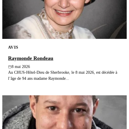
AVIS
Raymonde Rondeau
8 mai 2026
Au CHUS-Hôtel-Dieu de Sherbrooke, le 8 mai 2026, est décédée à
l’âge de 94 ans madame Raymonde...