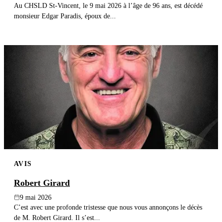
Au CHSLD St-Vincent, le 9 mai 2026 à l’âge de 96 ans, est décédé
monsieur Edgar Paradis, époux de...
AVIS
Robert Girard
9 mai 2026
C’est avec une profonde tristesse que nous vous annonçons le décès
de M. Robert Girard. Il s’est...