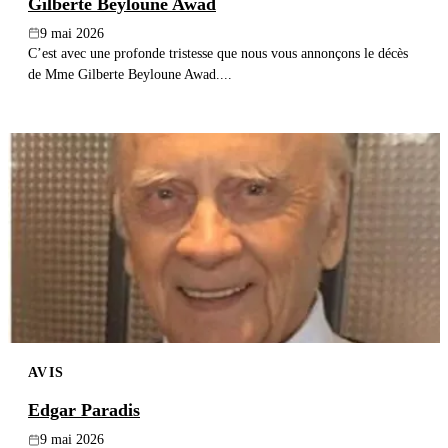
Gilberte Beyloune Awad
9 mai 2026
C’est avec une profonde tristesse que nous vous annonçons le décès
de Mme Gilberte Beyloune Awad....
AVIS
Edgar Paradis
9 mai 2026