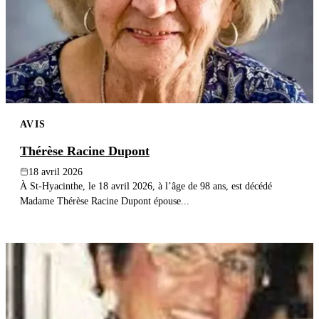
AVIS
Thérèse Racine Dupont
18 avril 2026
À St-Hyacinthe, le 18 avril 2026, à l’âge de 98 ans, est décédé
Madame Thérèse Racine Dupont épouse...