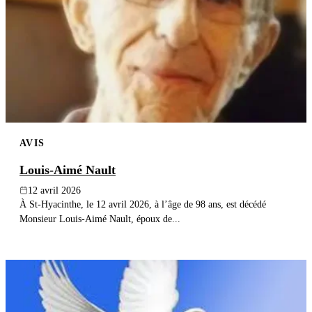
AVIS
Louis-Aimé Nault
12 avril 2026
À St-Hyacinthe, le 12 avril 2026, à l’âge de 98 ans, est décédé
Monsieur Louis-Aimé Nault, époux de...