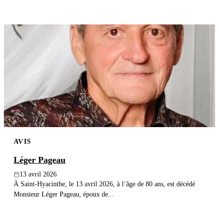
AVIS
Léger Pageau
13 avril 2026
À Saint-Hyacinthe, le 13 avril 2026, à l’âge de 80 ans, est décédé
Monsieur Léger Pageau, époux de...