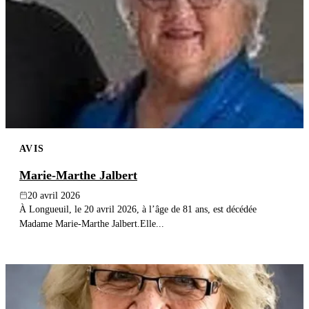
AVIS
Marie-Marthe Jalbert
20 avril 2026
À Longueuil, le 20 avril 2026, à l’âge de 81 ans, est décédée
Madame Marie-Marthe Jalbert.Elle...