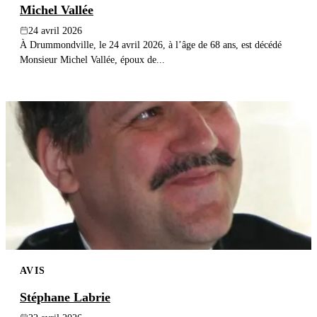
Michel Vallée
24 avril 2026
À Drummondville, le 24 avril 2026, à l’âge de 68 ans, est décédé
Monsieur Michel Vallée, époux de...
AVIS
Stéphane Labrie