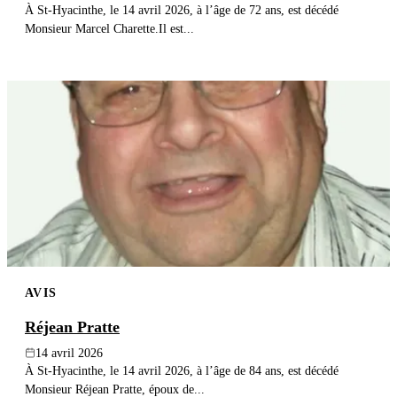
À St-Hyacinthe, le 14 avril 2026, à l’âge de 72 ans, est décédé
Monsieur Marcel Charette.Il est...
AVIS
Réjean Pratte
14 avril 2026
À St-Hyacinthe, le 14 avril 2026, à l’âge de 84 ans, est décédé
Monsieur Réjean Pratte, époux de...