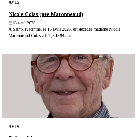
AVIS
Nicole Colas (née Maronneaud)
16 avril 2026
À Saint-Hyacinthe, le 16 avril 2026, est décédée madame Nicole
Maronneaud Colas à l’âge de 94 ans....
AVIS