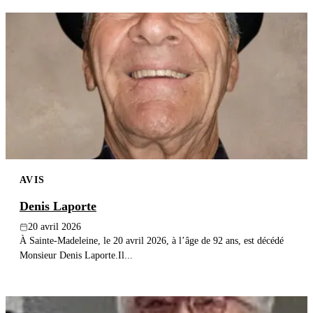
AVIS
Denis Laporte
20 avril 2026
À Sainte-Madeleine, le 20 avril 2026, à l’âge de 92 ans, est décédé
Monsieur Denis Laporte.Il...