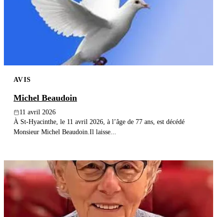
AVIS
Michel Beaudoin
11 avril 2026
À St-Hyacinthe, le 11 avril 2026, à l’âge de 77 ans, est décédé
Monsieur Michel Beaudoin.Il laisse...