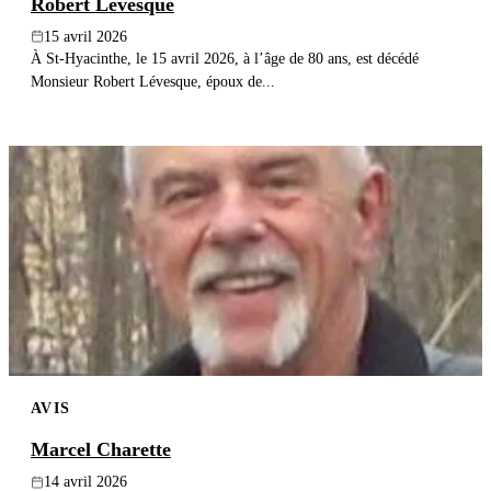
Robert Lévesque
15 avril 2026
À St-Hyacinthe, le 15 avril 2026, à l’âge de 80 ans, est décédé
Monsieur Robert Lévesque, époux de...
AVIS
Marcel Charette
14 avril 2026