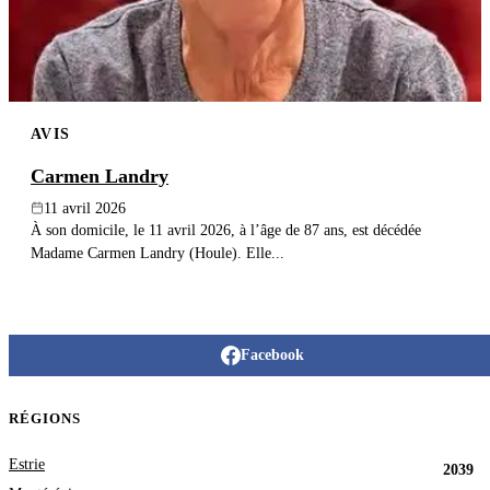
AVIS
Carmen Landry
11 avril 2026
À son domicile, le 11 avril 2026, à l’âge de 87 ans, est décédée
Madame Carmen Landry (Houle). Elle...
Facebook
RÉGIONS
Estrie
2039