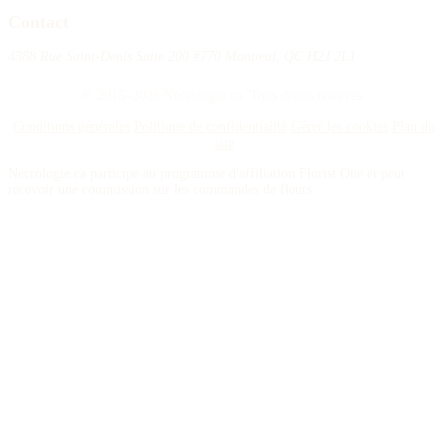
Contact
4388 Rue Saint-Denis Suite 200 #770 Montreal, QC H2J 2L1
© 2015–2026 Nécrologie.ca. Tous droits réservés.
Conditions générales
Politique de confidentialité
Gérer les cookies
Plan du
site
Nécrologie.ca participe au programme d'affiliation Florist One et peut
recevoir une commission sur les commandes de fleurs.