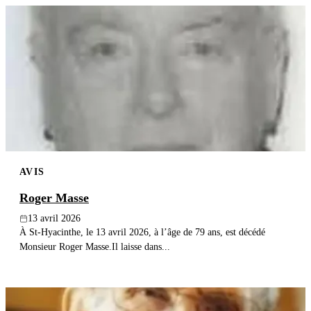
AVIS
Roger Masse
13 avril 2026
À St-Hyacinthe, le 13 avril 2026, à l’âge de 79 ans, est décédé
Monsieur Roger Masse.Il laisse dans...