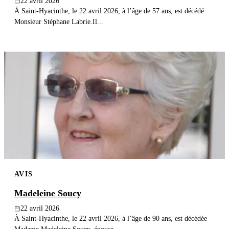
22 avril 2026
À Saint-Hyacinthe, le 22 avril 2026, à l’âge de 57 ans, est décédé
Monsieur Stéphane Labrie.Il...
AVIS
Madeleine Soucy
22 avril 2026
À Saint-Hyacinthe, le 22 avril 2026, à l’âge de 90 ans, est décédée