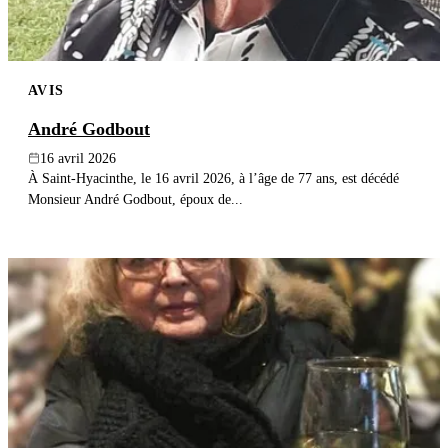
AVIS
André Godbout
16 avril 2026
À Saint-Hyacinthe, le 16 avril 2026, à l’âge de 77 ans, est décédé
Monsieur André Godbout, époux de...