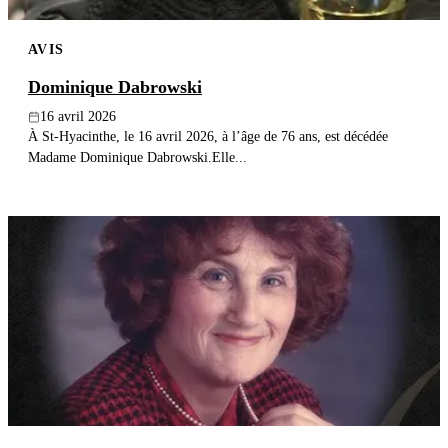
AVIS
Dominique Dabrowski
16 avril 2026
À St-Hyacinthe, le 16 avril 2026, à l’âge de 76 ans, est décédée
Madame Dominique Dabrowski.Elle...