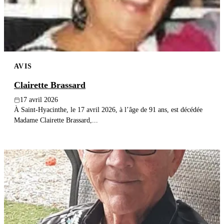
AVIS
Clairette Brassard
17 avril 2026
À Saint-Hyacinthe, le 17 avril 2026, à l’âge de 91 ans, est décédée
Madame Clairette Brassard,...