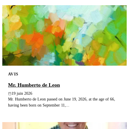
AVIS
Mr. Humberto de Leon
19 juin 2026
Mr. Humberto de Leon passed on June 19, 2026, at the age of 66,
having been born on September 11,...