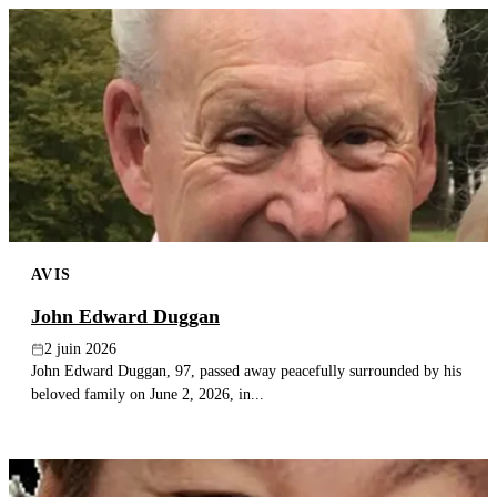
AVIS
John Edward Duggan
2 juin 2026
John Edward Duggan, 97, passed away peacefully surrounded by his
beloved family on June 2, 2026, in...