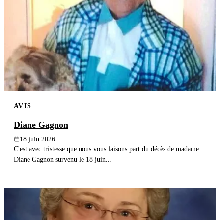
AVIS
Diane Gagnon
18 juin 2026
C'est avec tristesse que nous vous faisons part du décès de madame
Diane Gagnon survenu le 18 juin...