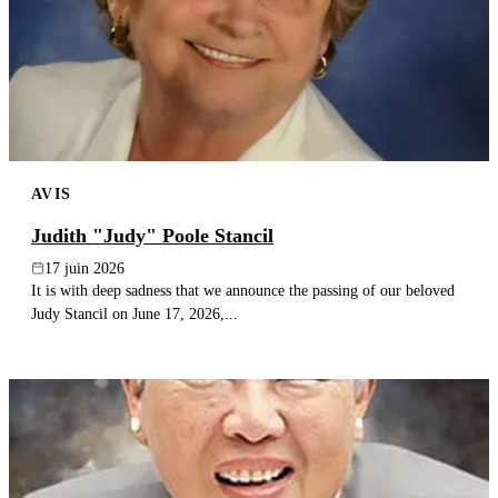
AVIS
Judith "Judy" Poole Stancil
17 juin 2026
It is with deep sadness that we announce the passing of our beloved
Judy Stancil on June 17, 2026,...