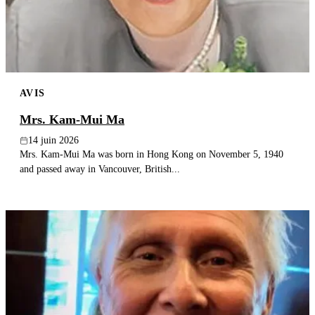
AVIS
Mrs. Kam-Mui Ma
14 juin 2026
Mrs. Kam-Mui Ma was born in Hong Kong on November 5, 1940
and passed away in Vancouver, British...