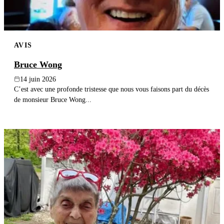
AVIS
Bruce Wong
14 juin 2026
C’est avec une profonde tristesse que nous vous faisons part du décès
de monsieur Bruce Wong...