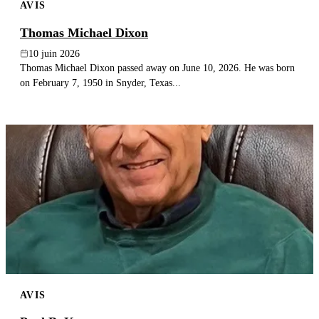
AVIS
Thomas Michael Dixon
10 juin 2026
Thomas Michael Dixon passed away on June 10, 2026. He was born
on February 7, 1950 in Snyder, Texas...
AVIS