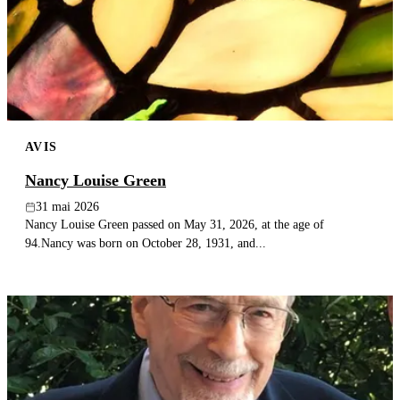
AVIS
Nancy Louise Green
31 mai 2026
Nancy Louise Green passed on May 31, 2026, at the age of
94.Nancy was born on October 28, 1931, and...