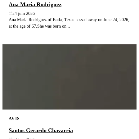
Ana Maria Rodriguez
24 juin 2026
Ana Maria Rodriguez of Buda, Texas passed away on June 24, 2026,
at the age of 67.She was born on...
AVIS
Santos Gerardo Chavarria