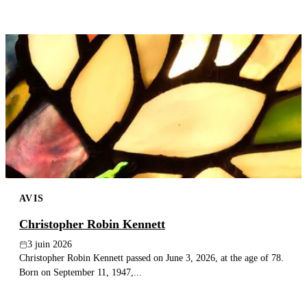
AVIS
Christopher Robin Kennett
3 juin 2026
Christopher Robin Kennett passed on June 3, 2026, at the age of 78.
Born on September 11, 1947,...