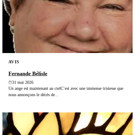
AVIS
Fernande Bélisle
31 mai 2026
Un ange est maintenant au cielC’est avec une immense tristesse que
nous annonçons le décès de...