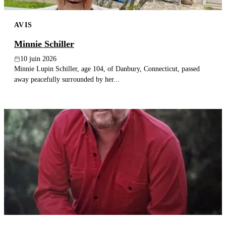
AVIS
Minnie Schiller
10 juin 2026
Minnie Lupin Schiller, age 104, of Danbury, Connecticut, passed
away peacefully surrounded by her...