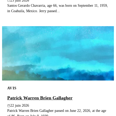
23 juin 2026
Santos Gerardo Chavarria, age 66, was born on September 11, 1959,
in Coahuila, Mexico. Jerry passed...
AVIS
Patrick Warren Brien Gallagher
22 juin 2026
Patrick Warren Brien Gallagher passed on June 22, 2026, at the age