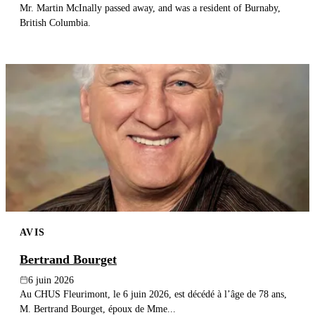
Mr. Martin McInally passed away, and was a resident of Burnaby,
British Columbia.
AVIS
Bertrand Bourget
6 juin 2026
Au CHUS Fleurimont, le 6 juin 2026, est décédé à l’âge de 78 ans,
M. Bertrand Bourget, époux de Mme...