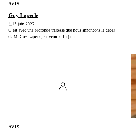
AVIS
Guy Laperle
13 juin 2026
C’est avec une profonde tristesse que nous annonçons le décès
de M. Guy Laperle, survenu le 13 juin...
AVIS