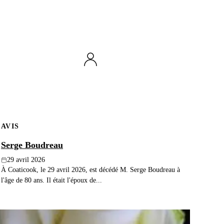
AVIS
Serge Boudreau
29 avril 2026
À Coaticook, le 29 avril 2026, est décédé M. Serge Boudreau à
l'âge de 80 ans. Il était l'époux de...