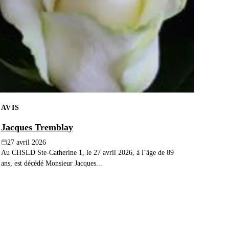
AVIS
Jacques Tremblay
27 avril 2026
Au CHSLD Ste-Catherine 1, le 27 avril 2026, à l’âge de 89
ans, est décédé Monsieur Jacques...