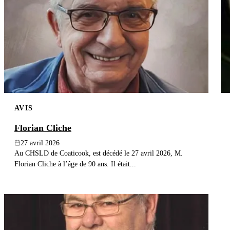
AVIS
Florian Cliche
27 avril 2026
Au CHSLD de Coaticook, est décédé le 27 avril 2026, M.
Florian Cliche à l’âge de 90 ans. Il était...