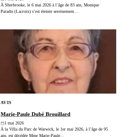
À Sherbrooke, le 6 mai 2026 à l’âge de 83 ans, Monique
Paradis (Lacroix) s’est éteinte sereinement....
AVIS
Marie-Paule Dubé Brouillard
1 mai 2026
À la Villa du Parc de Warwick, le 1er mai 2026, à l’âge de 95
ans, est décédée Mme Marie-Paule...