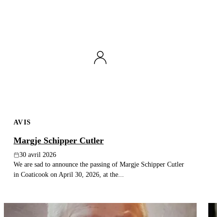
AVIS
Margje Schipper Cutler
30 avril 2026
We are sad to announce the passing of Margje Schipper Cutler
in Coaticook on April 30, 2026, at the...