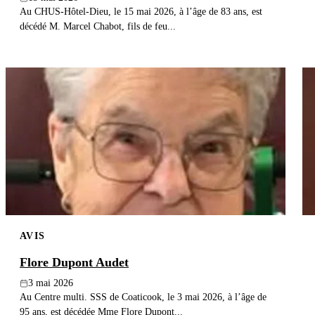
Au CHUS-Hôtel-Dieu, le 15 mai 2026, à l’âge de 83 ans, est
décédé M. Marcel Chabot, fils de feu...
AVIS
Flore Dupont Audet
3 mai 2026
Au Centre multi. SSS de Coaticook, le 3 mai 2026, à l’âge de
95 ans, est décédée Mme Flore Dupont...