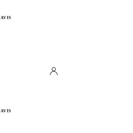
AVIS
AVIS