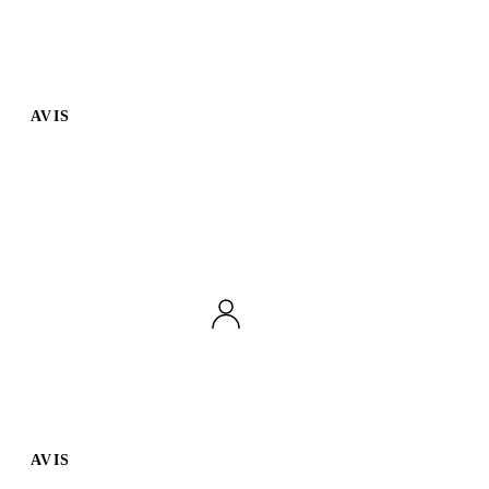
AVIS
AVIS