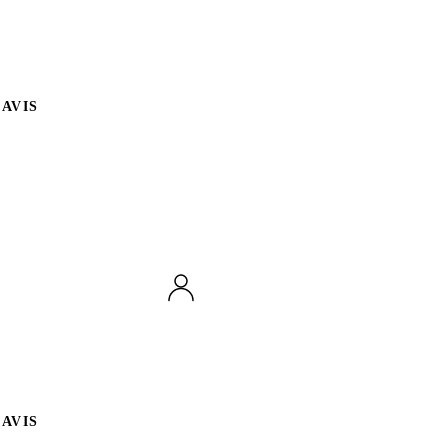
AVIS
AVIS