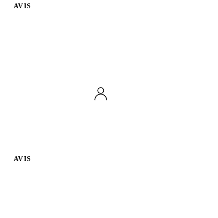
AVIS
AVIS