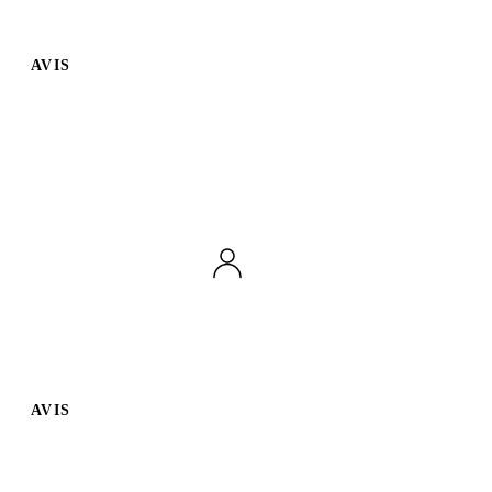
AVIS
AVIS