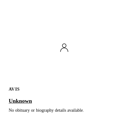
AVIS
Unknown
No obituary or biography details available.