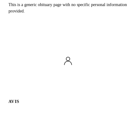
This is a generic obituary page with no specific personal information
provided.
AVIS