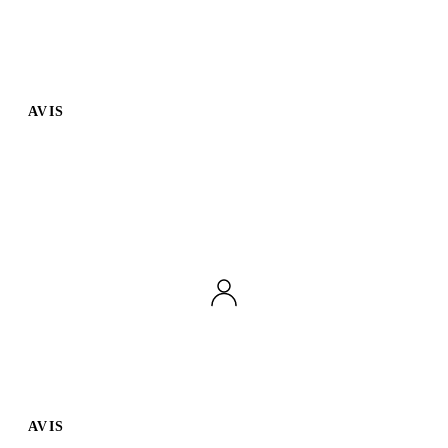
AVIS
AVIS