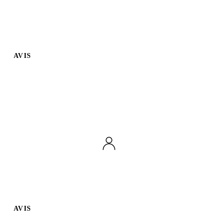
AVIS
AVIS