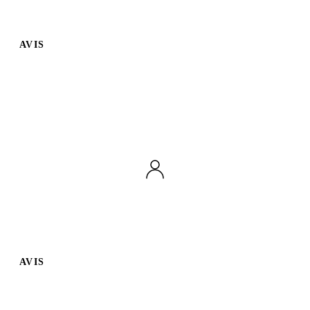
AVIS
AVIS