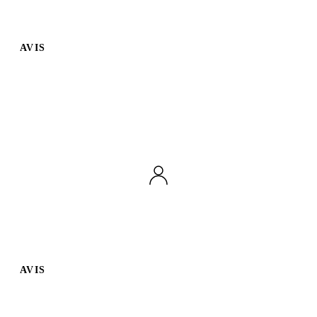
AVIS
AVIS