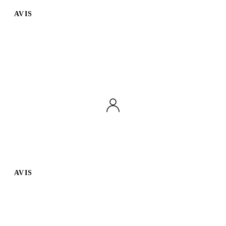
AVIS
AVIS