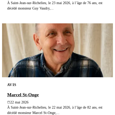
À Saint-Jean-sur-Richelieu, le 23 mai 2026, à l’âge de 76 ans, est
décédé monsieur Guy Vaudry,...
AVIS
Marcel St-Onge
22 mai 2026
À Saint-Jean-sur-Richelieu, le 22 mai 2026, à l’âge de 82 ans, est
décédé monsieur Marcel St-Onge,...