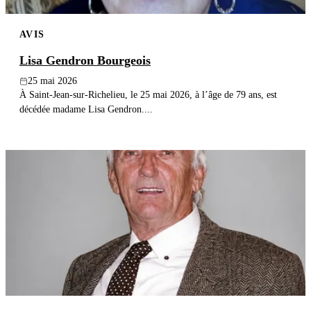
AVIS
Lisa Gendron Bourgeois
25 mai 2026
À Saint-Jean-sur-Richelieu, le 25 mai 2026, à l’âge de 79 ans, est
décédée madame Lisa Gendron....