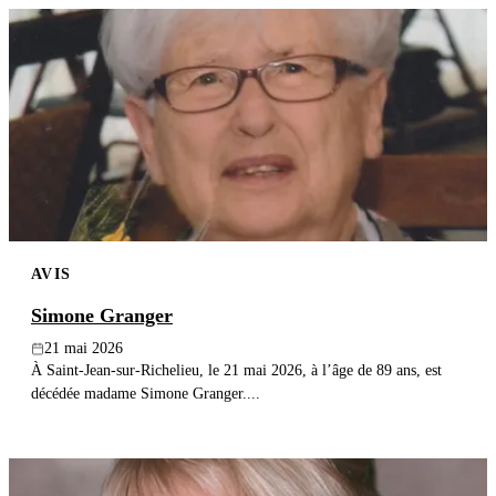
AVIS
Simone Granger
21 mai 2026
À Saint-Jean-sur-Richelieu, le 21 mai 2026, à l’âge de 89 ans, est
décédée madame Simone Granger....