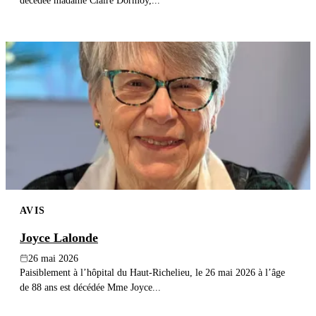
décédée madame Claire Dormoy,...
AVIS
Joyce Lalonde
26 mai 2026
Paisiblement à l’hôpital du Haut-Richelieu, le 26 mai 2026 à l’âge
de 88 ans est décédée Mme Joyce...