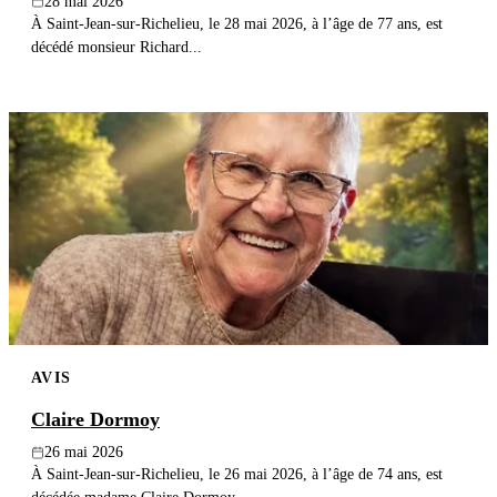
28 mai 2026
À Saint-Jean-sur-Richelieu, le 28 mai 2026, à l’âge de 77 ans, est
décédé monsieur Richard...
AVIS
Claire Dormoy
26 mai 2026
À Saint-Jean-sur-Richelieu, le 26 mai 2026, à l’âge de 74 ans, est