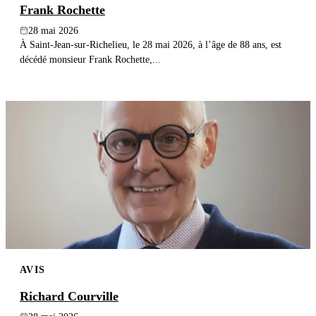
Frank Rochette
28 mai 2026
À Saint-Jean-sur-Richelieu, le 28 mai 2026, à l’âge de 88 ans, est
décédé monsieur Frank Rochette,...
AVIS
Richard Courville