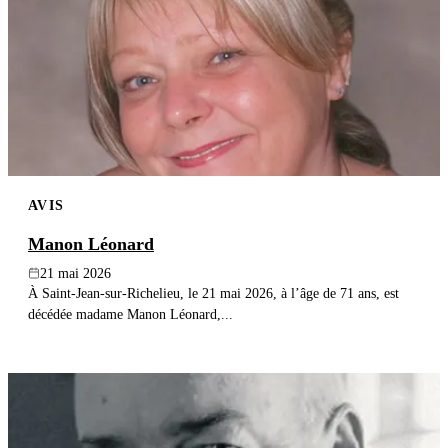
AVIS
Manon Léonard
21 mai 2026
À Saint-Jean-sur-Richelieu, le 21 mai 2026, à l’âge de 71 ans, est
décédée madame Manon Léonard,...