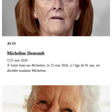
AVIS
Micheline Deneault
25 mai 2026
À Saint-Jean-sur-Richelieu, le 25 mai 2026, à l’âge de 81 ans, est
décédée madame Micheline...