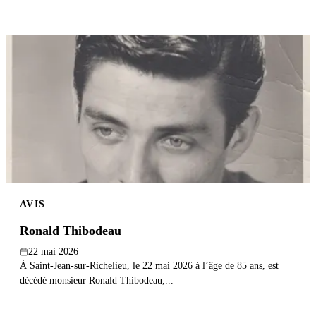
AVIS
Ronald Thibodeau
22 mai 2026
À Saint-Jean-sur-Richelieu, le 22 mai 2026 à l’âge de 85 ans, est
décédé monsieur Ronald Thibodeau,...