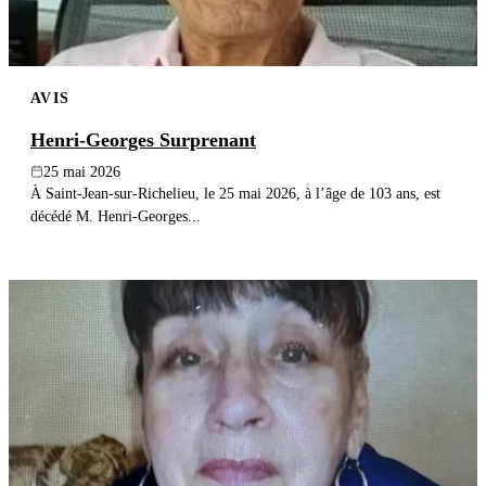
AVIS
Henri-Georges Surprenant
25 mai 2026
À Saint-Jean-sur-Richelieu, le 25 mai 2026, à l’âge de 103 ans, est
décédé M. Henri-Georges...