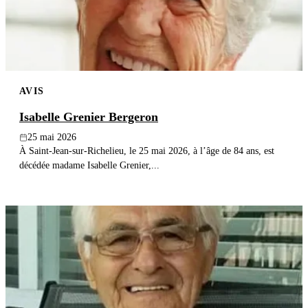
AVIS
Isabelle Grenier Bergeron
25 mai 2026
À Saint-Jean-sur-Richelieu, le 25 mai 2026, à l’âge de 84 ans, est
décédée madame Isabelle Grenier,...