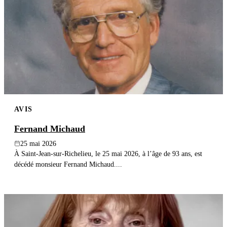
AVIS
Fernand Michaud
25 mai 2026
À Saint-Jean-sur-Richelieu, le 25 mai 2026, à l’âge de 93 ans, est
décédé monsieur Fernand Michaud....