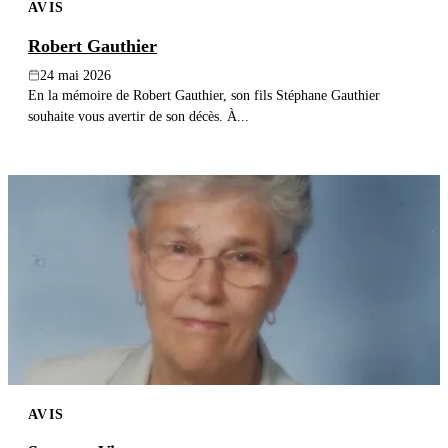
AVIS
Robert Gauthier
24 mai 2026
En la mémoire de Robert Gauthier, son fils Stéphane Gauthier
souhaite vous avertir de son décès. À...
AVIS