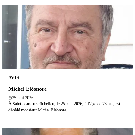
AVIS
Michel Eléonore
25 mai 2026
À Saint-Jean-sur-Richelieu, le 25 mai 2026, à l’âge de 78 ans, est
décédé monsieur Michel Eléonore,...