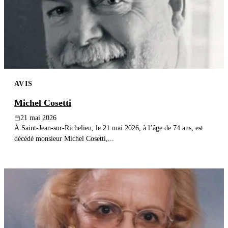
AVIS
Michel Cosetti
21 mai 2026
À Saint-Jean-sur-Richelieu, le 21 mai 2026, à l’âge de 74 ans, est
décédé monsieur Michel Cosetti,...