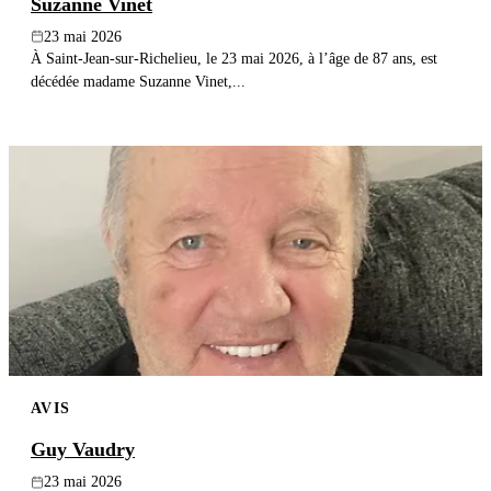
Suzanne Vinet
23 mai 2026
À Saint-Jean-sur-Richelieu, le 23 mai 2026, à l’âge de 87 ans, est
décédée madame Suzanne Vinet,...
AVIS
Guy Vaudry
23 mai 2026