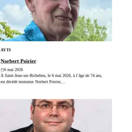
AVIS
Norbert Poirier
6 mai 2026
À Saint-Jean-sur-Richelieu, le 6 mai 2026, à l’âge de 74 ans,
est décédé monsieur Norbert Poirier,...