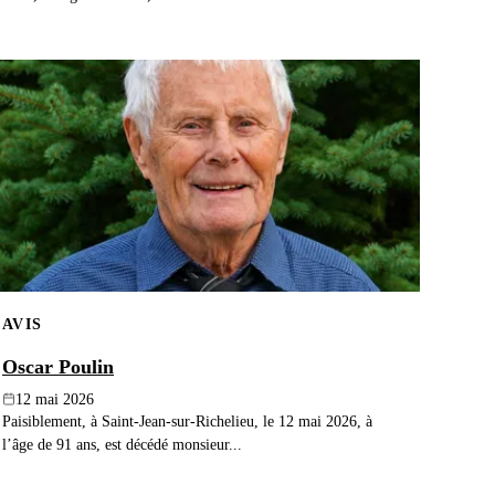
AVIS
Oscar Poulin
12 mai 2026
Paisiblement, à Saint-Jean-sur-Richelieu, le 12 mai 2026, à
l’âge de 91 ans, est décédé monsieur...