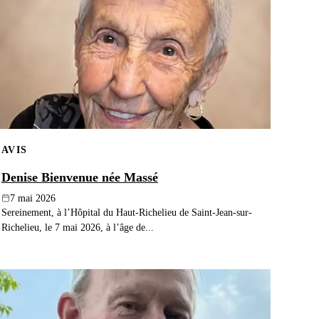
AVIS
Denise Bienvenue née Massé
7 mai 2026
Sereinement, à l’Hôpital du Haut-Richelieu de Saint-Jean-sur-
Richelieu, le 7 mai 2026, à l’âge de...