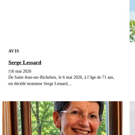
AVIS
Serge Lessard
6 mai 2026
De Saint-Jean-sur-Richelieu, le 6 mai 2026, à l’âge de 71 ans,
est décédé monsieur Serge Lessard,...