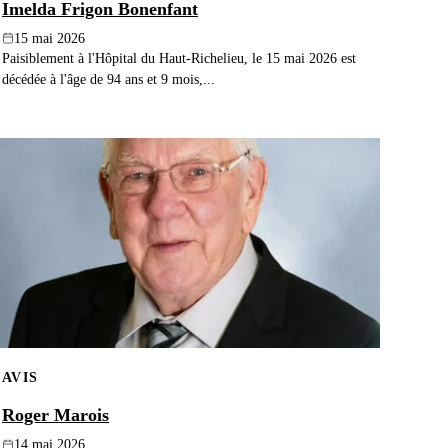
Imelda Frigon Bonenfant
15 mai 2026
Paisiblement à l'Hôpital du Haut-Richelieu, le 15 mai 2026 est
décédée à l'âge de 94 ans et 9 mois,...
AVIS
Roger Marois
14 mai 2026