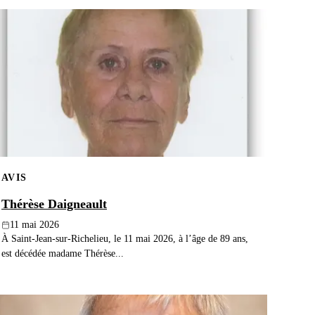
AVIS
Thérèse Daigneault
11 mai 2026
À Saint-Jean-sur-Richelieu, le 11 mai 2026, à l’âge de 89 ans,
est décédée madame Thérèse...