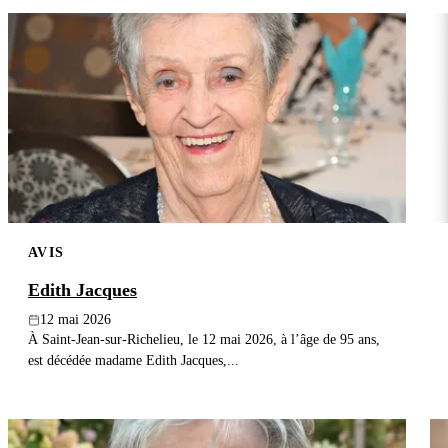
AVIS
Edith Jacques
12 mai 2026
À Saint-Jean-sur-Richelieu, le 12 mai 2026, à l’âge de 95 ans,
est décédée madame Edith Jacques,...