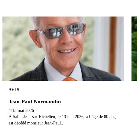
AVIS
Jean-Paul Normandin
13 mai 2026
À Saint-Jean-sur-Richelieu, le 13 mai 2026, à l’âge de 80 ans,
est décédé monsieur Jean-Paul...