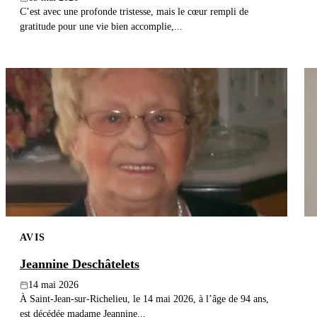
C’est avec une profonde tristesse, mais le cœur rempli de
gratitude pour une vie bien accomplie,...
AVIS
Jeannine Deschâtelets
14 mai 2026
À Saint-Jean-sur-Richelieu, le 14 mai 2026, à l’âge de 94 ans,
est décédée madame Jeannine...