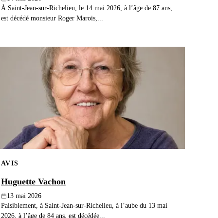
À Saint-Jean-sur-Richelieu, le 14 mai 2026, à l’âge de 87 ans,
est décédé monsieur Roger Marois,...
AVIS
Huguette Vachon
13 mai 2026
Paisiblement, à Saint-Jean-sur-Richelieu, à l’aube du 13 mai
2026, à l’âge de 84 ans, est décédée...