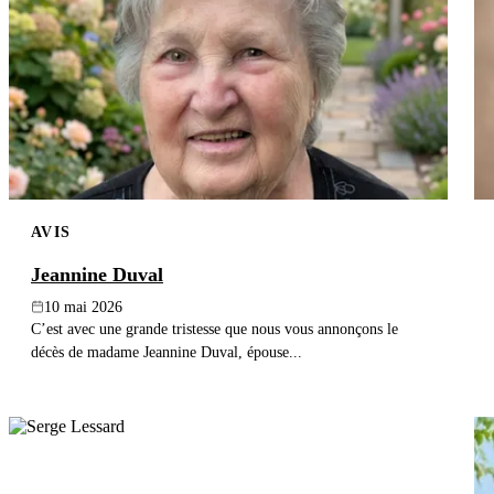
AVIS
Jeannine Duval
10 mai 2026
C’est avec une grande tristesse que nous vous annonçons le
décès de madame Jeannine Duval, épouse...