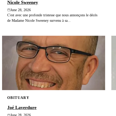
Nicole Sweeney
June 28, 2026
C'est avec une profonde tristesse que nous annonçons le décès
de Madame Nicole Sweeney survenu à sa...
OBITUARY
Joé Laverdure
June 28, 2026