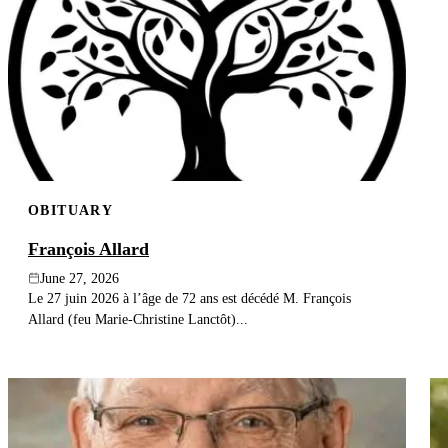
OBITUARY
François Allard
June 27, 2026
Le 27 juin 2026 à l’âge de 72 ans est décédé M. François
Allard (feu Marie-Christine Lanctôt)...