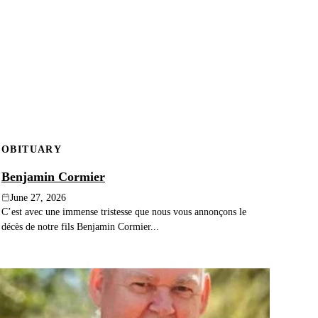
OBITUARY
Benjamin Cormier
June 27, 2026
C’est avec une immense tristesse que nous vous annonçons le
décès de notre fils Benjamin Cormier...