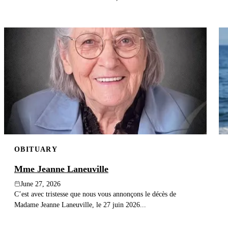
OBITUARY
Mme Jeanne Laneuville
June 27, 2026
C’est avec tristesse que nous vous annonçons le décès de
Madame Jeanne Laneuville, le 27 juin 2026...