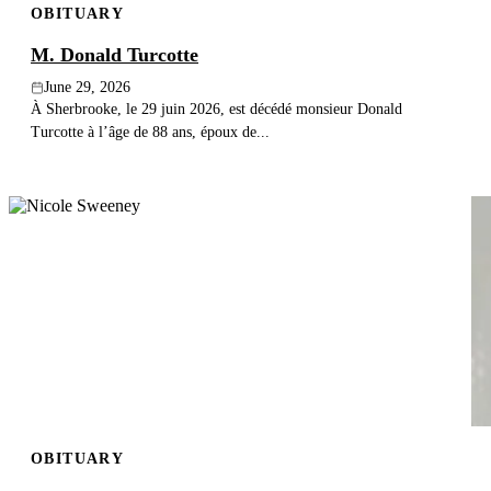
OBITUARY
M. Donald Turcotte
June 29, 2026
À Sherbrooke, le 29 juin 2026, est décédé monsieur Donald
Turcotte à l’âge de 88 ans, époux de...
OBITUARY