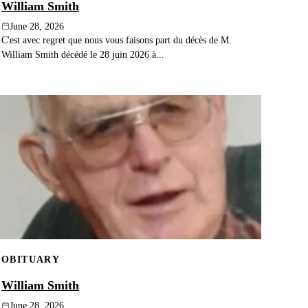
William Smith
June 28, 2026
C'est avec regret que nous vous faisons part du décès de M.
William Smith décédé le 28 juin 2026 à...
OBITUARY
William Smith
June 28, 2026