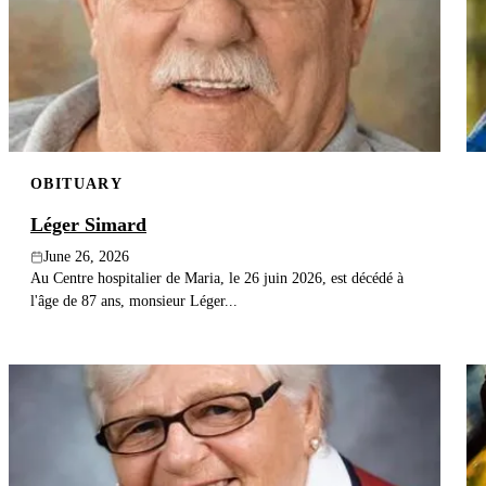
OBITUARY
Léger Simard
June 26, 2026
Au Centre hospitalier de Maria, le 26 juin 2026, est décédé à
l'âge de 87 ans, monsieur Léger...