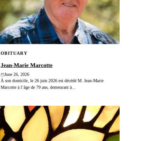
OBITUARY
Jean-Marie Marcotte
June 26, 2026
À son domicile, le 26 juin 2026 est décédé M. Jean-Marie
Marcotte à l’âge de 79 ans, demeurant à...