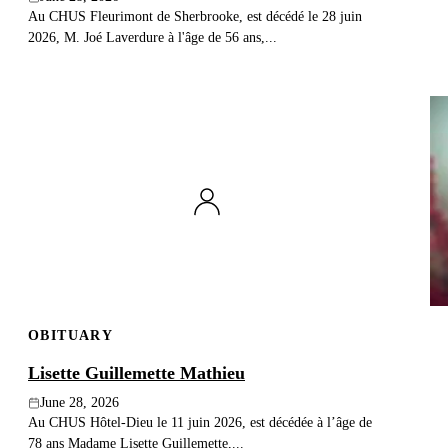
Au CHUS Fleurimont de Sherbrooke, est décédé le 28 juin
2026, M. Joé Laverdure à l'âge de 56 ans,...
OBITUARY
Lisette Guillemette Mathieu
June 28, 2026
Au CHUS Hôtel-Dieu le 11 juin 2026, est décédée à l’âge de
78 ans Madame Lisette Guillemette,...