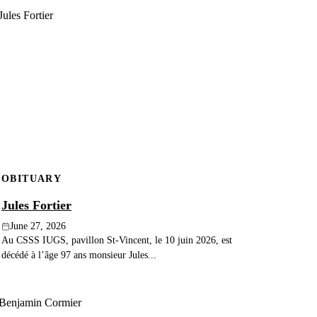
OBITUARY
Jules Fortier
June 27, 2026
Au CSSS IUGS, pavillon St-Vincent, le 10 juin 2026, est
décédé à l’âge 97 ans monsieur Jules...