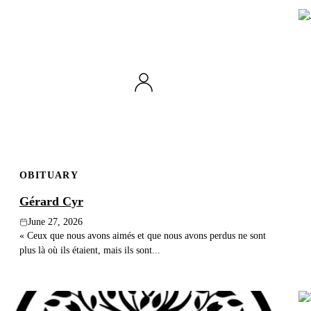
OBITUARY
Gérard Cyr
June 27, 2026
« Ceux que nous avons aimés et que nous avons perdus ne sont
plus là où ils étaient, mais ils sont...