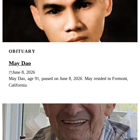
OBITUARY
May Dao
June 8, 2026
May Dao, age 91, passed on June 8, 2026. May resided in Fremont,
California.