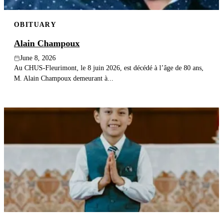
OBITUARY
Alain Champoux
June 8, 2026
Au CHUS-Fleurimont, le 8 juin 2026, est décédé à l’âge de 80 ans,
M. Alain Champoux demeurant à...