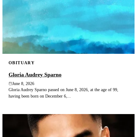
OBITUARY
Gloria Audrey Sparno
June 8, 2026
Gloria Audrey Sparno passed on June 8, 2026, at the age of 99,
having been born on December 6,...