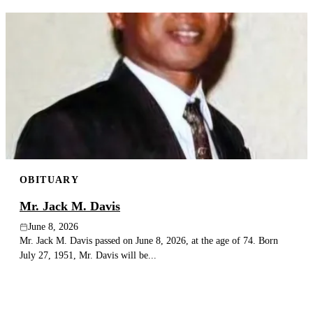
OBITUARY
Mr. Jack M. Davis
June 8, 2026
Mr. Jack M. Davis passed on June 8, 2026, at the age of 74. Born
July 27, 1951, Mr. Davis will be...