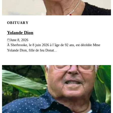
OBITUARY
Yolande Dion
June 8, 2026
À Sherbrooke, le 8 juin 2026 à l’âge de 92 ans, est décédée Mme
Yolande Dion, fille de feu Donat...