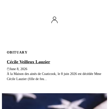
OBITUARY
Cécile Veilleux Lauzier
June 8, 2026
À la Maison des ainés de Coaticook, le 8 juin 2026 est décédée Mme
Cécile Lauzier (fille de feu...