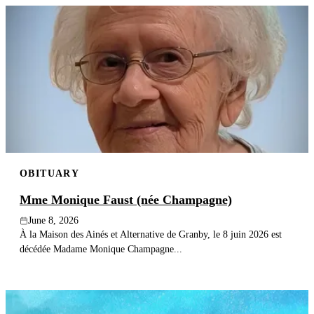
OBITUARY
Mme Monique Faust (née Champagne)
June 8, 2026
À la Maison des Ainés et Alternative de Granby, le 8 juin 2026 est
décédée Madame Monique Champagne...