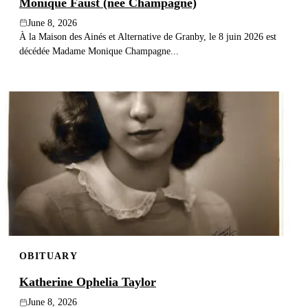
Monique Faust (née Champagne)
June 8, 2026
À la Maison des Ainés et Alternative de Granby, le 8 juin 2026 est
décédée Madame Monique Champagne...
OBITUARY
Katherine Ophelia Taylor
June 8, 2026