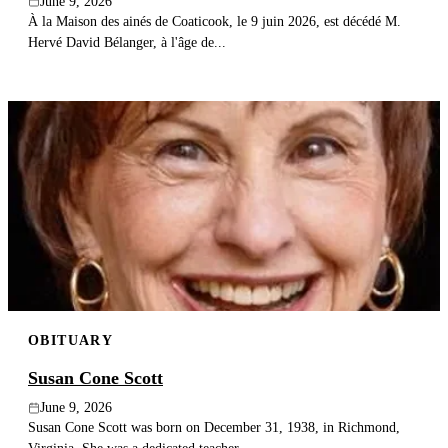
June 9, 2026
À la Maison des ainés de Coaticook, le 9 juin 2026, est décédé M.
Hervé David Bélanger, à l'âge de...
OBITUARY
Susan Cone Scott
June 9, 2026
Susan Cone Scott was born on December 31, 1938, in Richmond,