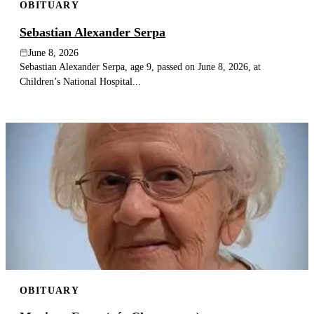
OBITUARY
Sebastian Alexander Serpa
June 8, 2026
Sebastian Alexander Serpa, age 9, passed on June 8, 2026, at
Children’s National Hospital...
OBITUARY