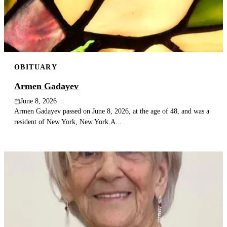
OBITUARY
Armen Gadayev
June 8, 2026
Armen Gadayev passed on June 8, 2026, at the age of 48, and was a
resident of New York, New York.A...