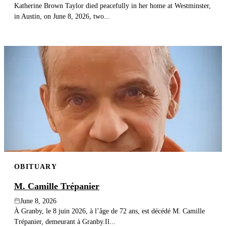
Katherine Brown Taylor died peacefully in her home at Westminster,
in Austin, on June 8, 2026, two...
OBITUARY
M. Camille Trépanier
June 8, 2026
À Granby, le 8 juin 2026, à l’âge de 72 ans, est décédé M. Camille
Trépanier, demeurant à Granby.Il...