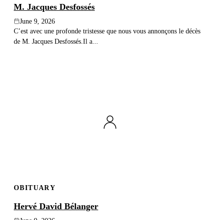
M. Jacques Desfossés
June 9, 2026
C’est avec une profonde tristesse que nous vous annonçons le décès
de M. Jacques Desfossés.Il a...
OBITUARY
Hervé David Bélanger