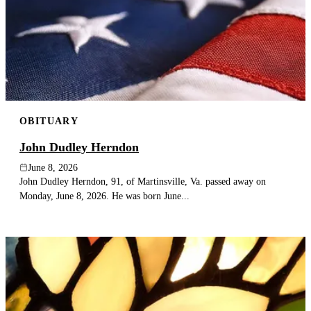
OBITUARY
John Dudley Herndon
June 8, 2026
John Dudley Herndon, 91, of Martinsville, Va. passed away on
Monday, June 8, 2026. He was born June...