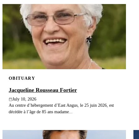
OBITUARY
Jacqueline Rousseau Fortier
July 10, 2026
Au centre d’hébergement d’East Angus, le 25 juin 2026, est
décédée à l’âge de 85 ans madame...