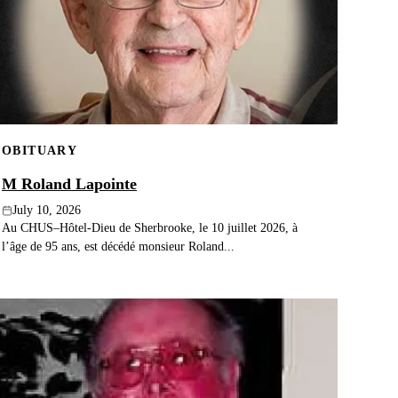
OBITUARY
M Roland Lapointe
July 10, 2026
Au CHUS–Hôtel-Dieu de Sherbrooke, le 10 juillet 2026, à
l’âge de 95 ans, est décédé monsieur Roland...