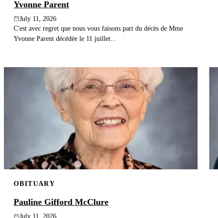
Yvonne Parent
July 11, 2026
C'est avec regret que nous vous faisons part du décès de Mme
Yvonne Parent décédée le 11 juillet...
OBITUARY
Pauline Gifford McClure
July 11, 2026