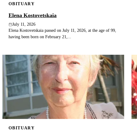
OBITUARY
Elena Kostovetskaia
July 11, 2026
Elena Kostovetskaia passed on July 11, 2026, at the age of 99,
having been born on February 21,...
OBITUARY