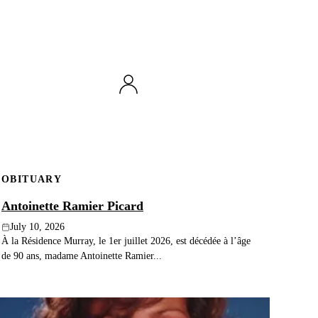
OBITUARY
Antoinette Ramier Picard
July 10, 2026
À la Résidence Murray, le 1er juillet 2026, est décédée à l’âge
de 90 ans, madame Antoinette Ramier...