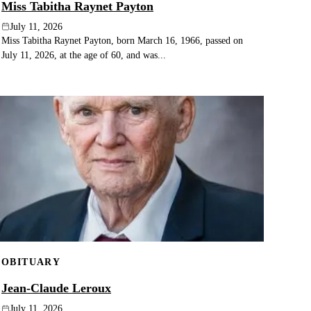
Miss Tabitha Raynet Payton
July 11, 2026
Miss Tabitha Raynet Payton, born March 16, 1966, passed on
July 11, 2026, at the age of 60, and was...
OBITUARY
Jean-Claude Leroux
July 11, 2026