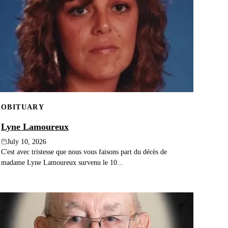
OBITUARY
Lyne Lamoureux
July 10, 2026
C'est avec tristesse que nous vous faisons part du décès de
madame Lyne Lamoureux survenu le 10...