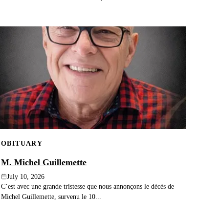
OBITUARY
M. Michel Guillemette
July 10, 2026
C’est avec une grande tristesse que nous annonçons le décès de
Michel Guillemette, survenu le 10...