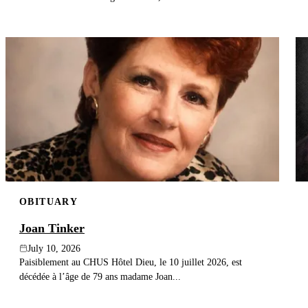
OBITUARY
Joan Tinker
July 10, 2026
Paisiblement au CHUS Hôtel Dieu, le 10 juillet 2026, est
décédée à l’âge de 79 ans madame Joan...