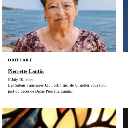
OBITUARY
Pierrette Lantin
July 10, 2026
Les Salons Funéraires J.F. Fortin Inc. de Chandler vous font
part du décès de Dame Pierrette Lantin...