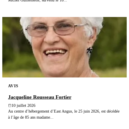
Michel Guillemette, survenu le 10...
AVIS
Jacqueline Rousseau Fortier
10 juillet 2026
Au centre d’hébergement d’East Angus, le 25 juin 2026, est décédée
à l’âge de 85 ans madame...