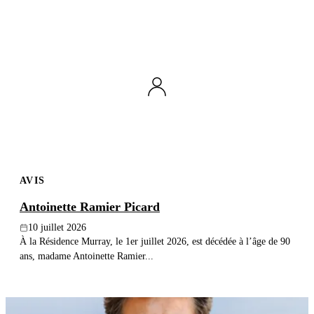
AVIS
Antoinette Ramier Picard
10 juillet 2026
À la Résidence Murray, le 1er juillet 2026, est décédée à l’âge de 90
ans, madame Antoinette Ramier...