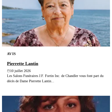
AVIS
Pierrette Lantin
10 juillet 2026
Les Salons Funéraires J.F. Fortin Inc. de Chandler vous font part du
décès de Dame Pierrette Lantin...