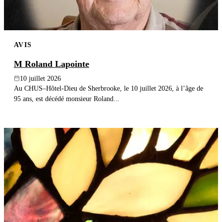
AVIS
M Roland Lapointe
10 juillet 2026
Au CHUS–Hôtel-Dieu de Sherbrooke, le 10 juillet 2026, à l’âge de
95 ans, est décédé monsieur Roland...