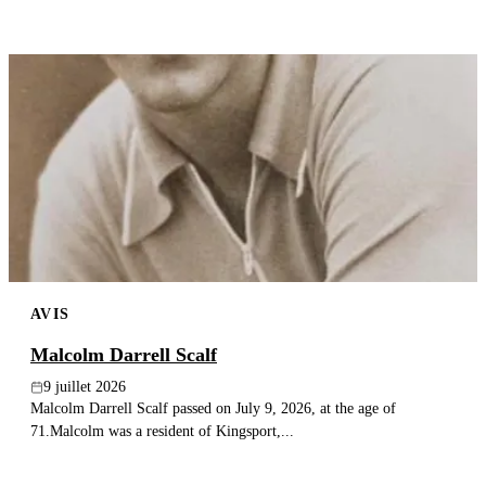
AVIS
Malcolm Darrell Scalf
9 juillet 2026
Malcolm Darrell Scalf passed on July 9, 2026, at the age of
71.Malcolm was a resident of Kingsport,...