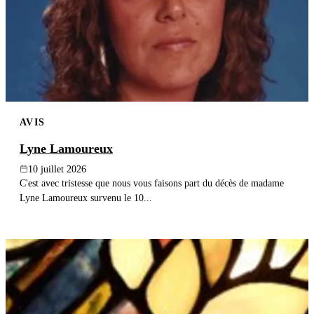
AVIS
Lyne Lamoureux
10 juillet 2026
C'est avec tristesse que nous vous faisons part du décès de madame
Lyne Lamoureux survenu le 10...