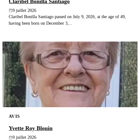
Claribel Bonilla Santiago
9 juillet 2026
Claribel Bonilla Santiago passed on July 9, 2026, at the age of 49,
having been born on December 3,...
AVIS
Yvette Roy Blouin
9 juillet 2026