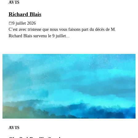
AVIS
Richard Blais
9 juillet 2026
C’est avec tristesse que nous vous faisons part du décès de M.
Richard Blais survenu le 9 juillet...
AVIS