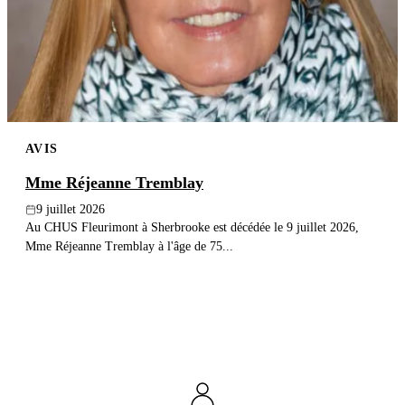
AVIS
Mme Réjeanne Tremblay
9 juillet 2026
Au CHUS Fleurimont à Sherbrooke est décédée le 9 juillet 2026,
Mme Réjeanne Tremblay à l'âge de 75...