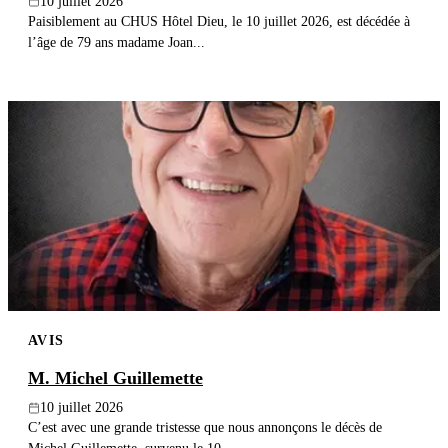
10 juillet 2026
Paisiblement au CHUS Hôtel Dieu, le 10 juillet 2026, est décédée à
l’âge de 79 ans madame Joan...
AVIS
M. Michel Guillemette
10 juillet 2026
C’est avec une grande tristesse que nous annonçons le décès de