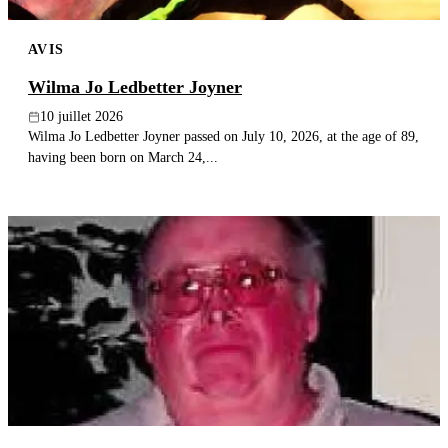
AVIS
Wilma Jo Ledbetter Joyner
10 juillet 2026
Wilma Jo Ledbetter Joyner passed on July 10, 2026, at the age of 89,
having been born on March 24,...