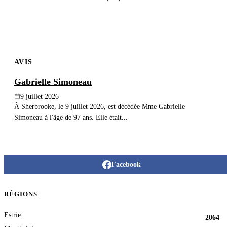
AVIS
Gabrielle Simoneau
9 juillet 2026
À Sherbrooke, le 9 juillet 2026, est décédée Mme Gabrielle
Simoneau à l'âge de 97 ans. Elle était...
Facebook
RÉGIONS
Estrie
2064