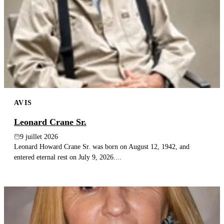
AVIS
Leonard Crane Sr.
9 juillet 2026
Leonard Howard Crane Sr. was born on August 12, 1942, and
entered eternal rest on July 9, 2026....