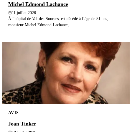
Michel Edmond Lachance
11 juillet 2026
À l'hôpital de Val-des-Sources, est décédé à l’âge de 81 ans,
monsieur Michel Edmond Lachance,...
AVIS
Joan Tinker