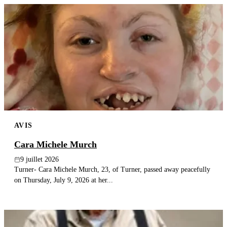
AVIS
Cara Michele Murch
9 juillet 2026
Turner- Cara Michele Murch, 23, of Turner, passed away peacefully
on Thursday, July 9, 2026 at her...