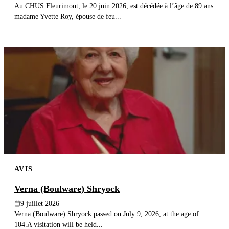
Au CHUS Fleurimont, le 20 juin 2026, est décédée à l’âge de 89 ans
madame Yvette Roy, épouse de feu...
AVIS
Verna (Boulware) Shryock
9 juillet 2026
Verna (Boulware) Shryock passed on July 9, 2026, at the age of
104.A visitation will be held...